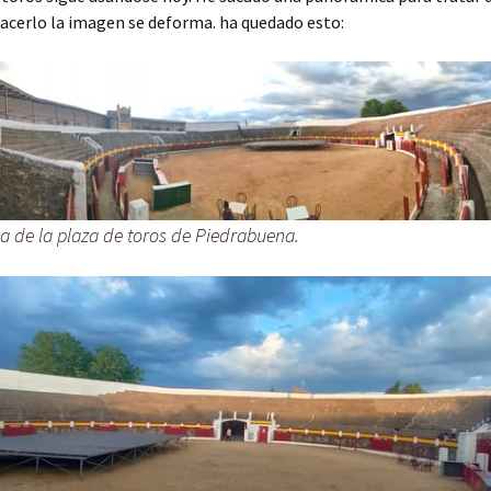
hacerlo la imagen se deforma. ha quedado esto:
 de la plaza de toros de Piedrabuena.