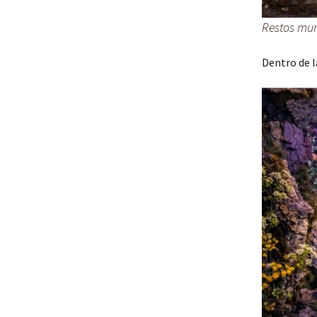
Restos mura
Dentro de l