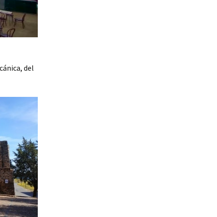
cánica, del