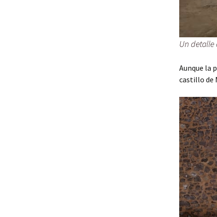
Un detalle
Aunque la p
castillo de