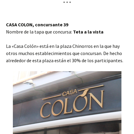
* * *
CASA COLON, concursante 39
Nombre de la tapa que concursa:
Teta a la vista
La «Casa Colón» está en la plaza Chinorros en la que hay
otros muchos establecimientos que concursan. De hecho
alrededor de esta plaza están el 30% de los participantes.