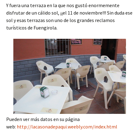
Y fuera una terraza en la que nos gustó enormemente
disfrutar de un cálido sol, ¡¡el 11 de noviembre!!! Sin duda ese
sol y esas terrazas son uno de los grandes reclamos
turísticos de Fuengirola.
Pueden ver más datos en su página
web:
http://lacasonadepaqui.weebly.com/index.html