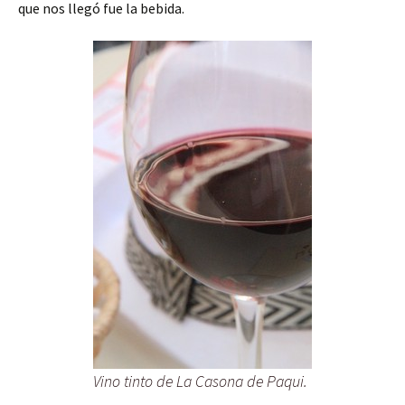
que nos llegó fue la bebida.
Vino tinto de La Casona de Paqui.