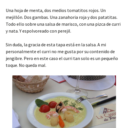
Una hoja de menta, dos medios tomatitos rojos. Un
mejillón. Dos gambas. Una zanahoria roja y dos patatitas.
Todo ello sobre una salsa de marisco, con una pizca de curri
y nata. Y espolvoreado con perejil.
Sin duda, la gracia de esta tapa está en la salsa. A mi
personalmente el curri no me gusta por su contenido de
jengibre. Pero en este caso el curri tan solo es un pequeño
toque. No queda mal.