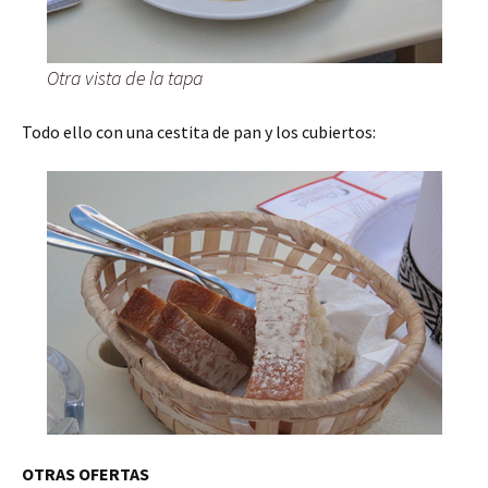
Otra vista de la tapa
Todo ello con una cestita de pan y los cubiertos:
OTRAS OFERTAS