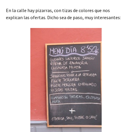
En la calle hay pizarras, con tizas de colores que nos
explican las ofertas. Dicho sea de paso, muy interesantes: