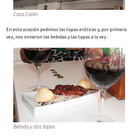
Casa Colón
En esta ocasión pedimos las tapas eróticas y, por primera
vez, nos sirvieron las bebidas y las tapas a la vez.
Bebida y dos tapas