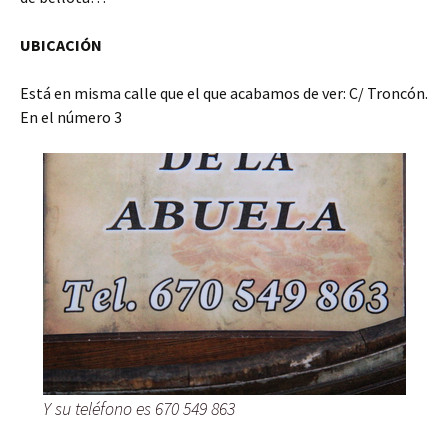
UBICACIÓN
Está en misma calle que el que acabamos de ver: C/ Troncón.
En el número 3
Y su teléfono es 670 549 863