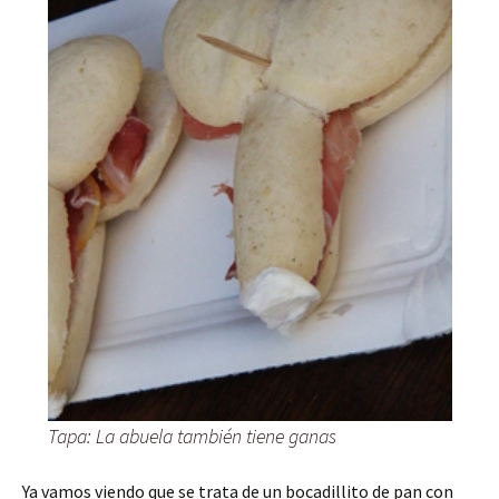
Tapa: La abuela también tiene ganas
Ya vamos viendo que se trata de un bocadillito de pan con