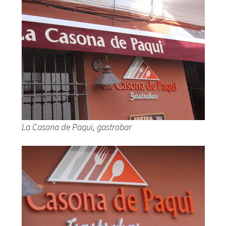
La Casona de Paqui, gastrobar