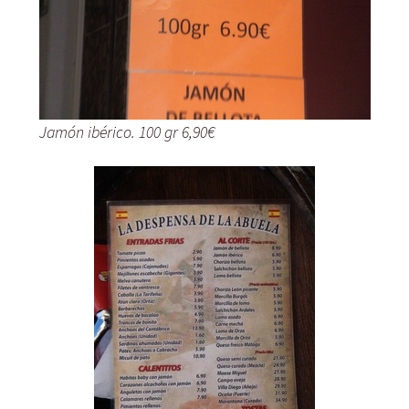
Jamón ibérico. 100 gr 6,90€