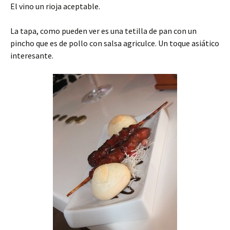
El vino un rioja aceptable.
La tapa, como pueden ver es una tetilla de pan con un
pincho que es de pollo con salsa agriculce. Un toque asiático
interesante.