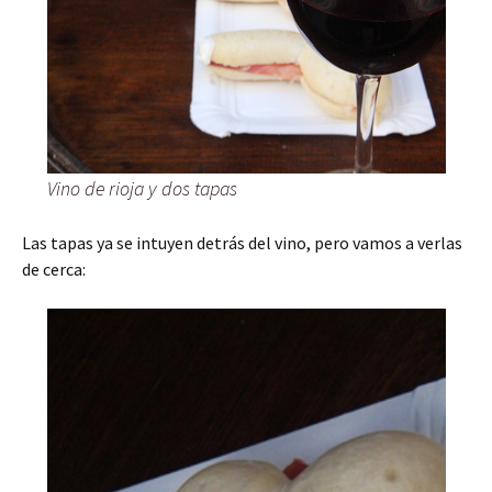
Vino de rioja y dos tapas
Las tapas ya se intuyen detrás del vino, pero vamos a verlas
de cerca: