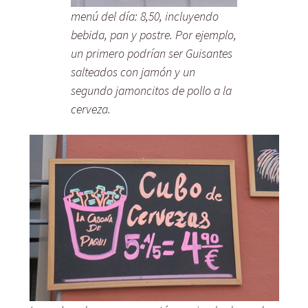
menú del día: 8,50, incluyendo
bebida, pan y postre. Por ejemplo,
un primero podrían ser Guisantes
salteados con jamón y un
segundo jamoncitos de pollo a la
cerveza.