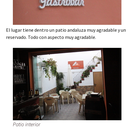
El lugar tiene dentro un patio andaluza muy agradable y un
reservado. Todo con aspecto muy agradable.
Patio interior