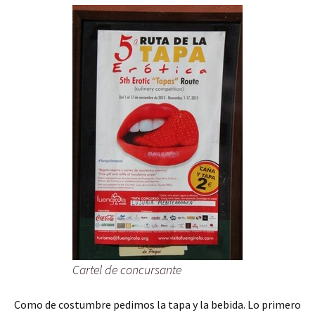
Cartel de concursante
Como de costumbre pedimos la tapa y la bebida. Lo primero