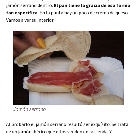
jamón serrano dentro.
El pan tiene la gracia de esa forma
tan específica
. En la punta hay un poco de crema de queso.
Vamos a ver su interior:
Jamón serrano
Al probarlo el jamón serrano resultó ser exquísito. Se trata
de un jamón ibérico que ellos venden en la tienda. Y