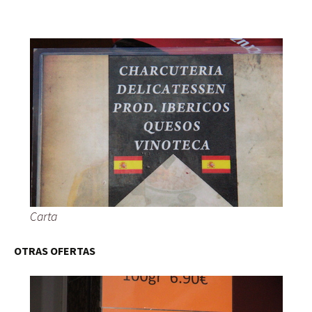
Carta
OTRAS OFERTAS