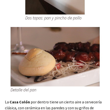
Dos tapas: pan y pincho de pollo
Detalle del pan
La
Casa Colón
por dentro tiene un cierto aire a cervecería
clásica, con cerámica en las paredes y con su grifos de