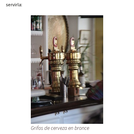
servirla:
Grifos de cerveza en bronce