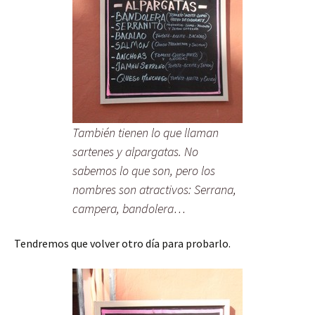
También tienen lo que llaman
sartenes y alpargatas. No
sabemos lo que son, pero los
nombres son atractivos: Serrana,
campera, bandolera…
Tendremos que volver otro día para probarlo.