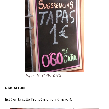
Tapas 1€. Caña: 0,60€
UBICACIÓN
Está en la calle Troncón, en el número 4.