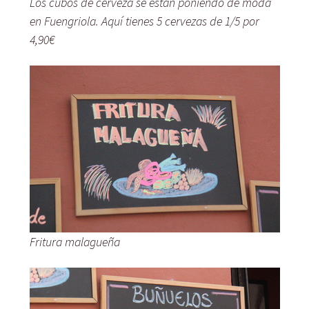
Los cubos de cerveza se están poniendo de moda
en Fuengriola. Aquí tienes 5 cervezas de 1/5 por
4,90€
Fritura malagueña