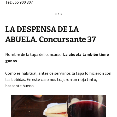
Tel: 665 900 307
* * *
LA DESPENSA DE LA
ABUELA. Concursante 37
Nombre de la tapa del concurso:
La abuela también tiene
ganas
Como es habitual, antes de servirnos la tapa lo hicieron con
las bebidas. En este caso nos trajeron un rioja tinto,
bastante bueno.