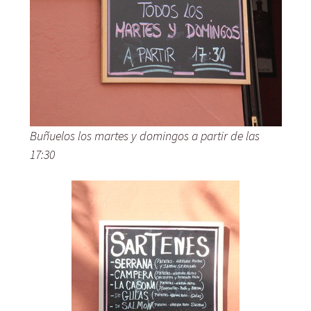
Buñuelos los martes y domingos a partir de las
17:30