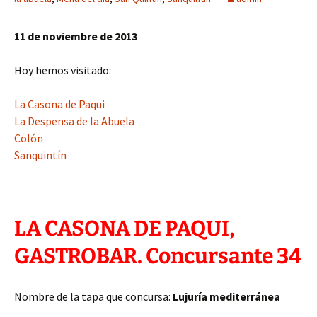
11 de noviembre de 2013
Hoy hemos visitado:
La Casona de Paqui
La Despensa de la Abuela
Colón
Sanquintín
LA CASONA DE PAQUI,
GASTROBAR. Concursante 34
Nombre de la tapa que concursa:
Lujuría mediterránea