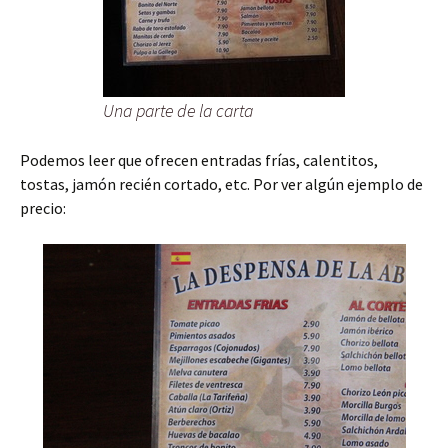
Una parte de la carta
Podemos leer que ofrecen entradas frías, calentitos,
tostas, jamón recién cortado, etc. Por ver algún ejemplo de
precio: