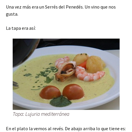
Una vez más era un Serrés del Penedés. Un vino que nos
gusta.
La tapa era así:
Tapa: Lujuria mediterránea
En el plato la vemos al revés. De abajo arriba lo que tiene es: