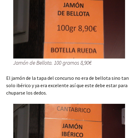
Jamón de Bellota. 100 gramos 8,90€
El jamón de la tapa del concurso no era de bellota sino tan
solo ibérico y ya era excelente así que este debe estar para
chuparse los dedos.