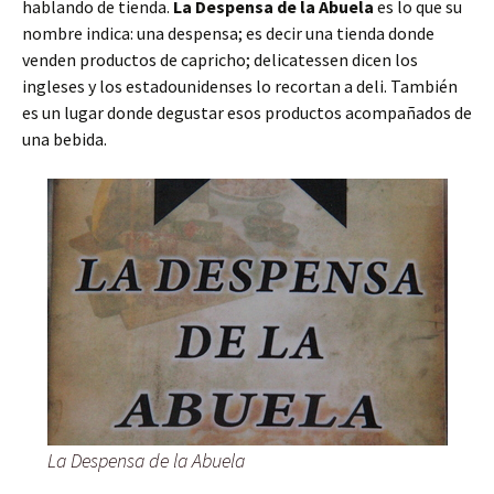
hablando de tienda.
La Despensa de la Abuela
es lo que su
nombre indica: una despensa; es decir una tienda donde
venden productos de capricho; delicatessen dicen los
ingleses y los estadounidenses lo recortan a deli. También
es un lugar donde degustar esos productos acompañados de
una bebida.
La Despensa de la Abuela