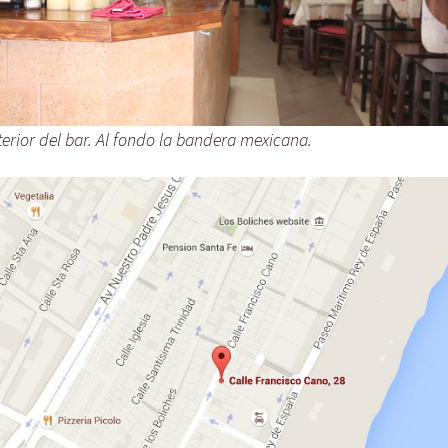
terior del bar. Al fondo la bandera mexicana.