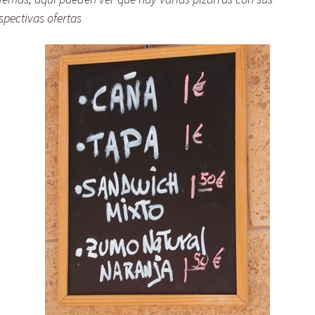
spectivas ofertas