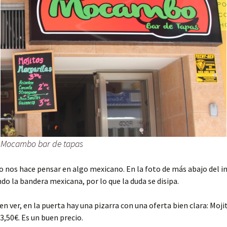
Mocambo bar de tapas
 nos hace pensar en algo mexicano. En la foto de más abajo del in
ndo la bandera mexicana, por lo que la duda se disipa.
 ver, en la puerta hay una pizarra con una oferta bien clara: Moji
3,50€. Es un buen precio.