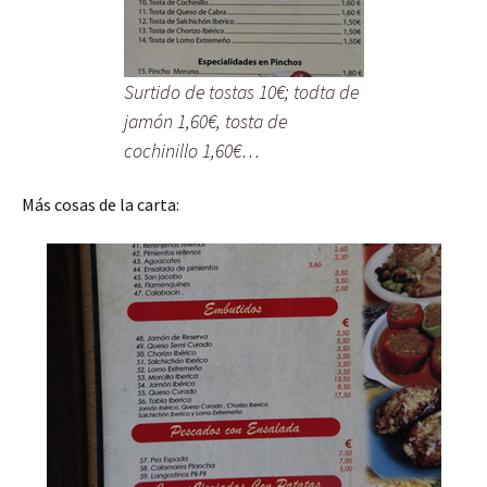
Surtido de tostas 10€; todta de
jamón 1,60€, tosta de
cochinillo 1,60€…
Más cosas de la carta: