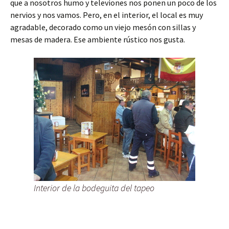
que a nosotros humo y televiones nos ponen un poco de los
nervios y nos vamos. Pero, en el interior, el local es muy
agradable, decorado como un viejo mesón con sillas y
mesas de madera. Ese ambiente rústico nos gusta.
Interior de la bodeguita del tapeo