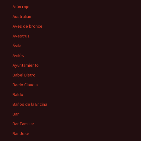
Atún rojo
Australian
Aves de bronce
Avestruz
Ávila
Avilés
Ayuntamiento
Babel Bistro
Baelo Claudia
Baldo
Baños de la Encina
Bar
Bar Familiar
Bar Jose