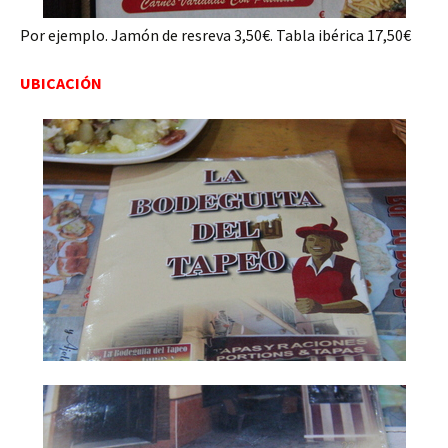
Por ejemplo. Jamón de resreva 3,50€. Tabla ibérica 17,50€
UBICACIÓN