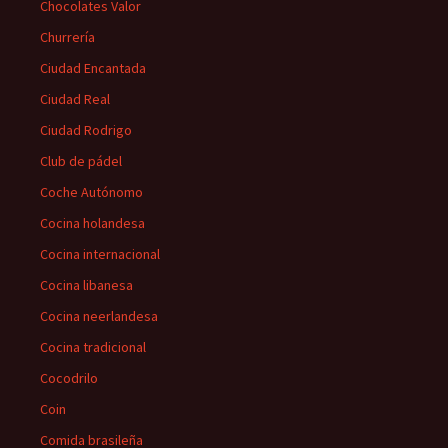
Chocolates Valor
Churrería
Ciudad Encantada
Ciudad Real
Ciudad Rodrigo
Club de pádel
Coche Autónomo
Cocina holandesa
Cocina internacional
Cocina libanesa
Cocina neerlandesa
Cocina tradicional
Cocodrilo
Coin
Comida brasileña