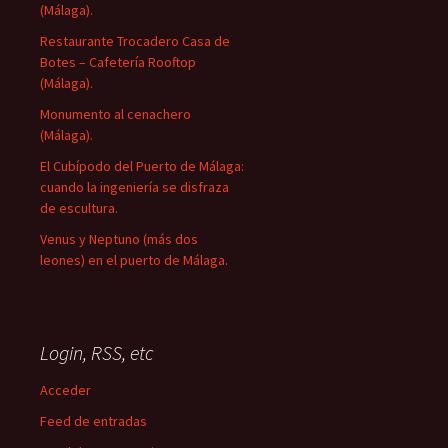
(Málaga).
Restaurante Trocadero Casa de
Botes – Cafetería Rooftop
(Málaga).
Monumento al cenachero
(Málaga).
El Cubípodo del Puerto de Málaga:
cuando la ingeniería se disfraza
de escultura.
Venus y Neptuno (más dos
leones) en el puerto de Málaga.
Login, RSS, etc
Acceder
Feed de entradas