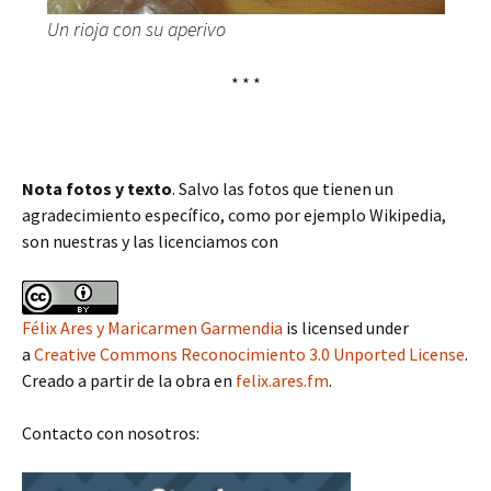
Un rioja con su aperivo
* * *
Nota fotos y texto
. Salvo las fotos que tienen un
agradecimiento específico, como por ejemplo Wikipedia,
son nuestras y las licenciamos con
Félix Ares y Maricarmen Garmendia
is licensed under
a
Creative Commons Reconocimiento 3.0 Unported License
.
Creado a partir de la obra en
felix.ares.fm
.
Contacto con nosotros: