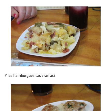
Y las hamburguesitas eran así: