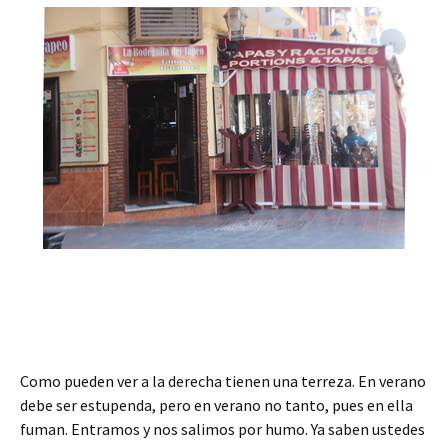
Como pueden ver a la derecha tienen una terreza. En verano
debe ser estupenda, pero en verano no tanto, pues en ella
fuman. Entramos y nos salimos por humo. Ya saben ustedes