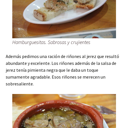
Hamburguesitas. Sabrosas y crujientes
Además pedimos una ración de riñones al jerez que resultó
abundante y excelente. Los riñones además de la salsa de
jerez tenía pimienta negra que le daba un toque
sumamente agradable. Esos riñones se merecen un
sobresaliente.