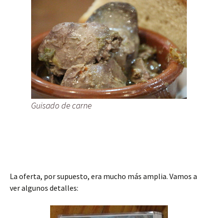
Guisado de carne
La oferta, por supuesto, era mucho más amplia. Vamos a
ver algunos detalles: