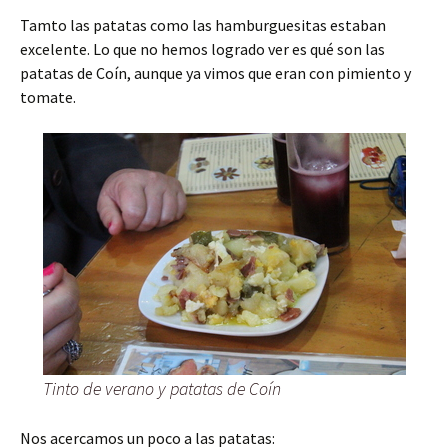
Tamto las patatas como las hamburguesitas estaban
excelente. Lo que no hemos logrado ver es qué son las
patatas de Coín, aunque ya vimos que eran con pimiento y
tomate.
Tinto de verano y patatas de Coín
Nos acercamos un poco a las patatas: