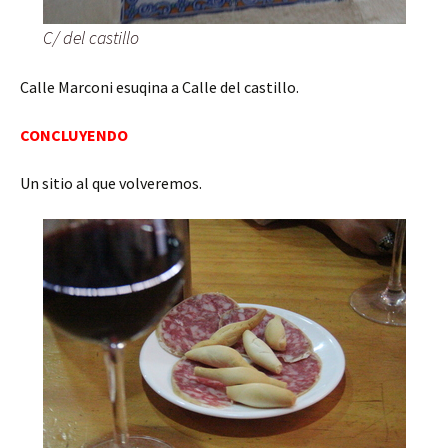
C/ del castillo
Calle Marconi esuqina a Calle del castillo.
CONCLUYENDO
Un sitio al que volveremos.