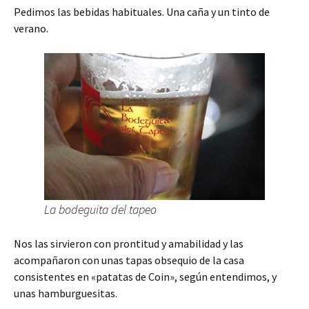
Pedimos las bebidas habituales. Una caña y un tinto de
verano.
La bodeguita del tapeo
Nos las sirvieron con prontitud y amabilidad y las
acompañaron con unas tapas obsequio de la casa
consistentes en «patatas de Coin», según entendimos, y
unas hamburguesitas.