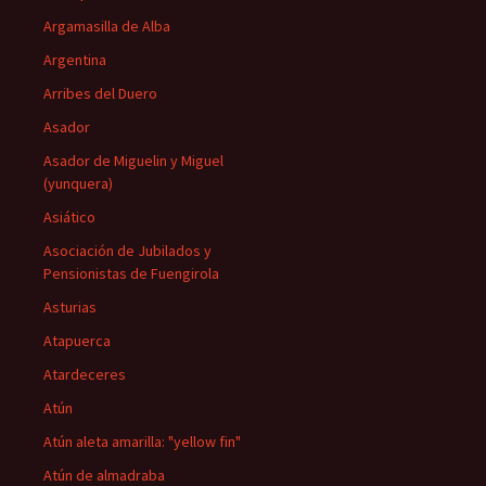
Argamasilla de Alba
Argentina
Arribes del Duero
Asador
Asador de Miguelin y Miguel
(yunquera)
Asiático
Asociación de Jubilados y
Pensionistas de Fuengirola
Asturias
Atapuerca
Atardeceres
Atún
Atún aleta amarilla: "yellow fin"
Atún de almadraba