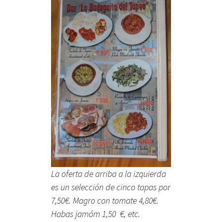
La oferta de arriba a la izquierda
es un selección de cinco tapas por
7,50€. Magro con tomate 4,80€.
Habas jamóm 1,50 €, etc.