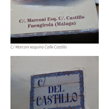
C/ Marconi esquina Calle Castillo