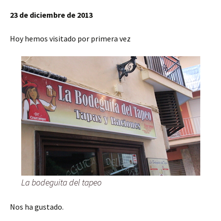
23 de diciembre de 2013
Hoy hemos visitado por primera vez
La bodeguita del tapeo
Nos ha gustado.