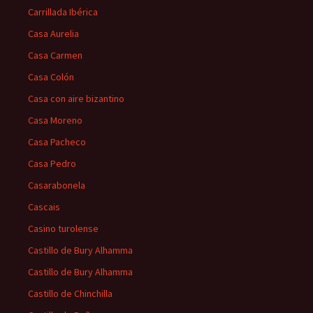
Carrillada Ibérica
Casa Aurelia
Casa Carmen
Casa Colón
Casa con aire bizantino
Casa Moreno
Casa Pacheco
Casa Pedro
Casarabonela
Cascais
Casino turolense
Castillo de Bury Alhamma
Castillo de Bury Alhamma
Castillo de Chinchilla