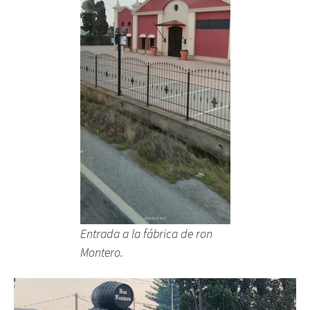
Entrada a la fábrica de ron
Montero.