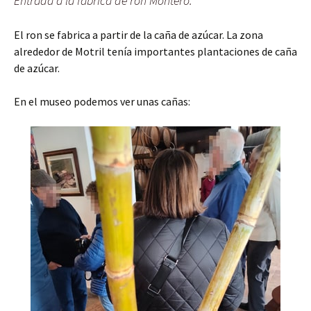
Entrada a la fábrica de ron Montero.
El ron se fabrica a partir de la caña de azúcar. La zona
alrededor de Motril tenía importantes plantaciones de caña
de azúcar.
En el museo podemos ver unas cañas: