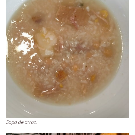
Sopa de arroz.