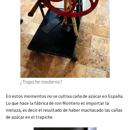
¿Trapiche moderno?
En estos momentos no se cultiva caña de azúcar en España.
Lo que hace la fábrica de ron Montero es importar la
melaza, es decir el resultado de haber machacado las cañas
de azúcar en el trapiche.