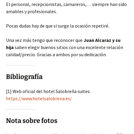
El personal, recepcionistas, camareros,… siempre han sido
amables y profesionales.
Pocas dudas hay de que si surge la ocasión repetiré.
Una vez más tengo que reconocer que
Juan Alcaraz y su
hija
saben elegir buenos sitios con una excelente relación
calidad/precio. Gracias a ambos por su dedicación.
Bibliografía
[1] Web oficial del hotel Salobreña suites.
https://www.hotelsalobrena.es/
Nota sobre fotos