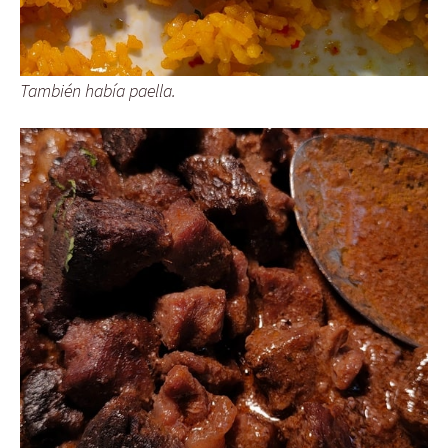
También había paella.