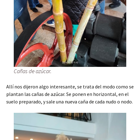
Cañas de azúcar.
Allí nos dijeron algo interesante, se trata del modo como se
plantan las cañas de azúcar. Se ponen en horizontal, en el
suelo preparado, y sale una nueva caña de cada nudo o nodo.