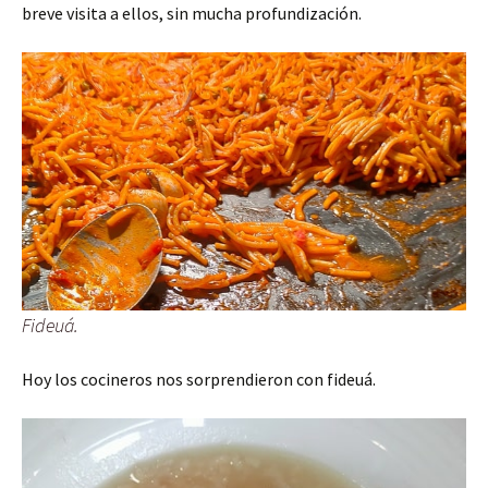
breve visita a ellos, sin mucha profundización.
Fideuá.
Hoy los cocineros nos sorprendieron con fideuá.