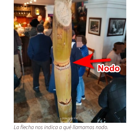
La flecha nos indica a qué llamamos nodo.