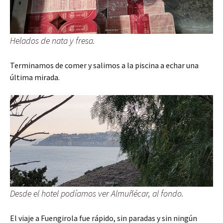
Helados de nata y fresa.
Terminamos de comer y salimos a la piscina a echar una
última mirada.
Desde el hotel podíamos ver Almuñécar, al fondo.
El viaje a Fuengirola fue rápido, sin paradas y sin ningún