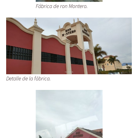
Fábrica de ron Montero.
Detalle de la fábrica.