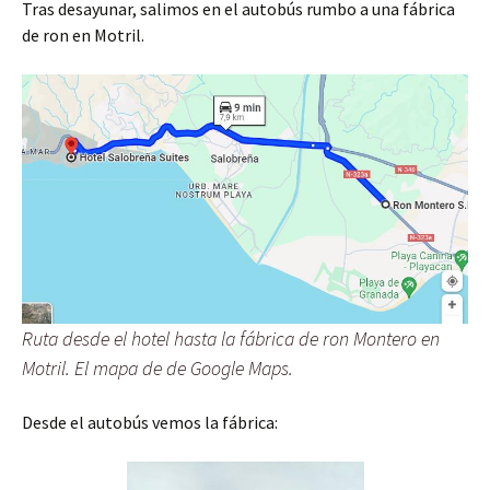
Tras desayunar, salimos en el autobús rumbo a una fábrica
de ron en Motril.
Ruta desde el hotel hasta la fábrica de ron Montero en
Motril. El mapa de de Google Maps.
Desde el autobús vemos la fábrica: