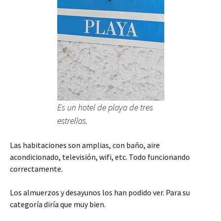
Es un hotel de playa de tres
estrellas.
Las habitaciones son amplias, con baño, aire
acondicionado, televisión, wifi, etc. Todo funcionando
correctamente.
Los almuerzos y desayunos los han podido ver. Para su
categoría diría que muy bien.