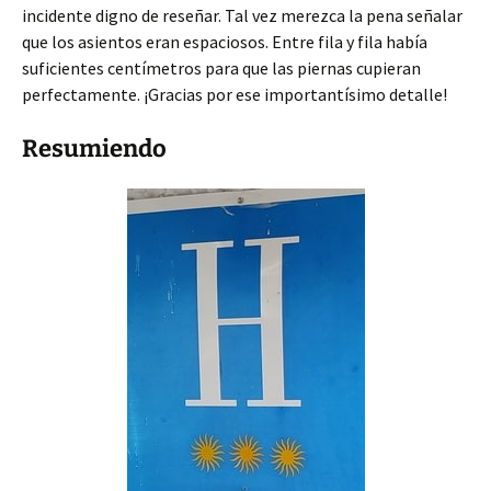
incidente digno de reseñar. Tal vez merezca la pena señalar
que los asientos eran espaciosos. Entre fila y fila había
suficientes centímetros para que las piernas cupieran
perfectamente. ¡Gracias por ese importantísimo detalle!
Resumiendo