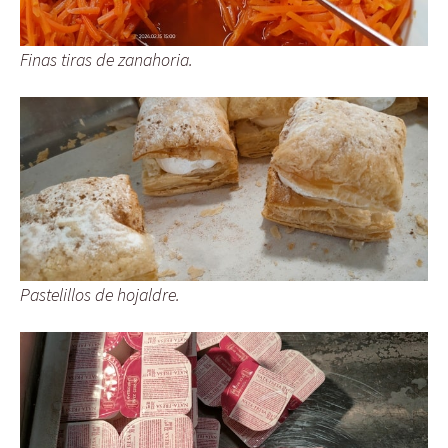
Finas tiras de zanahoria.
Pastelillos de hojaldre.