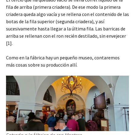
fila de arriba (primera criadera). De ese modo la primera
criadera queda algo vacía y se rellena con el contenido de las
botas de la fila superior (segunda criadera), y así
sucesivamente hasta llegar a la última fila. Las barricas de
arriba se rellenan con el ron recién destilado, sin envejecer
[1].
Como en la fábrica hay un pequeño museo, contaremos
más cosas sobre su producción allí.