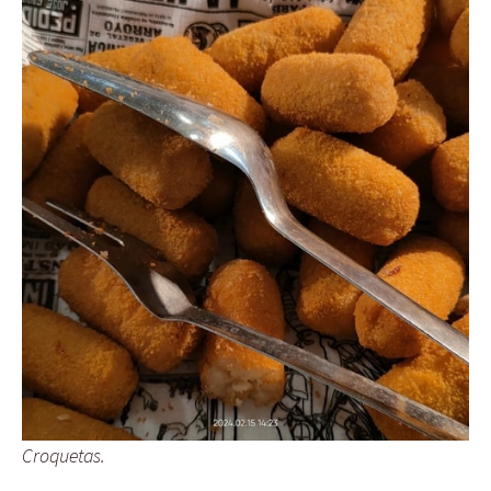
Croquetas.