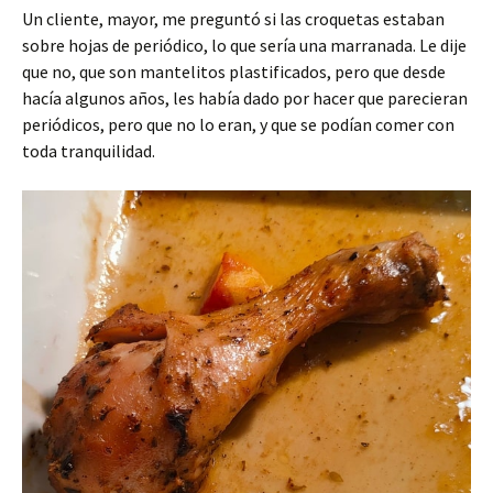
Un cliente, mayor, me preguntó si las croquetas estaban
sobre hojas de periódico, lo que sería una marranada. Le dije
que no, que son mantelitos plastificados, pero que desde
hacía algunos años, les había dado por hacer que parecieran
periódicos, pero que no lo eran, y que se podían comer con
toda tranquilidad.