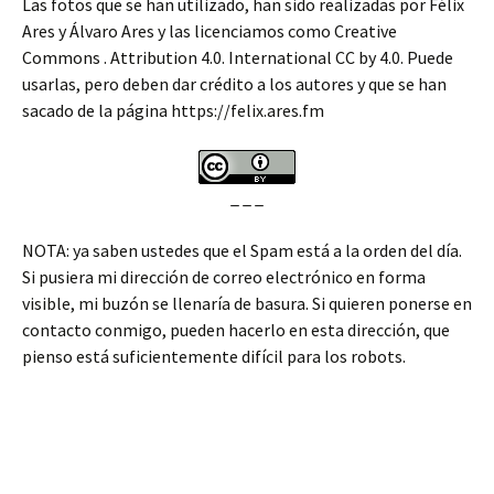
Las fotos que se han utilizado, han sido realizadas por Félix
Ares y Álvaro Ares y las licenciamos como Creative
Commons . Attribution 4.0. International CC by 4.0. Puede
usarlas, pero deben dar crédito a los autores y que se han
sacado de la página https://felix.ares.fm
_ _ _
NOTA: ya saben ustedes que el Spam está a la orden del día.
Si pusiera mi dirección de correo electrónico en forma
visible, mi buzón se llenaría de basura. Si quieren ponerse en
contacto conmigo, pueden hacerlo en esta dirección, que
pienso está suficientemente difícil para los robots.