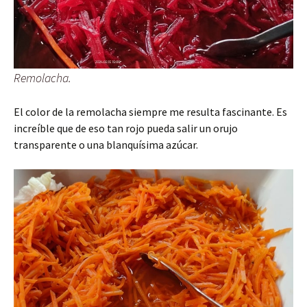
Remolacha.
El color de la remolacha siempre me resulta fascinante. Es
increíble que de eso tan rojo pueda salir un orujo
transparente o una blanquísima azúcar.