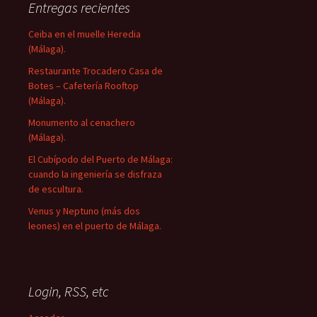
Entregas recientes
entradas
Ceiba en el muelle Heredia
(Málaga).
Restaurante Trocadero Casa de
Botes – Cafetería Rooftop
(Málaga).
Monumento al cenachero
(Málaga).
El Cubípodo del Puerto de Málaga:
cuando la ingeniería se disfraza
de escultura.
Venus y Neptuno (más dos
leones) en el puerto de Málaga.
Login, RSS, etc