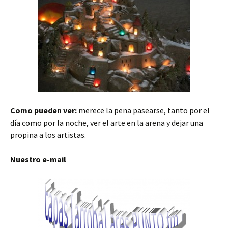
Como pueden ver:
merece la pena pasearse, tanto por el
día como por la noche, ver el arte en la arena y dejar una
propina a los artistas.
Nuestro e-mail