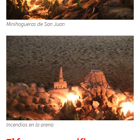
Minihogueras de San Juan
Incendios en la arena