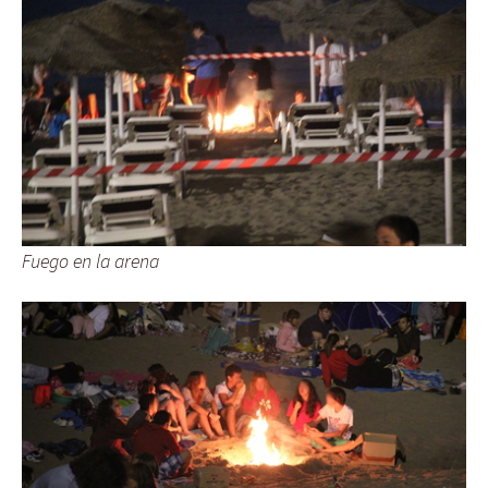
Fuego en la arena