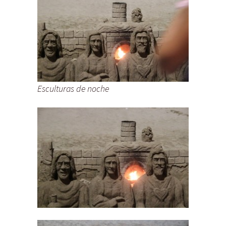
Esculturas de noche