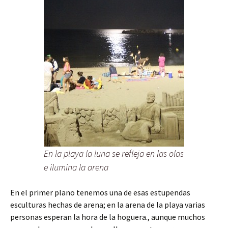
En la playa la luna se refleja en las olas
e ilumina la arena
En el primer plano tenemos una de esas estupendas
esculturas hechas de arena; en la arena de la playa varias
personas esperan la hora de la hoguera., aunque muchos