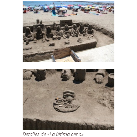
Detalles de «La última cena»