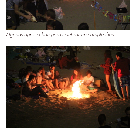
Algunos aprovechan para celebrar un cumpleaños