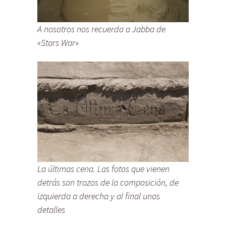
A nosotros nos recuerda a Jabba de
«Stars War»
La últimas cena. Las fotos que vienen
detrás son trozos de la composición, de
izquierda a derecha y al final unos
detalles