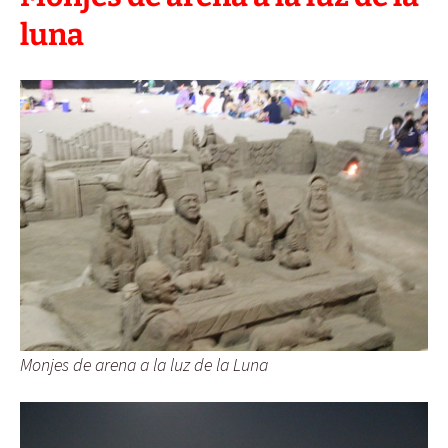
luna
Monjes de arena a la luz de la Luna