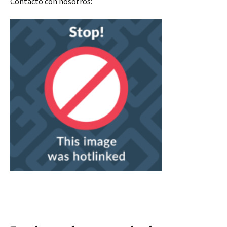
Contacto con nosotros: