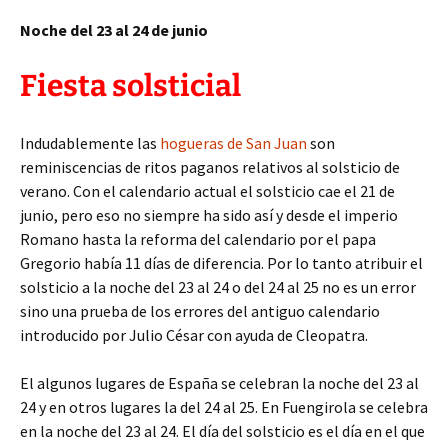
Noche del 23 al 24 de junio
Fiesta solsticial
Indudablemente las
hogueras de San Juan
son
reminiscencias de ritos paganos relativos al solsticio de
verano. Con el calendario actual el solsticio cae el 21 de
junio, pero eso no siempre ha sido así y desde el imperio
Romano hasta la reforma del calendario por el papa
Gregorio había 11 días de diferencia. Por lo tanto atribuir el
solsticio a la noche del 23 al 24 o del 24 al 25 no es un error
sino una prueba de los errores del antiguo calendario
introducido por Julio César con ayuda de Cleopatra.
El algunos lugares de España se celebran la noche del 23 al
24 y en otros lugares la del 24 al 25. En Fuengirola se celebra
en la noche del 23 al 24. El día del solsticio es el día en el que