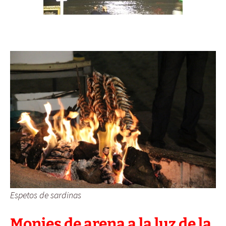
Espetos de sardinas
Monjes de arena a la luz de la