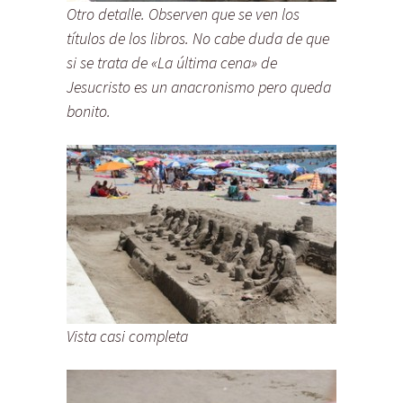
Otro detalle. Observen que se ven los
títulos de los libros. No cabe duda de que
si se trata de «La última cena» de
Jesucristo es un anacronismo pero queda
bonito.
Vista casi completa