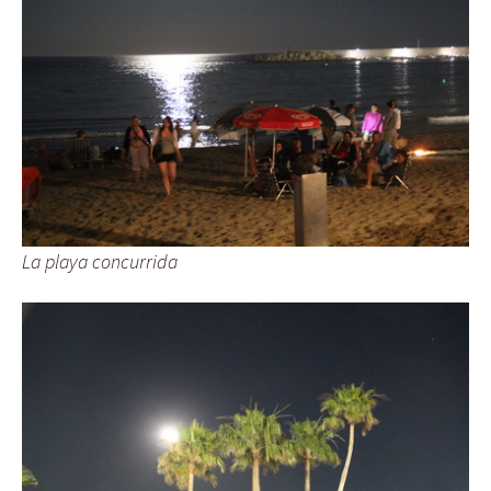
La playa concurrida