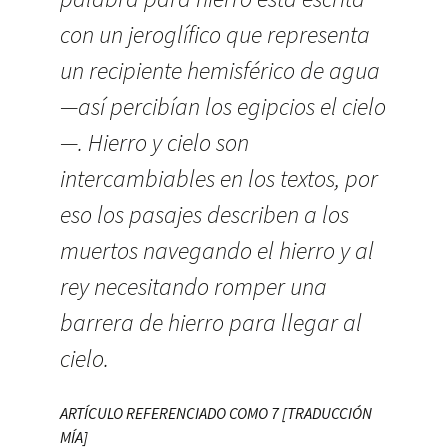
con un jeroglífico que representa
un recipiente hemisférico de agua
—así percibían los egipcios el cielo
—. Hierro y cielo son
intercambiables en los textos, por
eso los pasajes describen a los
muertos navegando el hierro y al
rey necesitando romper una
barrera de hierro para llegar al
cielo.
ARTÍCULO REFERENCIADO COMO 7 [TRADUCCIÓN
MÍA]