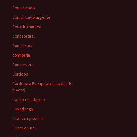
Comunicado
Comunicado urgente
Con otra mirada
Concatedral
Conciertos
confitería
Conservera
Cordoba
Córdoba a Fuengirola (caballo de
piedra)
Cotillón fin de año
Covadonga
Criadera y solera
Cristo de Dalí