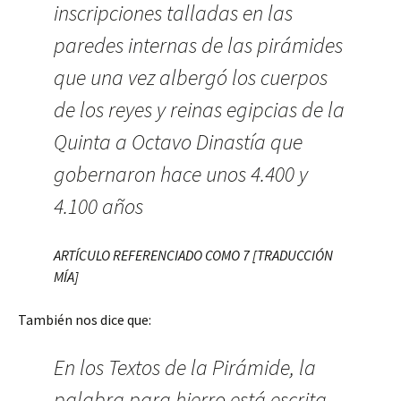
inscripciones talladas en las
paredes internas de las pirámides
que una vez albergó los cuerpos
de los reyes y reinas egipcias de la
Quinta a Octavo Dinastía que
gobernaron hace unos 4.400 y
4.100 años
ARTÍCULO REFERENCIADO COMO 7 [TRADUCCIÓN
MÍA]
También nos dice que:
En los Textos de la Pirámide, la
palabra para hierro está escrita