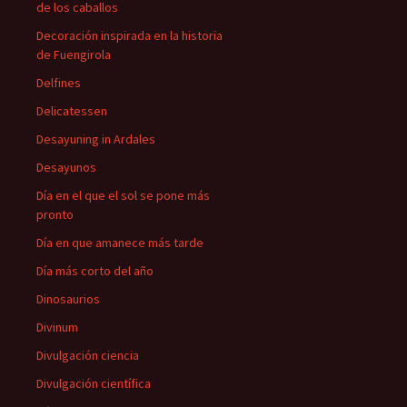
de los caballos
Decoración inspirada en la historia
de Fuengirola
Delfines
Delicatessen
Desayuning in Ardales
Desayunos
Día en el que el sol se pone más
pronto
Día en que amanece más tarde
Día más corto del año
Dinosaurios
Divinum
Divulgación ciencia
Divulgación científica