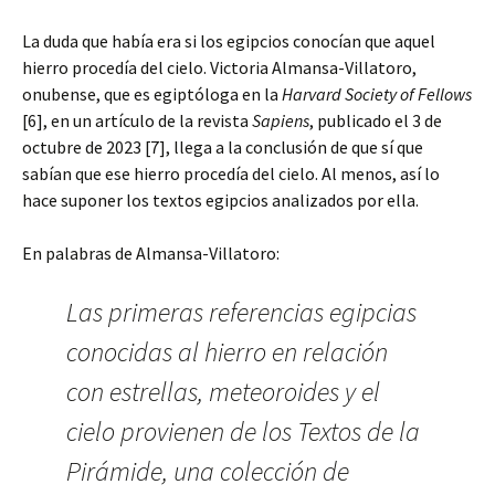
La duda que había era si los egipcios conocían que aquel
hierro procedía del cielo. Victoria Almansa-Villatoro,
onubense, que es egiptóloga en la
Harvard Society of Fellows
[6], en un artículo de la revista
Sapiens
, publicado el 3 de
octubre de 2023 [7], llega a la conclusión de que sí que
sabían que ese hierro procedía del cielo. Al menos, así lo
hace suponer los textos egipcios analizados por ella.
En palabras de Almansa-Villatoro:
Las primeras referencias egipcias
conocidas al hierro en relación
con estrellas, meteoroides y el
cielo provienen de los Textos de la
Pirámide, una colección de