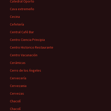
Catedral Oporto
Cava extremeño
Cecina
Cefetería
Central Café Bar
Centro Ciencia Principia
Centro Historico Restaurante
Centro Vacunación
Cerámicas
Cerro de los Ángeles
Cervecería
Cervezania
Cervezas
Chacolí
Chacolí