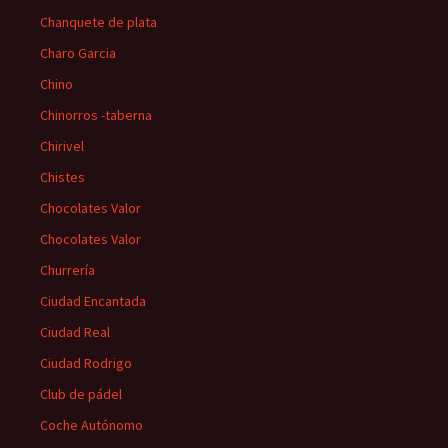
Chanquete de plata
Charo Garcia
Chino
Chinorros -taberna
Chirivel
Chistes
Chocolates Valor
Chocolates Valor
Churrería
Ciudad Encantada
Ciudad Real
Ciudad Rodrigo
Club de pádel
Coche Autónomo