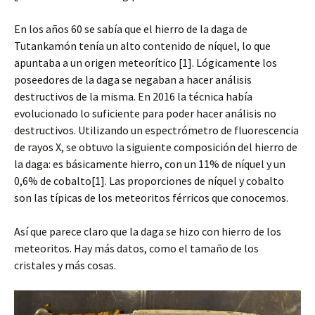
En los años 60 se sabía que el hierro de la daga de
Tutankamón tenía un alto contenido de níquel, lo que
apuntaba a un origen meteorítico [1]. Lógicamente los
poseedores de la daga se negaban a hacer análisis
destructivos de la misma. En 2016 la técnica había
evolucionado lo suficiente para poder hacer análisis no
destructivos. Utilizando un espectrómetro de fluorescencia
de rayos X, se obtuvo la siguiente composición del hierro de
la daga: es básicamente hierro, con un 11% de níquel y un
0,6% de cobalto[1]. Las proporciones de níquel y cobalto
son las típicas de los meteoritos férricos que conocemos.
Así que parece claro que la daga se hizo con hierro de los
meteoritos. Hay más datos, como el tamaño de los
cristales y más cosas.