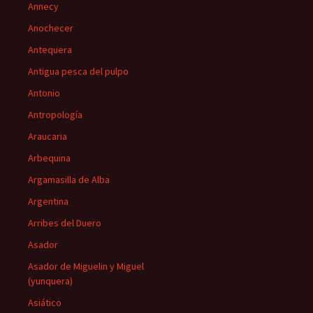
Annecy
Anochecer
Antequera
Antigua pesca del pulpo
Antonio
Antropología
Araucaria
Arbequina
Argamasilla de Alba
Argentina
Arribes del Duero
Asador
Asador de Miguelin y Miguel
(yunquera)
Asiático