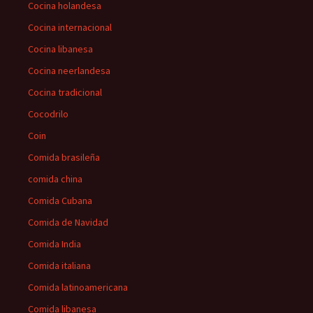
Cocina holandesa
Cocina internacional
Cocina libanesa
Cocina neerlandesa
Cocina tradicional
Cocodrilo
Coin
Comida brasileña
comida china
Comida Cubana
Comida de Navidad
Comida India
Comida italiana
Comida latinoamericana
Comida libanesa