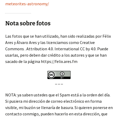
meteorites-astronomy/
Nota sobre fotos
Las fotos que se han utilizado, han sido realizadas por Félix
Ares y Álvaro Ares y las licenciamos como Creative
Commons . Attribution 4.0. International CC by 4.0. Puede
usarlas, pero deben dar crédito a los autores y que se han
sacado de la página https://felix.ares.fm
_ _ _
NOTA: ya saben ustedes que el Spam está a la orden del día.
Si pusiera mi dirección de correo electrónico en forma
visible, mi buzón se llenaría de basura. Si quieren ponerse en
contacto conmigo, pueden hacerlo en esta dirección, que