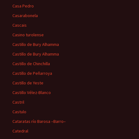
Casa Pedro
Casarabonela
Cascais
Casino turolense
Castillo de Bury Alhamma
Castillo de Bury Alhamma
Castillo de Chinchilla
Castillo de Peñarroya
Castillo de Yeste
Castillo Vélez-Blanco
Castril
Castulo
Cataratas río Barosa –Barro–
Catedral