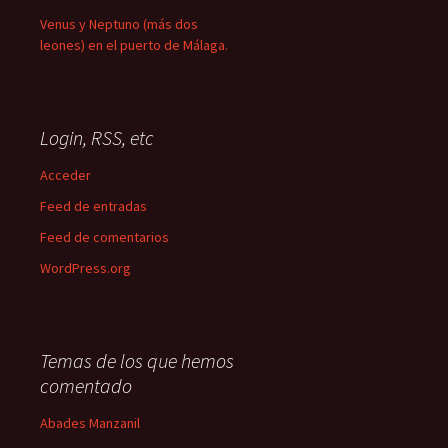
Venus y Neptuno (más dos
leones) en el puerto de Málaga.
Login, RSS, etc
Acceder
Feed de entradas
Feed de comentarios
WordPress.org
Temas de los que hemos
comentado
Abades Manzanil