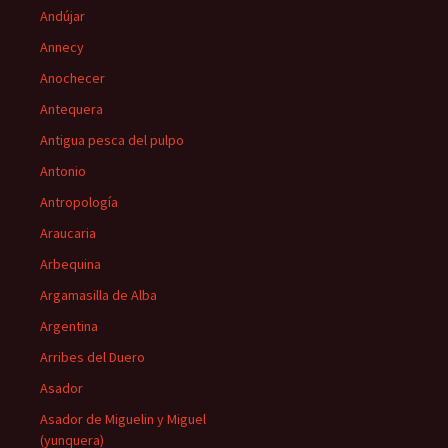
Andújar
Annecy
Anochecer
Antequera
Antigua pesca del pulpo
Antonio
Antropología
Araucaria
Arbequina
Argamasilla de Alba
Argentina
Arribes del Duero
Asador
Asador de Miguelin y Miguel
(yunquera)