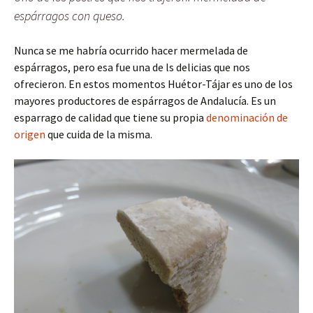
espárragos con queso.
Nunca se me habría ocurrido hacer mermelada de
espárragos, pero esa fue una de ls delicias que nos
ofrecieron. En estos momentos Huétor-Tájar es uno de los
mayores productores de espárragos de Andalucía. Es un
esparrago de calidad que tiene su propia
denominación de
origen
que cuida de la misma.