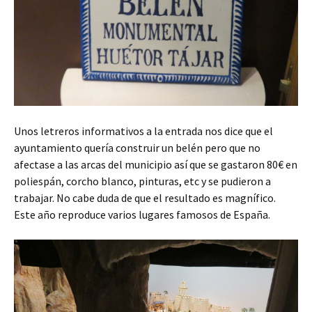
Unos letreros informativos a la entrada nos dice que el
ayuntamiento quería construir un belén pero que no
afectase a las arcas del municipio así que se gastaron 80€ en
poliespán, corcho blanco, pinturas, etc y se pudieron a
trabajar. No cabe duda de que el resultado es magnífico.
Este año
reproduce varios lugares famosos de España.