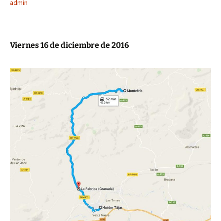
admin
Viernes 16 de diciembre de 2016