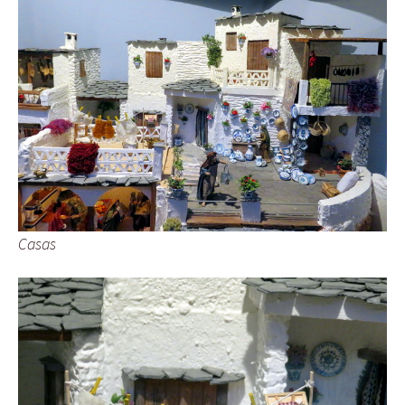
Casas