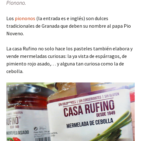
Pionono.
Los
piononos
(la entrada es e inglés) son dulces
tradicionales de Granada que deben su nombre al papa Pio
Noveno.
La casa Rufino no solo hace los pasteles también elabora y
vende mermeladas curiosas: la ya vista de espárragos, de
pimiento rojo asado,… y alguna tan curiosa como la de
cebolla.