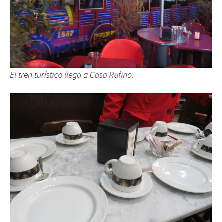
El tren turístico llega a Casa Rufino.