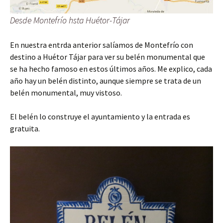
Desde Montefrío hsta Huétor-Tájar
En nuestra entrda anterior salíamos de Montefrío con
destino a Huétor Tájar para ver su belén monumental que
se ha hecho famoso en estos últimos años. Me explico, cada
año hay un belén distinto, aunque siempre se trata de un
belén monumental, muy vistoso.
El belén lo construye el ayuntamiento y la entrada es
gratuita.