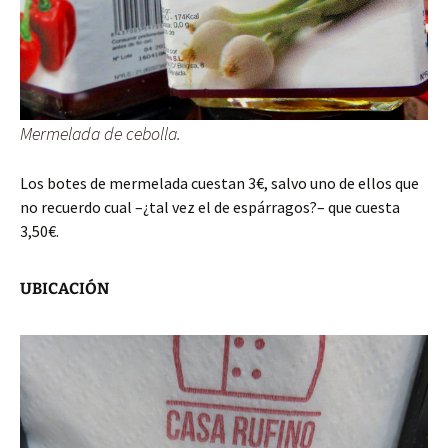
Mermelada de cebolla.
Los botes de mermelada cuestan 3€, salvo uno de ellos que
no recuerdo cual –¿tal vez el de espárragos?– que cuesta
3,50€.
UBICACIÓN