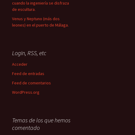
cuando la ingeniería se disfraza
de escultura.
Venus y Neptuno (más dos
leones) en el puerto de Málaga.
Login, RSS, etc
Acceder
Feed de entradas
Feed de comentarios
WordPress.org
Temas de los que hemos
comentado