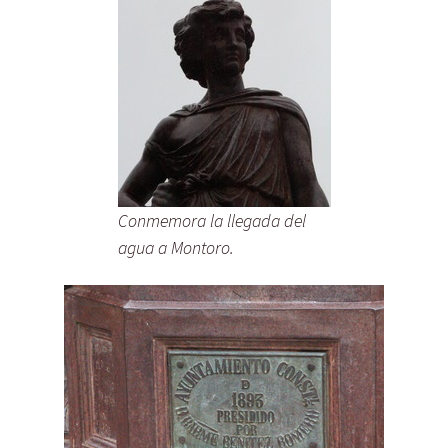
Conmemora la llegada del
agua a Montoro.