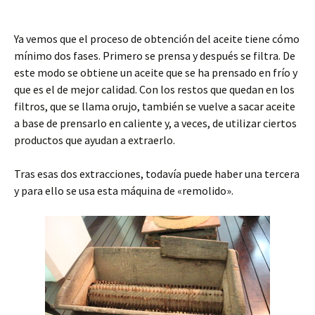
Ya vemos que el proceso de obtención del aceite tiene cómo
mínimo dos fases. Primero se prensa y después se filtra. De
este modo se obtiene un aceite que se ha prensado en frío y
que es el de mejor calidad. Con los restos que quedan en los
filtros, que se llama orujo, también se vuelve a sacar aceite
a base de prensarlo en caliente y, a veces, de utilizar ciertos
productos que ayudan a extraerlo.
Tras esas dos extracciones, todavía puede haber una tercera
y para ello se usa esta máquina de «remolido».