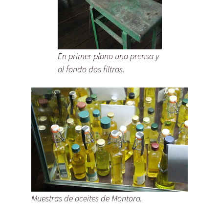
En primer plano una prensa y
al fondo dos filtros.
Muestras de aceites de Montoro.