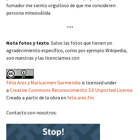
fumador me siento orgulloso de que me consideren
persona minusválida.
***
Nota fotos y texto
. Salvo las fotos que tienen un
agradecimiento específico, como por ejemplo Wikipedia,
son nuestras y las licenciamos con
Félix Ares y Maricarmen Garmendia
is licensed under
a
Creative Commons Reconocimiento 3.0 Unported License
.
Creado a partir de la obra en
felix.ares.fm
.
Contacto con nosotros: