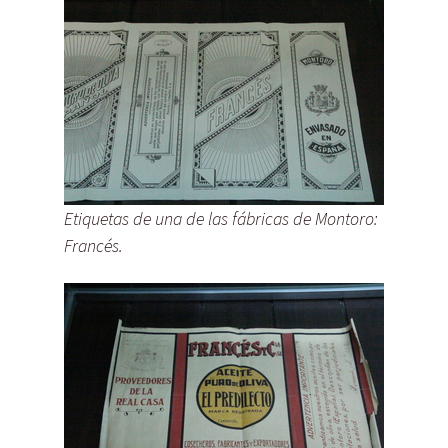
Etiquetas de una de las fábricas de Montoro:
Francés.