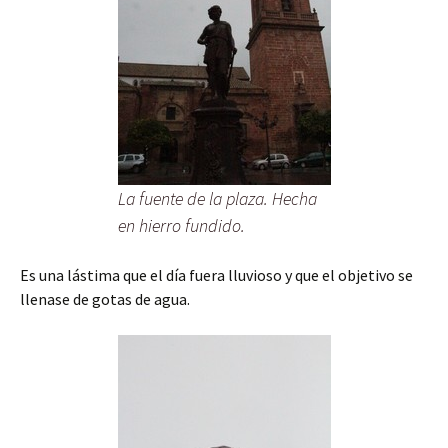
La fuente de la plaza. Hecha
en hierro fundido.
Es una lástima que el día fuera lluvioso y que el objetivo se
llenase de gotas de agua.