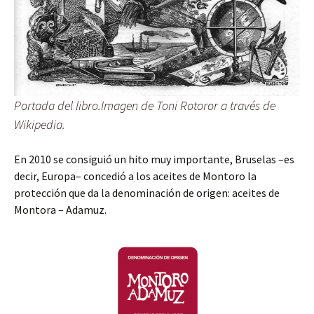
Portada del libro.Imagen de Toni Rotoror a través de
Wikipedia.
En 2010 se consiguió un hito muy importante, Bruselas –es
decir, Europa– concedió a los aceites de Montoro la
protección que da la denominación de origen: aceites de
Montora – Adamuz.