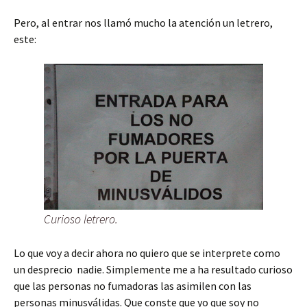
Pero, al entrar nos llamó mucho la atención un letrero,
este:
Curioso letrero.
Lo que voy a decir ahora no quiero que se interprete como
un desprecio nadie. Simplemente me a ha resultado curioso
que las personas no fumadoras las asimilen con las
personas minusválidas. Que conste que yo que soy no