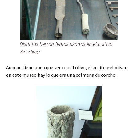
Distintas herramientas usadas en el cultivo
del olivar.
Aunque tiene poco que ver con el olivo, el aceite y el olivar,
en este museo hay lo que era una colmena de corcho: