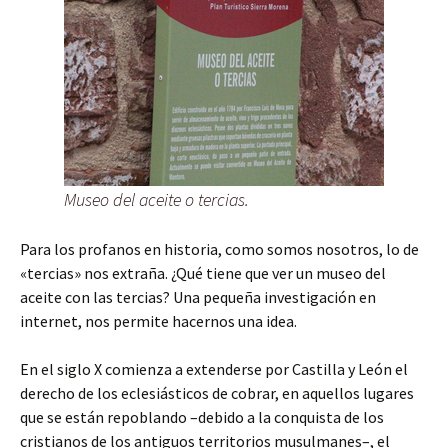
Museo del aceite o tercias.
Para los profanos en historia, como somos nosotros, lo de
«tercias» nos extraña. ¿Qué tiene que ver un museo del
aceite con las tercias? Una pequeña investigación en
internet, nos permite hacernos una idea.
En el siglo X comienza a extenderse por Castilla y León el
derecho de los eclesiásticos de cobrar, en aquellos lugares
que se están repoblando –debido a la conquista de los
cristianos de los antiguos territorios musulmanes–, el