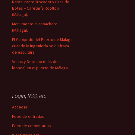
Restaurante Trocadero Casa de
Botes – Cafetería Rooftop
(Málaga).
Monumento al cenachero
(Málaga).
El Cubípodo del Puerto de Málaga:
cuando la ingeniería se disfraza
de escultura.
Venus y Neptuno (más dos
leones) en el puerto de Málaga.
Login, RSS, etc
Acceder
Feed de entradas
Feed de comentarios