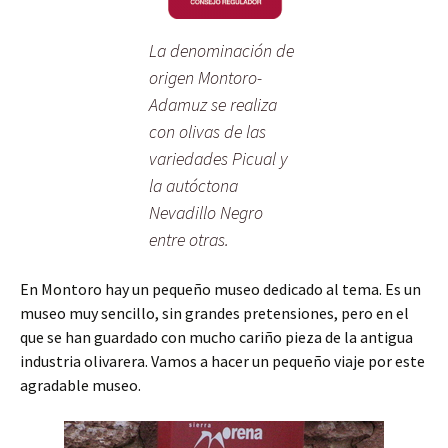
La denominación de
origen Montoro-
Adamuz se realiza
con olivas de las
variedades Picual y
la autóctona
Nevadillo Negro
entre otras.
En Montoro hay un pequeño museo dedicado al tema. Es un
museo muy sencillo, sin grandes pretensiones, pero en el
que se han guardado con mucho cariño pieza de la antigua
industria olivarera. Vamos a hacer un pequeño viaje por este
agradable museo.