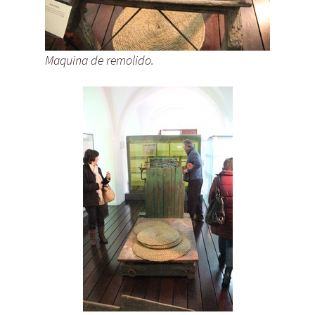
Maquina de remolido.