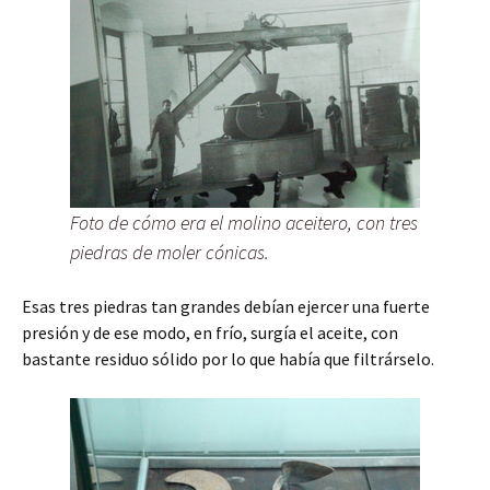
Foto de cómo era el molino aceitero, con tres
piedras de moler cónicas.
Esas tres piedras tan grandes debían ejercer una fuerte
presión y de ese modo, en frío, surgía el aceite, con
bastante residuo sólido por lo que había que filtrárselo.