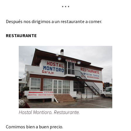
* * *
Después nos dirigimos a un restaurante a comer.
RESTAURANTE
Hostal Montioro. Restaurante.
Comimos bien a buen precio.