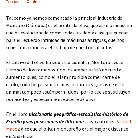
Tercias
admin
Tal como ya hemos comentado la principal industria de
Montoro (Córdoba) es el aceite de oliva, que es una industria
que ha evolucionado como todas las demás; así que quedan
para el recuerdo infinidad de máquinas antiguas, que nos
muestran como era el trabajo de nuestros abuelos.
El cultivo del olivo ha sido tradicional en Montoro desde
tiempo de los romanos. Con los árabes sufrió un fuerte
aumento pues, como el islam prohibía comer carne de
cerdo, todo lo que son tocinos, manteca y grasas de este
animal tampoco están permitidos, por lo que se sustituyen
por aceites y especialmente aceite de oliva.
En el libro
Diccionario geográfico-estadístico-histórico de
España y sus posesiones de Ultramar
, cuyo autor es
Pascual
Madoz
dice que el olivar montoreño era el mejor existente
en Andalucía.