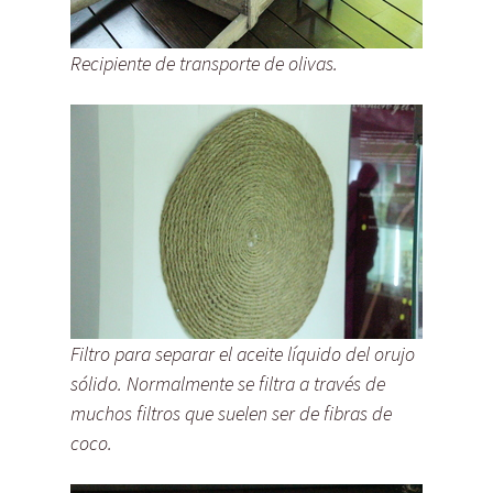
Recipiente de transporte de olivas.
Filtro para separar el aceite líquido del orujo
sólido. Normalmente se filtra a través de
muchos filtros que suelen ser de fibras de
coco.