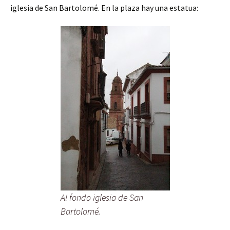
iglesia de San Bartolomé. En la plaza hay una estatua:
Al fondo iglesia de San
Bartolomé.