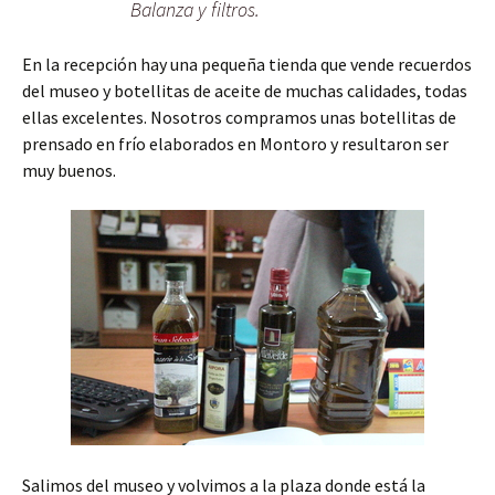
Balanza y filtros.
En la recepción hay una pequeña tienda que vende recuerdos
del museo y botellitas de aceite de muchas calidades, todas
ellas excelentes. Nosotros compramos unas botellitas de
prensado en frío elaborados en Montoro y resultaron ser
muy buenos.
Salimos del museo y volvimos a la plaza donde está la