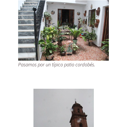
Pasamos por un típico patio cordobés.