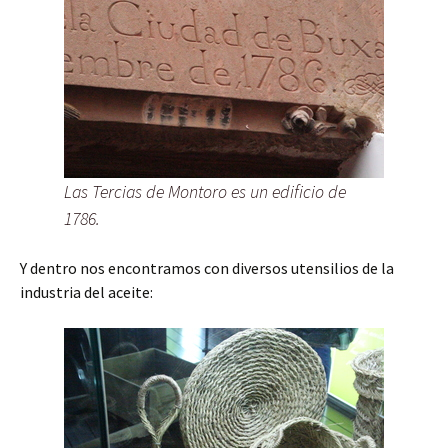
Las Tercias de Montoro es un edificio de
1786.
Y dentro nos encontramos con diversos utensilios de la
industria del aceite: