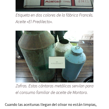
Etiqueta en dos colores de la fábrica Francés.
Aceite «El Predilecto».
Zafras. Estas cántaras metálicas servían para
el consumo familiar de aceite de Montoro.
Cuando las aceitunas llegan del olivar no están limpias,