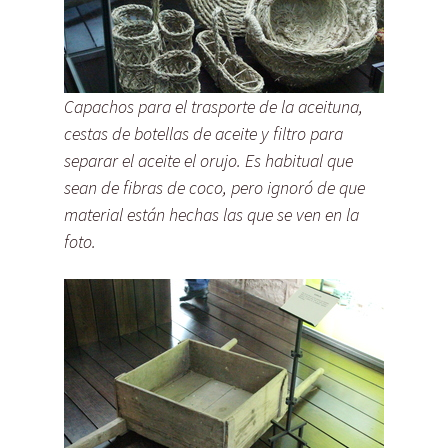
Capachos para el trasporte de la aceituna,
cestas de botellas de aceite y filtro para
separar el aceite el orujo. Es habitual que
sean de fibras de coco, pero ignoró de que
material están hechas las que se ven en la
foto.