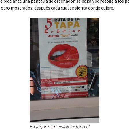
e pide ante una pantalla de ordenador, se paga y se recoge a los p
otro mostrados; después cada cual se sienta donde quiere.
En lugar bien visible estaba el