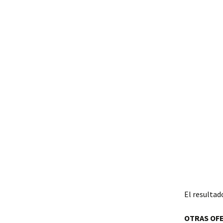
El resultad
OTRAS OF