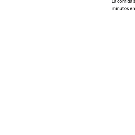
La comida s
minutos en 