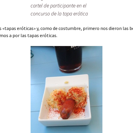
cartel de participante en el
concurso de la tapa erótica
 «tapas eróticas» y, como de costumbre, primero nos dieron las b
mos a por las tapas eróticas.