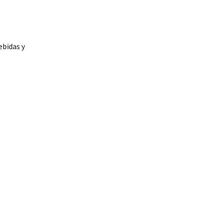
ebidas y