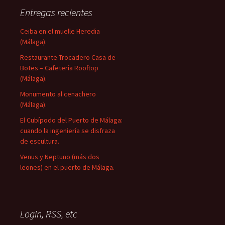
Entregas recientes
Ceiba en el muelle Heredia
(Málaga).
Restaurante Trocadero Casa de
Botes – Cafetería Rooftop
(Málaga).
Monumento al cenachero
(Málaga).
El Cubípodo del Puerto de Málaga:
cuando la ingeniería se disfraza
de escultura.
Venus y Neptuno (más dos
leones) en el puerto de Málaga.
Login, RSS, etc