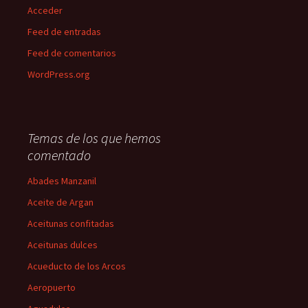
Acceder
Feed de entradas
Feed de comentarios
WordPress.org
Temas de los que hemos
comentado
Abades Manzanil
Aceite de Argan
Aceitunas confitadas
Aceitunas dulces
Acueducto de los Arcos
Aeropuerto