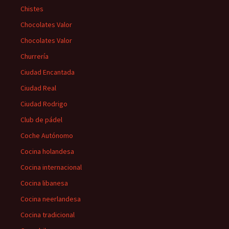
Chistes
Chocolates Valor
Chocolates Valor
Churrería
Ciudad Encantada
Ciudad Real
Ciudad Rodrigo
Club de pádel
Coche Autónomo
Cocina holandesa
Cocina internacional
Cocina libanesa
Cocina neerlandesa
Cocina tradicional