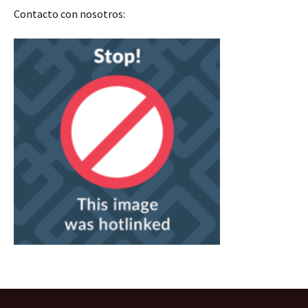
Contacto con nosotros: