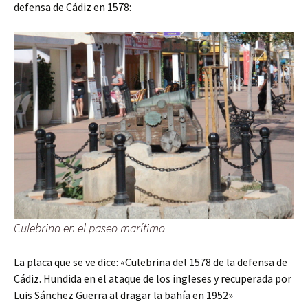
defensa de Cádiz en 1578:
Culebrina en el paseo marítimo
La placa que se ve dice: «Culebrina del 1578 de la defensa de
Cádiz. Hundida en el ataque de los ingleses y recuperada por
Luis Sánchez Guerra al dragar la bahía en 1952»