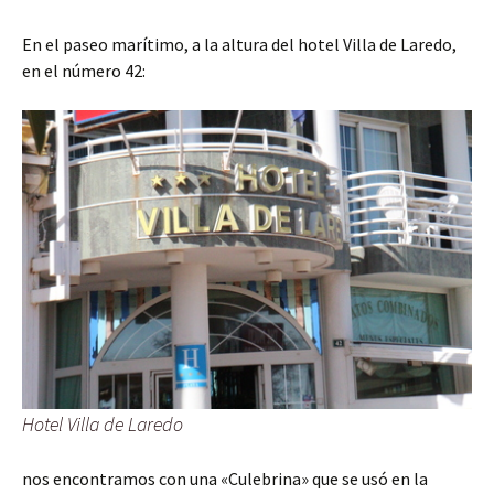
En el paseo marítimo, a la altura del hotel Villa de Laredo,
en el número 42:
Hotel Villa de Laredo
nos encontramos con una «Culebrina» que se usó en la