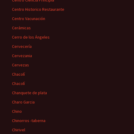
Centro Historico Restaurante
Centro Vacunación
Cerámicas
Cerro de los Ángeles
Cervecería
Cervezania
Cervezas
Chacolí
Chacolí
Chanquete de plata
Charo Garcia
Chino
Chinorros -taberna
Chirivel