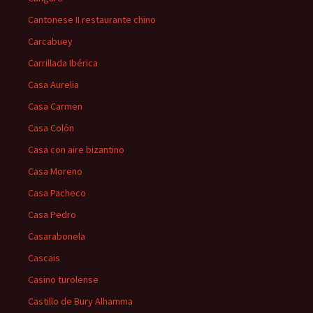
Cantonese II restaurante chino
Carcabuey
Carrillada Ibérica
Casa Aurelia
Casa Carmen
Casa Colón
Casa con aire bizantino
Casa Moreno
Casa Pacheco
Casa Pedro
Casarabonela
Cascais
Casino turolense
Castillo de Bury Alhamma