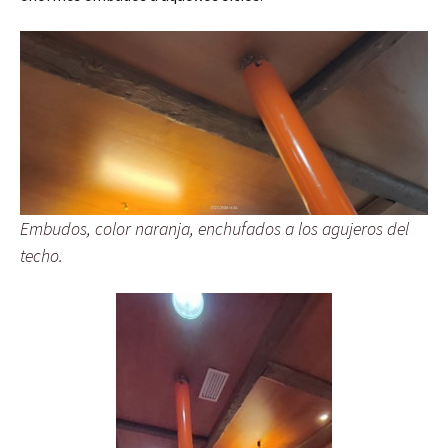
Embudos, color naranja, enchufados a los agujeros del
techo.