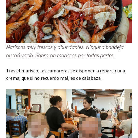
Mariscos muy frescos y abundantes. Ninguna bandeja
quedó vacía. Sobraron mariscos por todas partes.
Tras el marisco, las camareras se disponen a repartir una
crema, que si no recuerdo mal, es de calabaza.