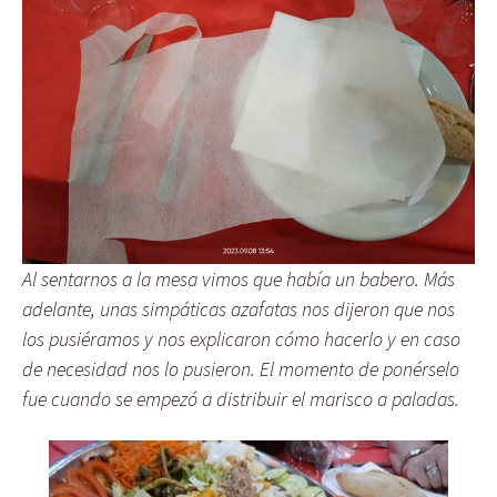
Al sentarnos a la mesa vimos que había un babero. Más
adelante, unas simpáticas azafatas nos dijeron que nos
los pusiéramos y nos explicaron cómo hacerlo y en caso
de necesidad nos lo pusieron. El momento de ponérselo
fue cuando se empezó a distribuir el marisco a paladas.