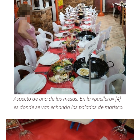
Aspecto de una de las mesas. En la «paellera» [4]
es donde se van echando las paladas de marisco.