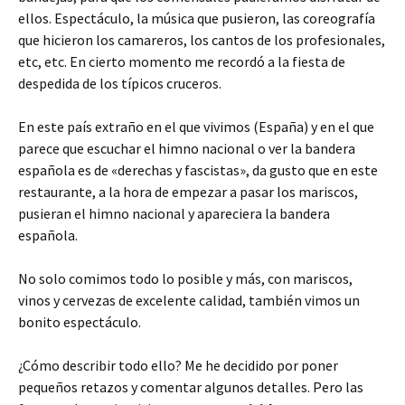
ellos. Espectáculo, la música que pusieron, las coreografía
que hicieron los camareros, los cantos de los profesionales,
etc, etc. En cierto momento me recordó a la fiesta de
despedida de los típicos cruceros.
En este país extraño en el que vivimos (España) y en el que
parece que escuchar el himno nacional o ver la bandera
española es de «derechas y fascistas», da gusto que en este
restaurante, a la hora de empezar a pasar los mariscos,
pusieran el himno nacional y apareciera la bandera
española.
No solo comimos todo lo posible y más, con mariscos,
vinos y cervezas de excelente calidad, también vimos un
bonito espectáculo.
¿Cómo describir todo ello? Me he decidido por poner
pequeños retazos y comentar algunos detalles. Pero las