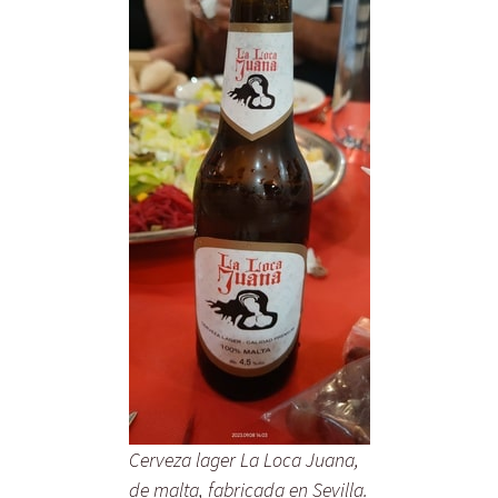
Cerveza lager
La Loca Juana
,
de malta, fabricada en Sevilla.