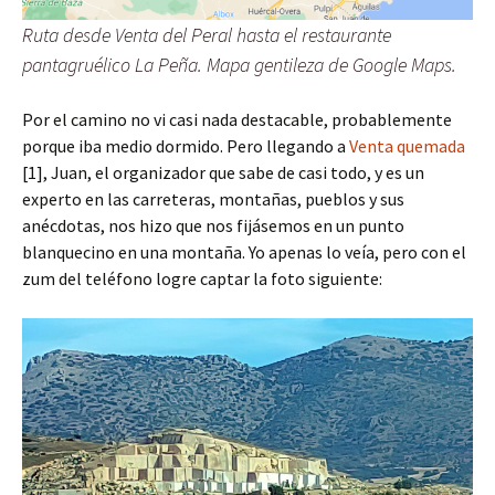
Ruta desde Venta del Peral hasta el restaurante
pantagruélico
La Peña
. Mapa gentileza de Google Maps.
Por el camino no vi casi nada destacable, probablemente
porque iba medio dormido. Pero llegando a
Venta quemada
[1], Juan, el organizador que sabe de casi todo, y es un
experto en las carreteras, montañas, pueblos y sus
anécdotas, nos hizo que nos fijásemos en un punto
blanquecino en una montaña. Yo apenas lo veía, pero con el
zum del teléfono logre captar la foto siguiente: