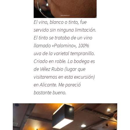
El vino, blanco o tinto, fue
servido sin ninguna limitación.
El tinto se trataba de un vino
llamado «Palomino», 100%
uva de la varietal tempranillo.
Criado en roble. La bodega es
de Vélez Rubio (lugar que
visitaremos en esta excursión)
en Alicante. Me pareció
bastante bueno.