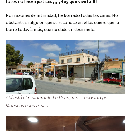
fotos no hacen justicia:
¡¡¡¡¡Hay que vivirlo!!!!
Por razones de intimidad, he borrado todas las caras. No
obstante si alguien que se reconoce en ellas quiere que la
borre todavía más, que no dude en decírmelo.
Ahí está el restaurante
La Peña
, más conocido por
Mariscos a los bestia
.