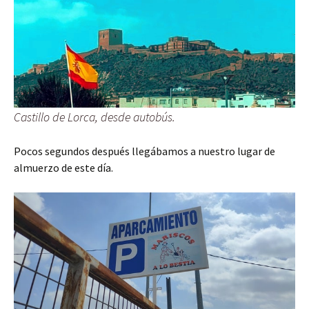
Castillo de Lorca, desde autobús.
Pocos segundos después llegábamos a nuestro lugar de
almuerzo de este día.