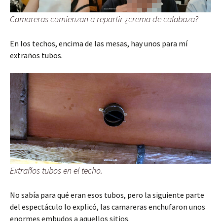
Camareras comienzan a repartir ¿crema de calabaza?
En los techos, encima de las mesas, hay unos para mí
extraños tubos.
Extraños tubos en el techo.
No sabía para qué eran esos tubos, pero la siguiente parte
del espectáculo lo explicó, las camareras enchufaron unos
enormes embudos a aquellos sitios.