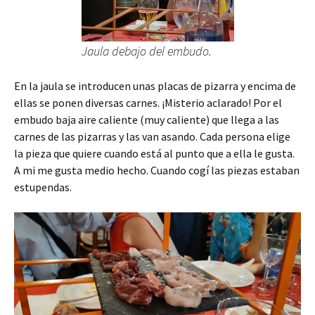
Jaula debajo del embudo.
En la jaula se introducen unas placas de pizarra y encima de
ellas se ponen diversas carnes. ¡Misterio aclarado! Por el
embudo baja aire caliente (muy caliente) que llega a las
carnes de las pizarras y las van asando. Cada persona elige
la pieza que quiere cuando está al punto que a ella le gusta.
A mi me gusta medio hecho. Cuando cogí las piezas estaban
estupendas.