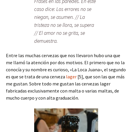
Frases en las paredes. En este
caso dice: Los errores no se
niegan, se asumen. // La
tristeza no se llora, se supera
// El amor no se grita, se
demuestra.
Entre las muchas cervezas que nos llevaron hubo una que
me llamó la atención por dos motivos. El primero que no la
conocía y su nombre es curioso, «La Loca Juana», el segundo
es que se trata de una cerveza
lager
[5], que son las que más
me gustan. Sobre todo me gustan las cervezas lager
fabricadas exclusivamente con malta o varias maltas, de
mucho cuerpo y con alta graduación.