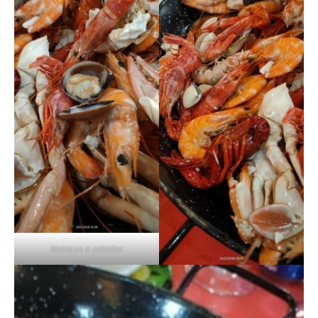
Mariscos a paladas