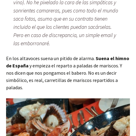
vino). No he pixelado la cara de las simpáticas y
sonrientes camareras, pues como todo el mundo
saca fotos, asumo que en su contrato tienen
incluido el que los clientes puedan sacárselas.
Pero en caso de discrepancia, un simple email y
las emborronaré.
En los altavoces suena un pitido de alarma.
Suena el himno
de España
y empieza el reparto a paladas de mariscos. Y
nos dicen que nos pongamos el babero. No es un decir
simbólico, es real, carretillas de mariscos repartidos a
paladas.