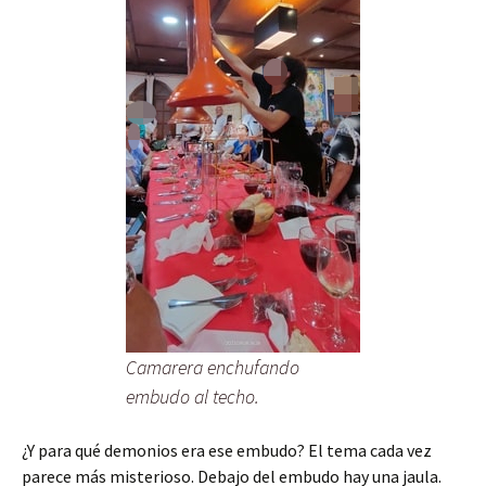
Camarera enchufando
embudo al techo.
¿Y para qué demonios era ese embudo? El tema cada vez
parece más misterioso. Debajo del embudo hay una jaula.