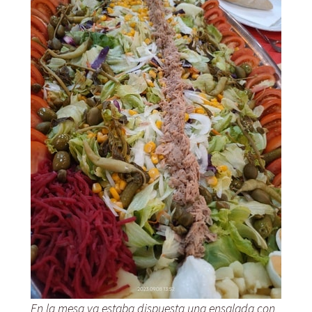
En la mesa ya estaba dispuesta una ensalada con