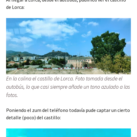
de Lorca:
En la colina el castillo de Lorca. Foto tomada desde el
autobús, lo que casi siempre añade un tono azulado a las
fotos.
Poniendo el zum del teléfono todavía pude captar un cierto
detalle (poco) del castillo: