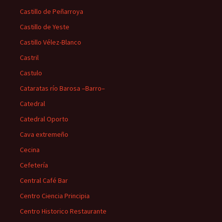
Castillo de Peñarroya
Castillo de Yeste
Castillo Vélez-Blanco
Castril
Castulo
Cataratas río Barosa –Barro–
Catedral
Catedral Oporto
Cava extremeño
Cecina
Cefetería
Central Café Bar
Centro Ciencia Principia
Centro Historico Restaurante