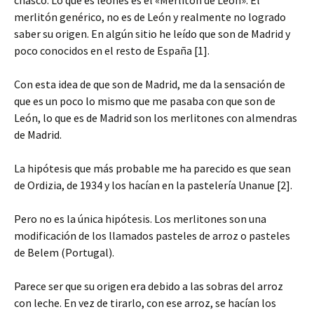
merlitón genérico, no es de León y realmente no logrado
saber su origen. En algún sitio he leído que son de Madrid y
poco conocidos en el resto de España [1].
Con esta idea de que son de Madrid, me da la sensación de
que es un poco lo mismo que me pasaba con que son de
León, lo que es de Madrid son los merlitones con almendras
de Madrid.
La hipótesis que más probable me ha parecido es que sean
de Ordizia, de 1934 y los hacían en la pastelería Unanue [2].
Pero no es la única hipótesis. Los merlitones son una
modificación de los llamados pasteles de arroz o pasteles
de Belem (Portugal).
Parece ser que su origen era debido a las sobras del arroz
con leche. En vez de tirarlo, con ese arroz, se hacían los