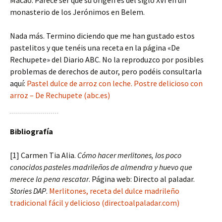
monasterio de los Jerónimos en Belem.
Nada más. Termino diciendo que me han gustado estos
pastelitos y que tenéis una receta en la página «De
Rechupete» del Diario ABC. No la reproduzco por posibles
problemas de derechos de autor, pero podéis consultarla
aquí:
Pastel dulce de arroz con leche. Postre delicioso con
arroz – De Rechupete (abc.es)
Bibliografía
[1] Carmen Tia Alia.
Cómo hacer merlitones, los poco
conocidos pasteles madrileños de almendra y huevo que
merece la pena rescatar
. Página web: Directo al paladar.
Stories DAP
.
Merlitones, receta del dulce madrileño
tradicional fácil y delicioso (directoalpaladar.com)