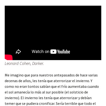
Leonard Cohen, Darker.
Me imagino que para nuestros antepasados de hace varias
decenas de años, les tenía que aterrorizar el invierno. Y
como no eran tontos sabían que el frío aumentaba cuando
el sol amanecía lo más al sur posible (el solsticio de
invierno). El invierno les tenía que aterrorizar y debían
temer que se pudiera cronificar. Sería terrible que todo el