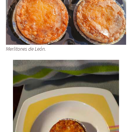
Merlitones de León.