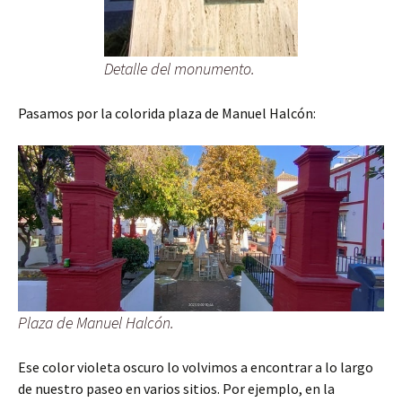
Detalle del monumento.
Pasamos por la colorida plaza de Manuel Halcón:
Plaza de Manuel Halcón.
Ese color violeta oscuro lo volvimos a encontrar a lo largo
de nuestro paseo en varios sitios. Por ejemplo, en la