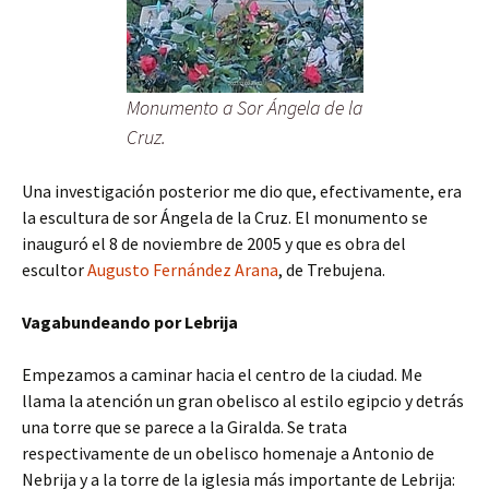
Monumento a Sor Ángela de la
Cruz.
Una investigación posterior me dio que, efectivamente, era
la escultura de sor Ángela de la Cruz. El monumento se
inauguró el 8 de noviembre de 2005 y que es obra del
escultor
Augusto Fernández Arana
, de Trebujena.
Vagabundeando por Lebrija
Empezamos a caminar hacia el centro de la ciudad. Me
llama la atención un gran obelisco al estilo egipcio y detrás
una torre que se parece a la Giralda. Se trata
respectivamente de un obelisco homenaje a Antonio de
Nebrija y a la torre de la iglesia más importante de Lebrija: