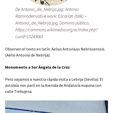
De Antonio_de_Nebrija.jpg: Antonio
Ramiroderivative work: Escarlati (talk) –
Antonio_de_Nebrija.jpg, Dominio público,
https://commons.wikimedia.org/w/index.php?
curid=15243663
Observen el texto en latín: Aelius Antoniuss Nebrissenssis.
(Aelio Antonio de Nebrija).
Monumento a Sor Ángela de la Cruz
Pero vayamos a nuestra rápida visita a Lebrija (Sevilla). El
autobús nos paró en la Avenida de Andalucía esquina con
calle Trebujena.