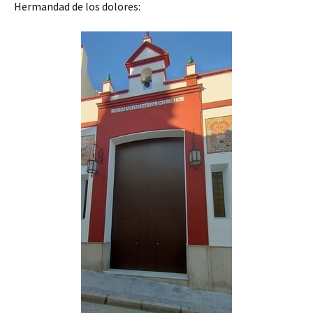
Hermandad de los dolores: