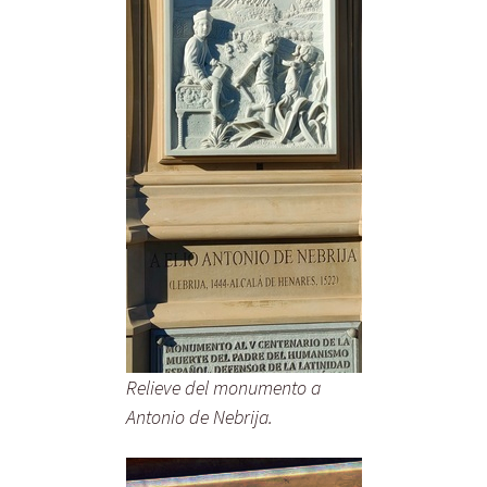
Relieve del monumento a
Antonio de Nebrija.