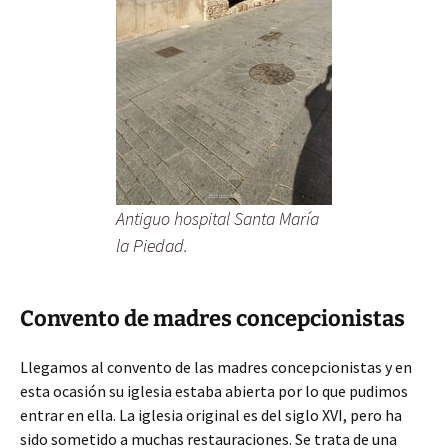
Antiguo hospital Santa María
la Piedad.
Convento de madres concepcionistas
Llegamos al convento de las madres concepcionistas y en
esta ocasión su iglesia estaba abierta por lo que pudimos
entrar en ella. La iglesia original es del siglo XVI, pero ha
sido sometido a muchas restauraciones. Se trata de una