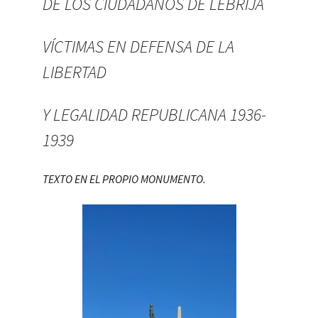
DE LOS CIUDADANOS DE LEBRIJA
VÍCTIMAS EN DEFENSA DE LA
LIBERTAD
Y LEGALIDAD REPUBLICANA 1936-
1939
TEXTO EN EL PROPIO MONUMENTO.