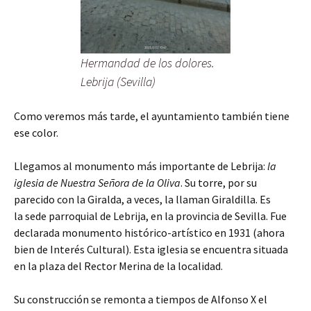
Hermandad de los dolores.
Lebrija (Sevilla)
Como veremos más tarde, el ayuntamiento también tiene
ese color.
Llegamos al monumento más importante de Lebrija:
la
iglesia de Nuestra Señora de la Oliva
. Su torre, por su
parecido con la Giralda, a veces, la llaman Giraldilla. Es
la sede parroquial de Lebrija, en la provincia de Sevilla. Fue
declarada monumento histórico-artístico en 1931 (ahora
bien de Interés Cultural). Esta iglesia se encuentra situada
en la plaza del Rector Merina de la localidad.
Su construcción se remonta a tiempos de Alfonso X el