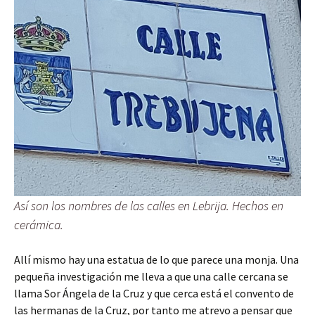
Así son los nombres de las calles en Lebrija. Hechos en
cerámica.
Allí mismo hay una estatua de lo que parece una monja. Una
pequeña investigación me lleva a que una calle cercana se
llama Sor Ángela de la Cruz y que cerca está el convento de
las hermanas de la Cruz, por tanto me atrevo a pensar que