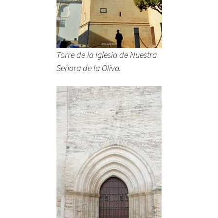
Torre de la iglesia de Nuestra
Señora de la Oliva.