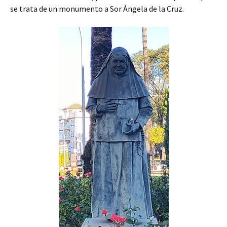
se trata de un monumento a Sor Ángela de la Cruz.