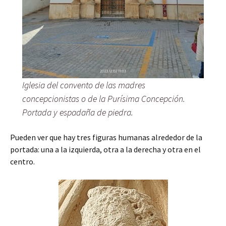
Iglesia del convento de las madres
concepcionistas o de la Purísima Concepción.
Portada y espadaña de piedra.
Pueden ver que hay tres figuras humanas alrededor de la
portada: una a la izquierda, otra a la derecha y otra en el
centro.