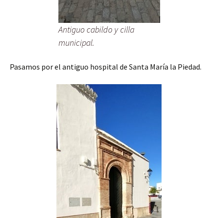
Antiguo cabildo y cilla
municipal.
Pasamos por el antiguo hospital de Santa María la Piedad.