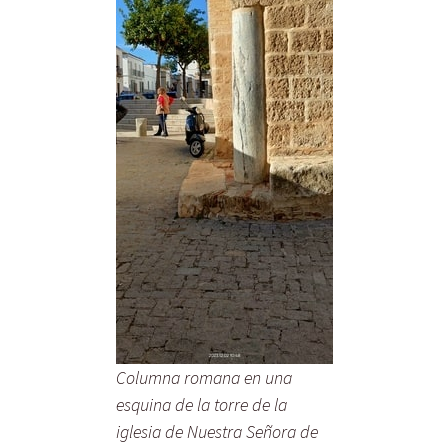
Columna romana en una
esquina de la torre de la
iglesia de Nuestra Señora de