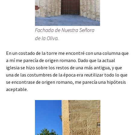
Fachada de Nuestra Señora
de la Oliva.
En un costado de la torre me encontré con una columna que
a mí me parecía de origen romano. Dado que la actual
iglesia se hizo sobre los restos de una más antigua, y que
una de las costumbres de la época era reutilizar todo lo que
se encontrase de origen romano, me parecía una hipótesis
aceptable.