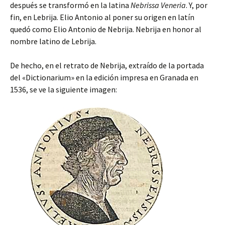
después se transformó en la latina
Nebrissa Veneria
. Y, por
fin, en Lebrija. Elio Antonio al poner su origen en latín
quedó como Elio Antonio de Nebrija. Nebrija en honor al
nombre latino de Lebrija.
De hecho, en el retrato de Nebrija, extraído de la portada
del «Dictionarium» en la edición impresa en Granada en
1536, se ve la siguiente imagen: