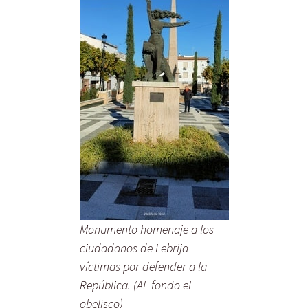
Monumento homenaje a los
ciudadanos de Lebrija
víctimas por defender a la
República. (AL fondo el
obelisco)