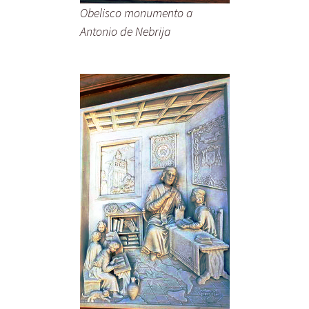
Obelisco monumento a
Antonio de Nebrija