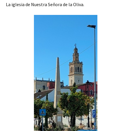
La iglesia de Nuestra Señora de la Oliva.