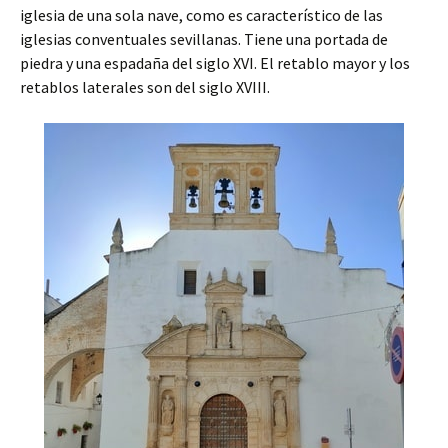
iglesia de una sola nave, como es característico de las
iglesias conventuales sevillanas. Tiene una portada de
piedra y una espadaña del siglo XVI. El retablo mayor y los
retablos laterales son del siglo XVIII.