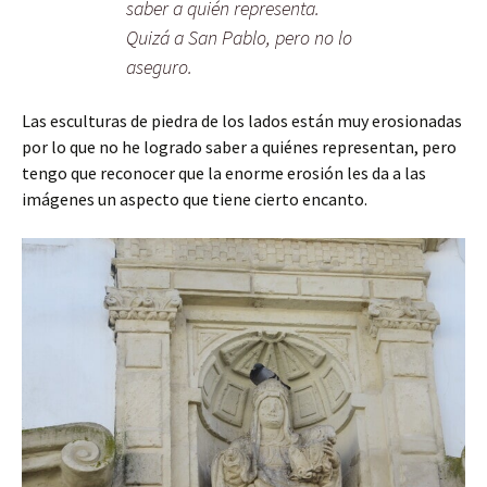
saber a quién representa.
Quizá a San Pablo, pero no lo
aseguro.
Las esculturas de piedra de los lados están muy erosionadas
por lo que no he logrado saber a quiénes representan, pero
tengo que reconocer que la enorme erosión les da a las
imágenes un aspecto que tiene cierto encanto.