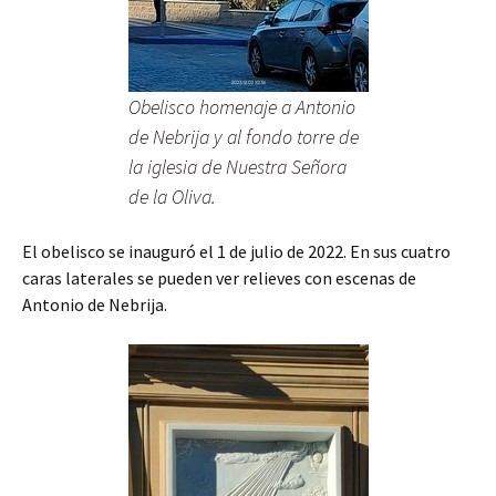
Obelisco homenaje a Antonio
de Nebrija y al fondo torre de
la iglesia de Nuestra Señora
de la Oliva.
El obelisco se inauguró el 1 de julio de 2022. En sus cuatro
caras laterales se pueden ver relieves con escenas de
Antonio de Nebrija.