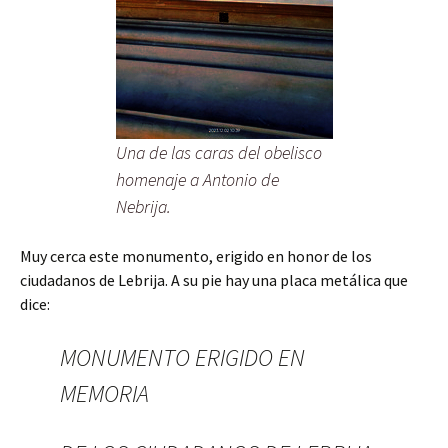
Una de las caras del obelisco
homenaje a Antonio de
Nebrija.
Muy cerca este monumento, erigido en honor de los
ciudadanos de Lebrija. A su pie hay una placa metálica que
dice:
MONUMENTO ERIGIDO EN
MEMORIA