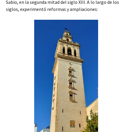
Sabio, en la segunda mitad del siglo XIII. A lo largo de los
siglos, experimentó reformas y ampliaciones: