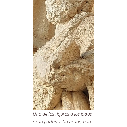
Una de las figuras a los lados
de la portada. No he logrado