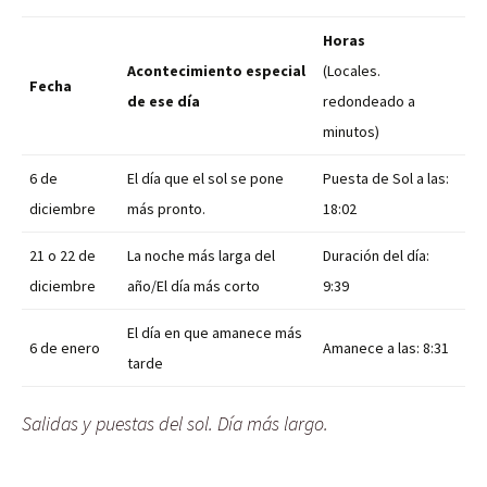
Horas
Acontecimiento especial
(Locales.
Fecha
de ese día
redondeado a
minutos)
6 de
El día que el sol se pone
Puesta de Sol a las:
diciembre
más pronto.
18:02
21 o 22 de
La noche más larga del
Duración del día:
diciembre
año/El día más corto
9:39
El día en que amanece más
6 de enero
Amanece a las: 8:31
tarde
Salidas y puestas del sol. Día más largo.