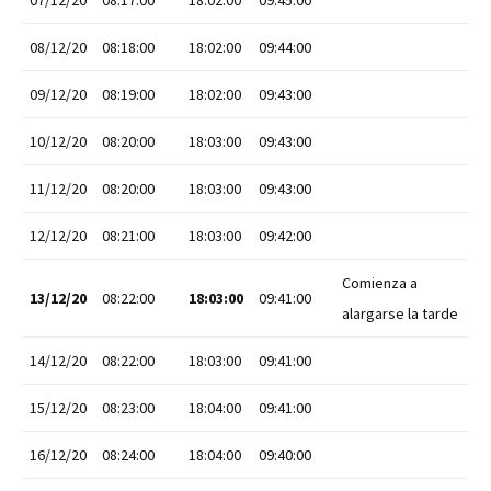
07/12/20
08:17:00
18:02:00
09:45:00
08/12/20
08:18:00
18:02:00
09:44:00
09/12/20
08:19:00
18:02:00
09:43:00
10/12/20
08:20:00
18:03:00
09:43:00
11/12/20
08:20:00
18:03:00
09:43:00
12/12/20
08:21:00
18:03:00
09:42:00
Comienza a
13/12/20
08:22:00
18:03:00
09:41:00
alargarse la tarde
14/12/20
08:22:00
18:03:00
09:41:00
15/12/20
08:23:00
18:04:00
09:41:00
16/12/20
08:24:00
18:04:00
09:40:00