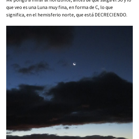
que veo es una Luna muy fina, en forma de C, lo que
significa, en el hemisferio norte, que está DECRECIENDO.