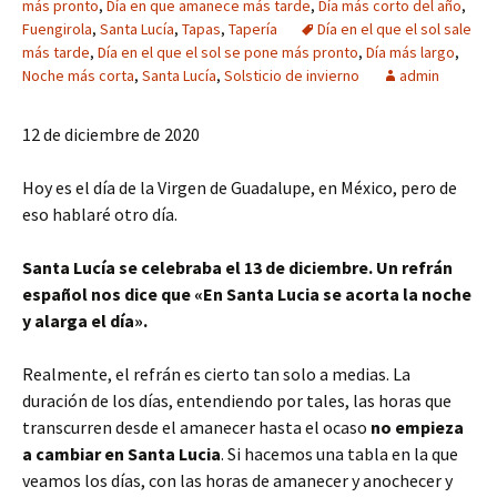
más pronto
,
Día en que amanece más tarde
,
Día más corto del año
,
Fuengirola
,
Santa Lucía
,
Tapas
,
Tapería
Día en el que el sol sale
más tarde
,
Día en el que el sol se pone más pronto
,
Día más largo
,
Noche más corta
,
Santa Lucía
,
Solsticio de invierno
admin
12 de diciembre de 2020
Hoy es el día de la Virgen de Guadalupe, en México, pero de
eso hablaré otro día.
Santa Lucía se celebraba el 13 de diciembre. Un refrán
español nos dice que «En Santa Lucia se acorta la noche
y alarga el día».
Realmente, el refrán es cierto tan solo a medias. La
duración de los días, entendiendo por tales, las horas que
transcurren desde el amanecer hasta el ocaso
no empieza
a cambiar en Santa Lucia
. Si hacemos una tabla en la que
veamos los días, con las horas de amanecer y anochecer y