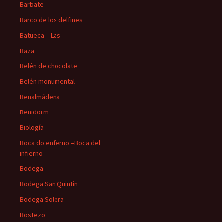
Barbate
Barco de los delfines
Batueca – Las
Baza
Belén de chocolate
Belén monumental
Benalmádena
Benidorm
Biología
Boca do enferno –Boca del
infierno
Bodega
Bodega San Quintín
Bodega Solera
Bostezo