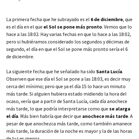
La primera fecha que he subrayado es el
6 de diciembre
, que
es el día en el que
el Sol se pone más pronto
. Vemos que lo
hace a las 18:02. Hay varias fechas en que lo hace a las 18:02,
pero si hubiéramos considerado los segundos y décimas de
segundo, el día en que el Sol se pone más pronto sería el 6
de diciembre.
La siguiente fecha que he señalado ha sido
Santa Lucía
.
Observen que ese día el Sol se pone a las 18:03, es decir muy
cerca del mínimo; pero que ya el día 15 lo hace un minuto
más tarde. Si alguien hubiera estado midiendo la hora del
ocaso, vería que a partir de Santa Lucía, cada día anochece
más tarde, lo que podría interpretarse como que
se alarga
el día
. Más bien habría que decir que
anochece más tarde
. A
pesar de que anochezca más tarde, como también amanece
más tarde, la duración de la noche es mayor y la de las horas
de luz es menor.