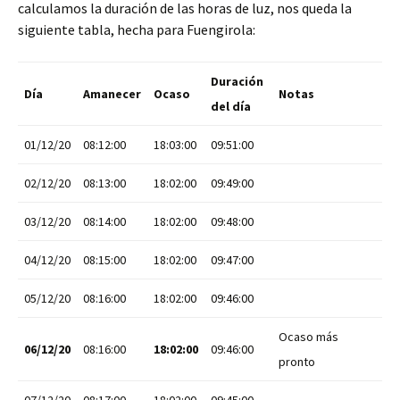
calculamos la duración de las horas de luz, nos queda la
siguiente tabla, hecha para Fuengirola:
Duración
Día
Amanecer
Ocaso
Notas
del día
01/12/20
08:12:00
18:03:00
09:51:00
02/12/20
08:13:00
18:02:00
09:49:00
03/12/20
08:14:00
18:02:00
09:48:00
04/12/20
08:15:00
18:02:00
09:47:00
05/12/20
08:16:00
18:02:00
09:46:00
Ocaso más
06/12/20
08:16:00
18:02:00
09:46:00
pronto