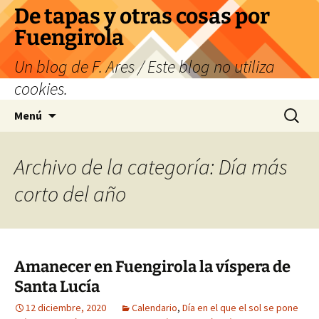
Saltar
De tapas y otras cosas por
al
Fuengirola
contenido
Un blog de F. Ares / Este blog no utiliza
cookies.
Buscar:
Menú
Archivo de la categoría: Día más
corto del año
Amanecer en Fuengirola la víspera de
Santa Lucía
12 diciembre, 2020
Calendario
,
Día en el que el sol se pone