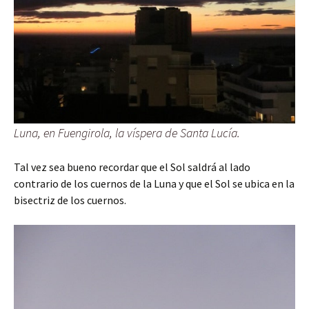
Luna, en Fuengirola, la víspera de Santa Lucía.
Tal vez sea bueno recordar que el Sol saldrá al lado
contrario de los cuernos de la Luna y que el Sol se ubica en la
bisectriz de los cuernos.