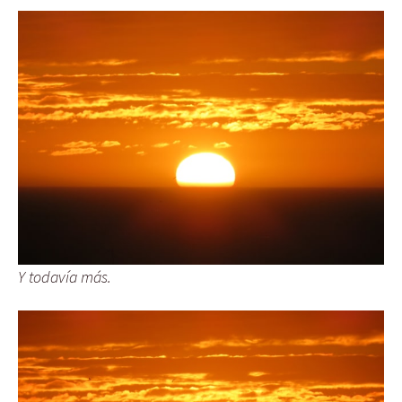
Y todavía más.