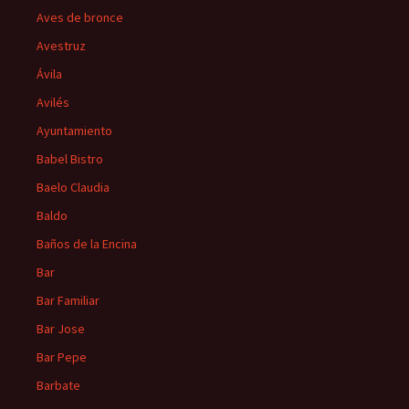
Aves de bronce
Avestruz
Ávila
Avilés
Ayuntamiento
Babel Bistro
Baelo Claudia
Baldo
Baños de la Encina
Bar
Bar Familiar
Bar Jose
Bar Pepe
Barbate