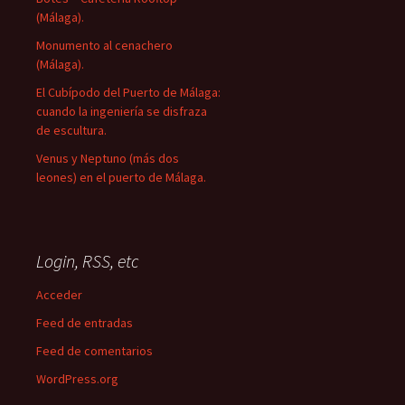
(Málaga).
Monumento al cenachero
(Málaga).
El Cubípodo del Puerto de Málaga:
cuando la ingeniería se disfraza
de escultura.
Venus y Neptuno (más dos
leones) en el puerto de Málaga.
Login, RSS, etc
Acceder
Feed de entradas
Feed de comentarios
WordPress.org