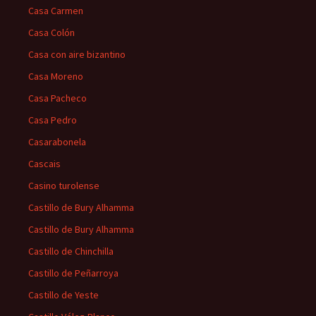
Casa Carmen
Casa Colón
Casa con aire bizantino
Casa Moreno
Casa Pacheco
Casa Pedro
Casarabonela
Cascais
Casino turolense
Castillo de Bury Alhamma
Castillo de Bury Alhamma
Castillo de Chinchilla
Castillo de Peñarroya
Castillo de Yeste