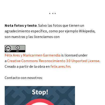
* * *
Nota fotos y texto
. Salvo las fotos que tienen un
agradecimiento específico, como por ejemplo Wikipedia,
son nuestras y las licenciamos con
Félix Ares y Maricarmen Garmendia
is licensed under
a
Creative Commons Reconocimiento 3.0 Unported License
.
Creado a partir de la obra en
felix.ares.fm
.
Contacto con nosotros: