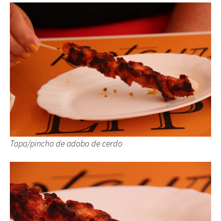
Tapa/pincho de adobo de cerdo