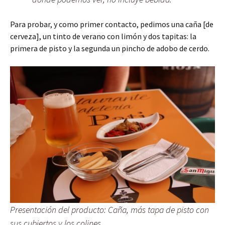
Para probar, y como primer contacto, pedimos una caña [de
cerveza], un tinto de verano con limón y dos tapitas: la
primera de pisto y la segunda un pincho de adobo de cerdo.
Presentación del producto: Caña, más tapa de pisto con
sus cubiertos y los colines