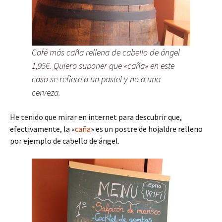
Café más caña rellena de cabello de ángel
1,95€. Quiero suponer que «caña» en este
caso se refiere a un pastel y no a una
cerveza.
He tenido que mirar en internet para descubrir que,
efectivamente, la «
caña
» es un postre de hojaldre relleno
por ejemplo de cabello de ángel.