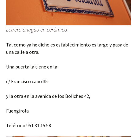
Letrero antiguo en cerámica
Tal como ya he dicho es establecimiento es largo y pasa de
una calle a otra.
Una puerta la tiene en la
c/ Francisco cano 35
y la otra en la avenida de los Boliches 42
,
Fuengirola.
Teléfono:
951 31 15 58