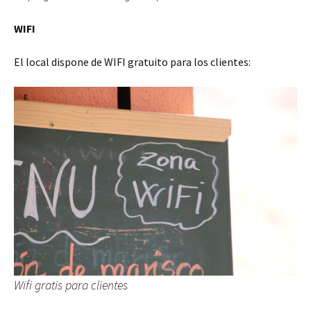
WIFI
El local dispone de WIFI gratuito para los clientes:
Wifi gratis para clientes