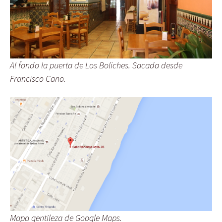
Al fondo la puerta de Los Boliches. Sacada desde
Francisco Cano.
Mapa gentileza de Google Maps.