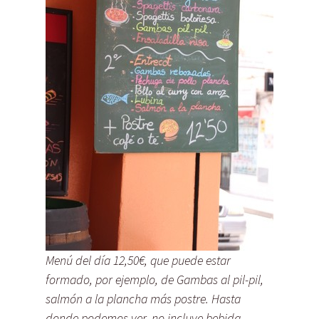
Menú del día 12,50€, que puede estar
formado, por ejemplo, de Gambas al pil-pil,
salmón a la plancha más postre. Hasta
donde podemos ver, no incluye bebida.