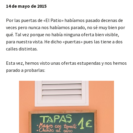
14 de mayo de 2015
Por las puertas de «El Patio» habíamos pasado decenas de
veces pero nunca nos habíamos parado, no sé muy bien por
qué. Tal vez porque no había ninguna oferta bien visible,
para nuestra vista. He dicho «puertas» pues las tiene a dos
calles distintas.
Esta vez, hemos visto unas ofertas estupendas y nos hemos
parado a probarlas: