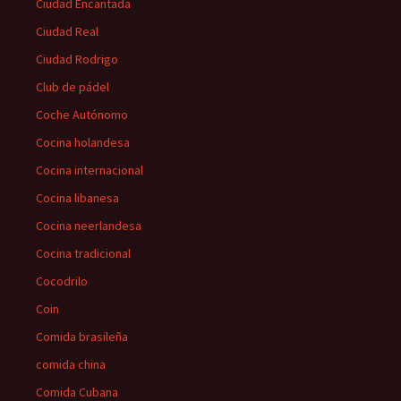
Ciudad Encantada
Ciudad Real
Ciudad Rodrigo
Club de pádel
Coche Autónomo
Cocina holandesa
Cocina internacional
Cocina libanesa
Cocina neerlandesa
Cocina tradicional
Cocodrilo
Coin
Comida brasileña
comida china
Comida Cubana