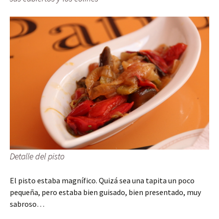
Detalle del pisto
El pisto estaba magnífico. Quizá sea una tapita un poco
pequeña, pero estaba bien guisado, bien presentado, muy
sabroso…