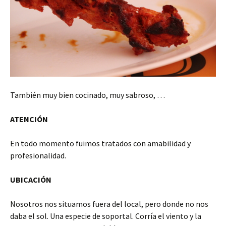
También muy bien cocinado, muy sabroso, …
ATENCIÓN
En todo momento fuimos tratados con amabilidad y
profesionalidad.
UBICACIÓN
Nosotros nos situamos fuera del local, pero donde no nos
daba el sol. Una especie de soportal. Corría el viento y la