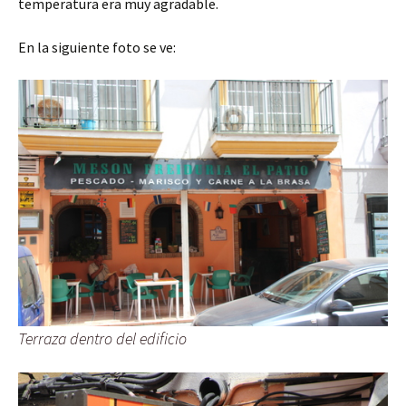
temperatura era muy agradable.
En la siguiente foto se ve:
Terraza dentro del edificio