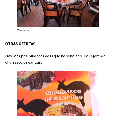
Terraza
OTRAS OFERTAS
Hay más posibilidades de ls que he señalado. Por ejemplo
churrasco de canguro: