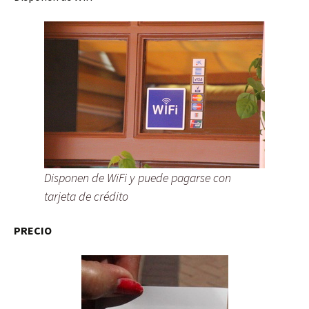
Disponen de WiFi y puede pagarse con
tarjeta de crédito
PRECIO