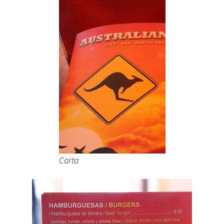
Carta