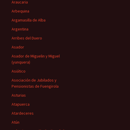
Araucaria
Arbequina
Argamasilla de Alba
Argentina
Arribes del Duero
Asador
Asador de Miguelin y Miguel
(yunquera)
Asiático
Asociación de Jubilados y
Pensionistas de Fuengirola
Asturias
Atapuerca
Atardeceres
Atún