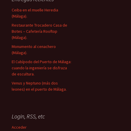
Ceiba en el muelle Heredia
(Málaga).
Restaurante Trocadero Casa de
Botes – Cafetería Rooftop
(Málaga).
Monumento al cenachero
(Málaga).
El Cubípodo del Puerto de Málaga:
cuando la ingeniería se disfraza
de escultura.
Venus y Neptuno (más dos
leones) en el puerto de Málaga.
Login, RSS, etc
Acceder