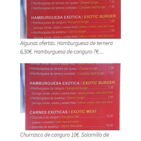
Algunas ofertas. Hamburguesa de ternera
6,50€. Hamburguesa de canguro 7€…
Churrasco de canguro 10€. Solomillo de