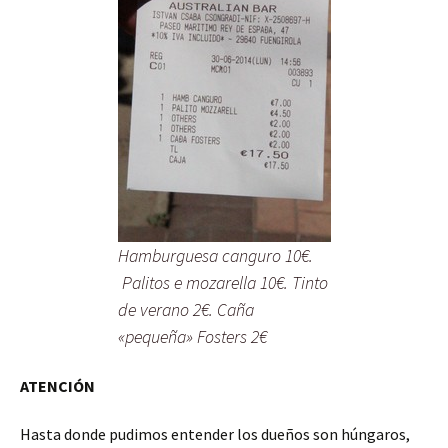
Hamburguesa canguro 10€.
Palitos e mozarella 10€. Tinto
de verano 2€. Caña
«pequeña» Fosters 2€
ATENCIÓN
Hasta donde pudimos entender los dueños son húngaros,