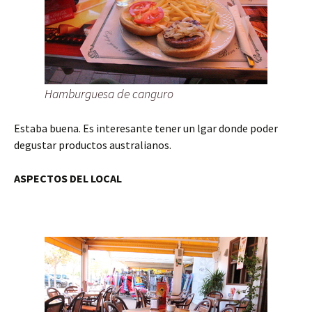
Hamburguesa de canguro
Estaba buena. Es interesante tener un lgar donde poder
degustar productos australianos.
ASPECTOS DEL LOCAL