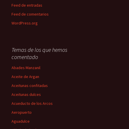
Feed de entradas
Feed de comentarios
WordPress.org
Temas de los que hemos
comentado
Abades Manzanil
Aceite de Argan
Aceitunas confitadas
Aceitunas dulces
Acueducto de los Arcos
Aeropuerto
Aguadulce