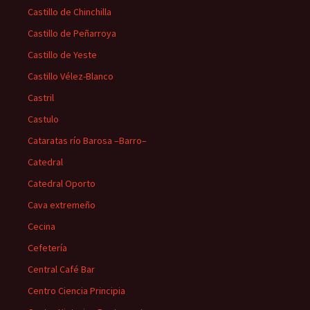
Castillo de Chinchilla
Castillo de Peñarroya
Castillo de Yeste
Castillo Vélez-Blanco
Castril
Castulo
Cataratas río Barosa –Barro–
Catedral
Catedral Oporto
Cava extremeño
Cecina
Cefetería
Central Café Bar
Centro Ciencia Principia