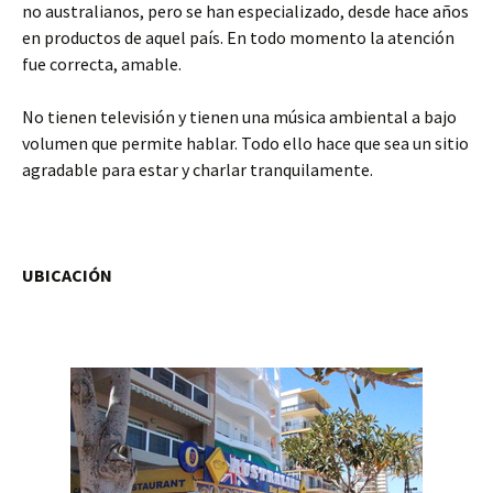
no australianos, pero se han especializado, desde hace años
en productos de aquel país. En todo momento la atención
fue correcta, amable.
No tienen televisión y tienen una música ambiental a bajo
volumen que permite hablar. Todo ello hace que sea un sitio
agradable para estar y charlar tranquilamente.
UBICACIÓN