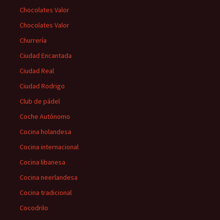
Chocolates Valor
Chocolates Valor
Churrería
Ciudad Encantada
Ciudad Real
Ciudad Rodrigo
Club de pádel
Coche Autónomo
Cocina holandesa
Cocina internacional
Cocina libanesa
Cocina neerlandesa
Cocina tradicional
Cocodrilo