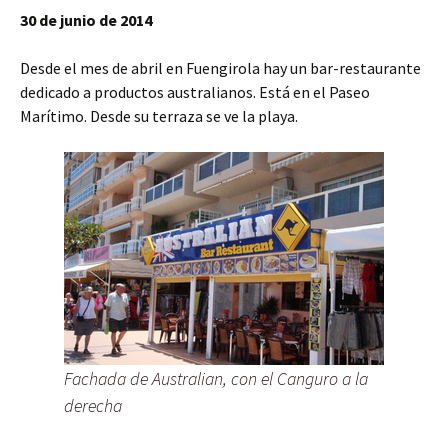
30 de junio de 2014
Desde el mes de abril en Fuengirola hay un bar-restaurante
dedicado a productos australianos. Está en el Paseo
Marítimo. Desde su terraza se ve la playa.
Fachada de Australian, con el Canguro a la
derecha