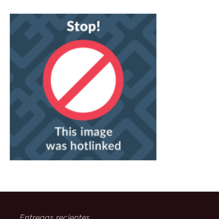
Entregas recientes