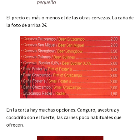
pequeña
El precio es más o menos el de las otras cervezas. La caña de
la foto de arriba 2€.
En la carta hay muchas opciones. Canguro, avestruz y
cocodrilo son el fuerte, las carnes poco habituales que
ofrecen.