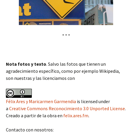
* * *
Nota fotos y texto
. Salvo las fotos que tienen un
agradecimiento específico, como por ejemplo Wikipedia,
son nuestras y las licenciamos con
Félix Ares y Maricarmen Garmendia
is licensed under
a
Creative Commons Reconocimiento 3.0 Unported License
.
Creado a partir de la obra en
felix.ares.fm
.
Contacto con nosotros: