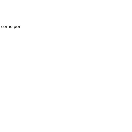
o, como por