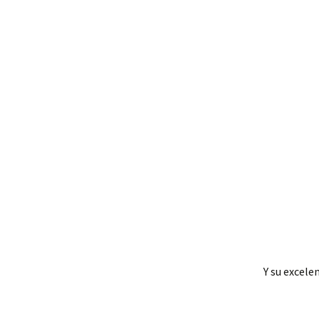
Y su excele