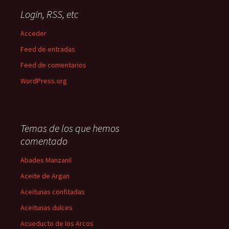
Login, RSS, etc
Acceder
Feed de entradas
Feed de comentarios
WordPress.org
Temas de los que hemos
comentado
Abades Manzanil
Aceite de Argan
Aceitunas confitadas
Aceitunas dulces
Acueducto de los Arcos