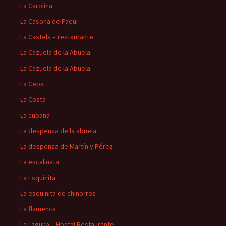
La Carolina
La Casona de Paqui
La Castela – restaurante
La Cazuela de la Abuela
La Cazuela de la Abuela
La Cepa
La Costa
La cubana
La despensa de la abuela
La despensa de Martín y Pérez
La escalinata
La Esquinita
La esquinita de chinorros
La flamenca
La Laguna – Hostal Restaurante