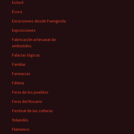
Estoril
Évora
Excursiones desde Fuengirola
Exposiciones
Fabricación artesanal de
embutidos.
Falacias lógicas
Familiar
Farmacias
Fátima
Feria de los pueblos
Feria del Rosario
Festival de las culturas
finlandés
Flamenco