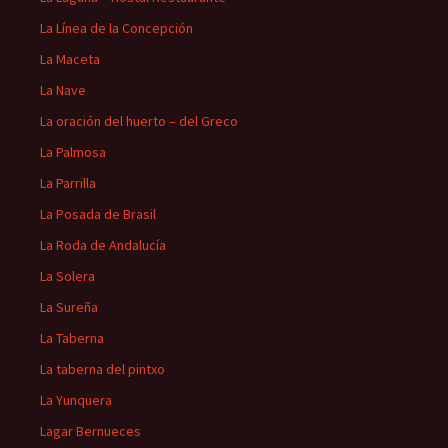
La Línea de la Concepción
La Maceta
La Nave
La oración del huerto – del Greco
La Palmosa
La Parrilla
La Posada de Brasil
La Roda de Andalucía
La Solera
La Sureña
La Taberna
La taberna del pintxo
La Yunquera
Lagar Bernueces