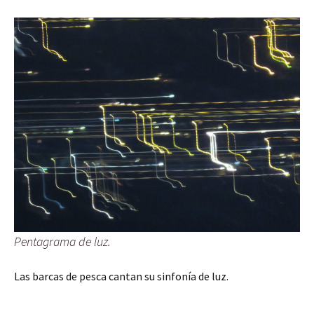
Pentagrama de luz.
Las barcas de pesca cantan su sinfonía de luz.