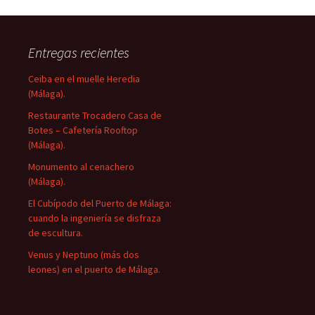
Entregas recientes
Ceiba en el muelle Heredia
(Málaga).
Restaurante Trocadero Casa de
Botes – Cafetería Rooftop
(Málaga).
Monumento al cenachero
(Málaga).
El Cubípodo del Puerto de Málaga:
cuando la ingeniería se disfraza
de escultura.
Venus y Neptuno (más dos
leones) en el puerto de Málaga.