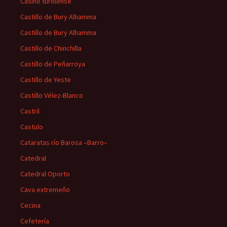
Casino turolense
Castillo de Bury Alhamma
Castillo de Bury Alhamma
Castillo de Chinchilla
Castillo de Peñarroya
Castillo de Yeste
Castillo Vélez-Blanco
Castril
Castulo
Cataratas río Barosa –Barro–
Catedral
Catedral Oporto
Cava extremeño
Cecina
Cefetería