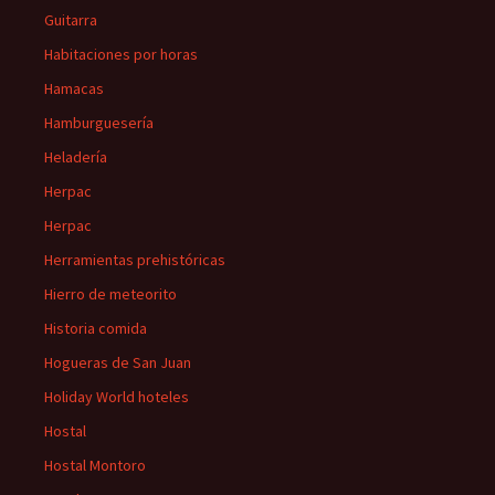
Guitarra
Habitaciones por horas
Hamacas
Hamburguesería
Heladería
Herpac
Herpac
Herramientas prehistóricas
Hierro de meteorito
Historia comida
Hogueras de San Juan
Holiday World hoteles
Hostal
Hostal Montoro