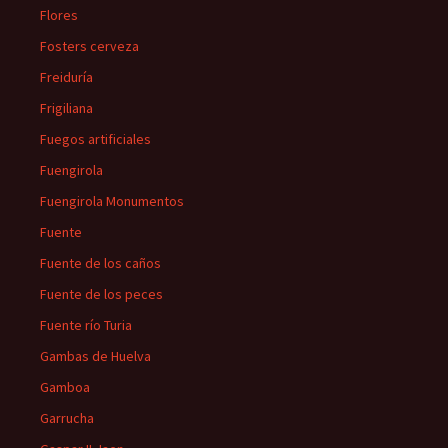
Flores
Fosters cerveza
Freiduría
Frigiliana
Fuegos artificiales
Fuengirola
Fuengirola Monumentos
Fuente
Fuente de los caños
Fuente de los peces
Fuente río Turia
Gambas de Huelva
Gamboa
Garrucha