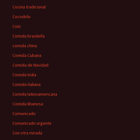
Cocina tradicional
Cocodrilo
Coin
Comida brasileña
comida china
Comida Cubana
Comida de Navidad
Comida India
Comida italiana
Comida latinoamericana
Comida libanesa
Comunicado
Comunicado urgente
Con otra mirada