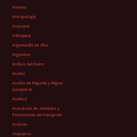
Antonio
Antropología
Araucaria
Arbequina
Argamasilla de Alba
Argentina
Arribes del Duero
Asador
Asador de Miguelin y Miguel
(yunquera)
Asiático
Asociación de Jubilados y
Pensionistas de Fuengirola
Asturias
Atapuerca