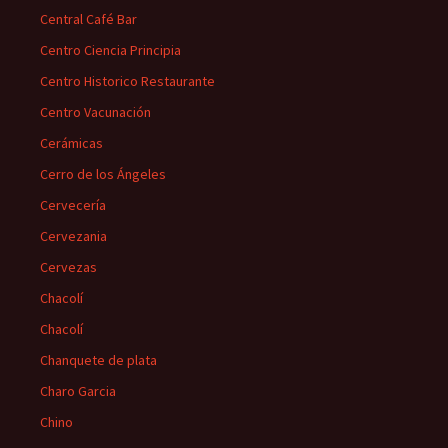
Central Café Bar
Centro Ciencia Principia
Centro Historico Restaurante
Centro Vacunación
Cerámicas
Cerro de los Ángeles
Cervecería
Cervezania
Cervezas
Chacolí
Chacolí
Chanquete de plata
Charo Garcia
Chino