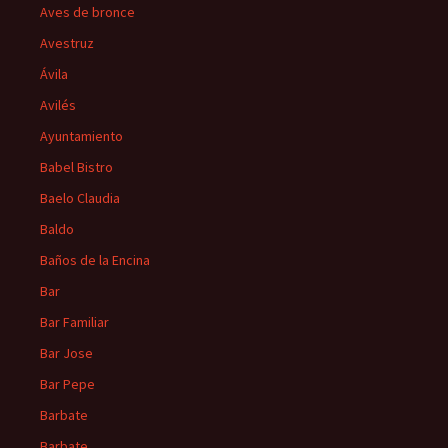
Aves de bronce
Avestruz
Ávila
Avilés
Ayuntamiento
Babel Bistro
Baelo Claudia
Baldo
Baños de la Encina
Bar
Bar Familiar
Bar Jose
Bar Pepe
Barbate
Barbate