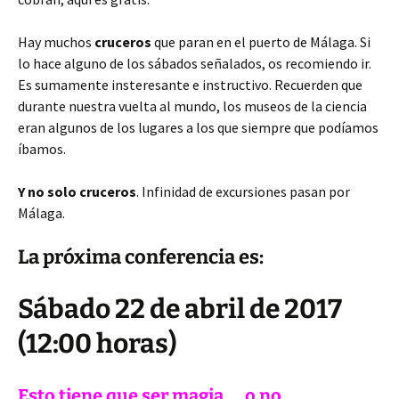
Hay muchos
cruceros
que paran en el puerto de Málaga. Si
lo hace alguno de los sábados señalados, os recomiendo ir.
Es sumamente insteresante e instructivo. Recuerden que
durante nuestra vuelta al mundo, los museos de la ciencia
eran algunos de los lugares a los que siempre que podíamos
íbamos.
Y no solo cruceros
. Infinidad de excursiones pasan por
Málaga.
La próxima conferencia es:
Sábado 22 de abril de 2017
(12:00 horas)
Esto tiene que ser magia…, o no