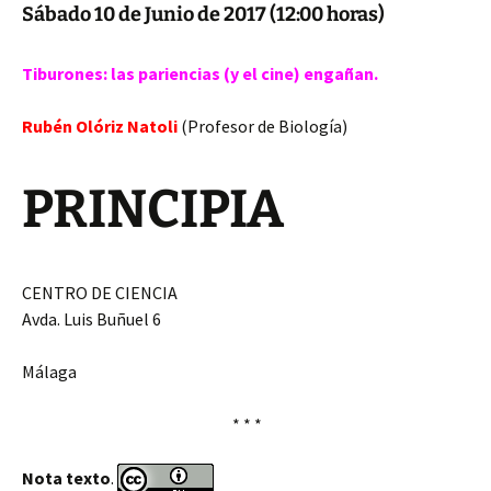
Sábado 10 de Junio de 2017 (12:00 horas)
Tiburones: las pariencias (y el cine) engañan.
Rubén Olóriz Natoli
(Profesor de Biología)
PRINCIPIA
CENTRO DE CIENCIA
Avda. Luis Buñuel 6
Málaga
* * *
Nota texto
.