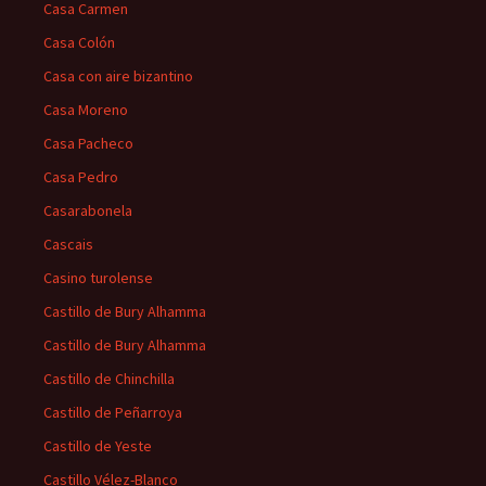
Casa Carmen
Casa Colón
Casa con aire bizantino
Casa Moreno
Casa Pacheco
Casa Pedro
Casarabonela
Cascais
Casino turolense
Castillo de Bury Alhamma
Castillo de Bury Alhamma
Castillo de Chinchilla
Castillo de Peñarroya
Castillo de Yeste
Castillo Vélez-Blanco