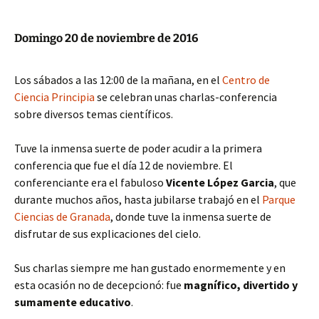
Domingo 20 de noviembre de 2016
Los sábados a las 12:00 de la mañana, en el
Centro de
Ciencia Principia
se celebran unas charlas-conferencia
sobre diversos temas científicos.
Tuve la inmensa suerte de poder acudir a la primera
conferencia que fue el día 12 de noviembre. El
conferenciante era el fabuloso
Vicente López Garcia
, que
durante muchos años, hasta jubilarse trabajó en el
Parque
Ciencias de Granada
, donde tuve la inmensa suerte de
disfrutar de sus explicaciones del cielo.
Sus charlas siempre me han gustado enormemente y en
esta ocasión no de decepcionó: fue
magnífico, divertido y
sumamente educativo
.