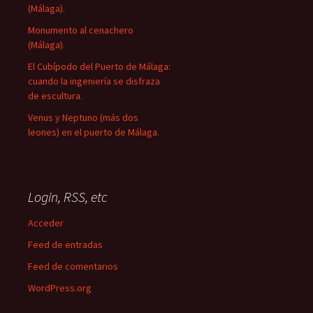
(Málaga).
Monumento al cenachero
(Málaga).
El Cubípodo del Puerto de Málaga:
cuando la ingeniería se disfraza
de escultura.
Venus y Neptuno (más dos
leones) en el puerto de Málaga.
Login, RSS, etc
Acceder
Feed de entradas
Feed de comentarios
WordPress.org