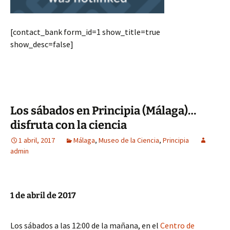
[contact_bank form_id=1 show_title=true
show_desc=false]
Los sábados en Principia (Málaga)…
disfruta con la ciencia
1 abril, 2017
Málaga
,
Museo de la Ciencia
,
Principia
admin
1 de abril de 2017
Los sábados a las 12:00 de la mañana, en el
Centro de