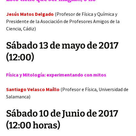
Jesús Matos Delgado
(Profesor de Física y Química y
Presidente de la Asociación de Profesores Amigos de la
Ciencia, Cádiz)
Sábado 13 de mayo de 2017
(12:00)
Física y Mitología: experimentando con mitos
Santiago Velasco Maíllo
(Profesor e Física, Universidad de
Salamanca)
Sábado 10 de Junio de 2017
(12:00 horas)