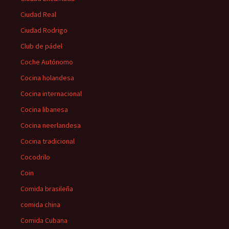
Ciudad Real
Ciudad Rodrigo
Club de pádel
Coche Autónomo
Cocina holandesa
Cocina internacional
Cocina libanesa
Cocina neerlandesa
Cocina tradicional
Cocodrilo
Coin
Comida brasileña
comida china
Comida Cubana