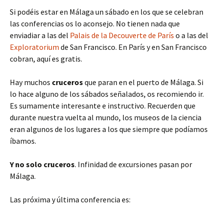
Si podéis estar en Málaga un sábado en los que se celebran
las conferencias os lo aconsejo. No tienen nada que
enviadiar a las del
Palais de la Decouverte de París
o a las del
Exploratorium
de San Francisco. En París y en San Francisco
cobran, aquí es gratis.
Hay muchos
cruceros
que paran en el puerto de Málaga. Si
lo hace alguno de los sábados señalados, os recomiendo ir.
Es sumamente interesante e instructivo. Recuerden que
durante nuestra vuelta al mundo, los museos de la ciencia
eran algunos de los lugares a los que siempre que podíamos
íbamos.
Y no solo cruceros
. Infinidad de excursiones pasan por
Málaga.
Las próxima y última conferencia es: