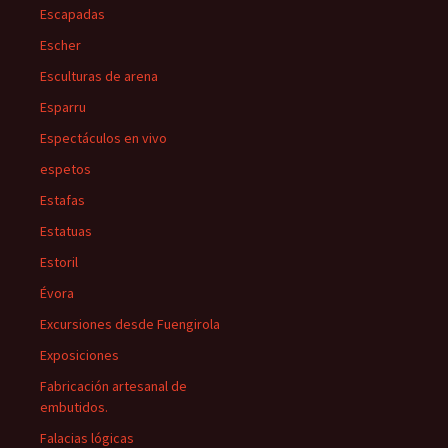
Escapadas
Escher
Esculturas de arena
Esparru
Espectáculos en vivo
espetos
Estafas
Estatuas
Estoril
Évora
Excursiones desde Fuengirola
Exposiciones
Fabricación artesanal de
embutidos.
Falacias lógicas