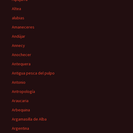
Altea
alubias
Amaneceres
Andújar
Annecy
Anochecer
Antequera
Antigua pesca del pulpo
Antonio
Antropología
Araucaria
Arbequina
Argamasilla de Alba
Argentina