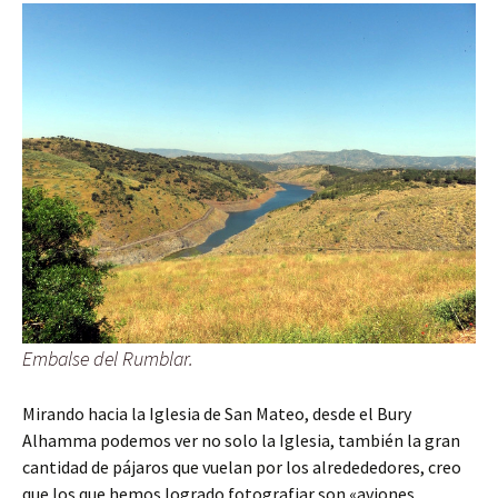
Embalse del Rumblar.
Mirando hacia la Iglesia de San Mateo, desde el Bury
Alhamma podemos ver no solo la Iglesia, también la gran
cantidad de pájaros que vuelan por los alredededores, creo
que los que hemos logrado fotografiar son «aviones