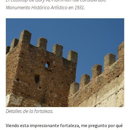
Monumento Histórico Artístico en 1931.
Detalles de la fortaleza.
Viendo esta impresionante fortaleza, me pregunto por qué