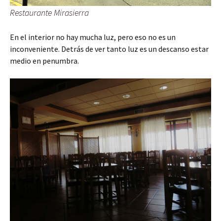
Restaurante Mirasierra
En el interior no hay mucha luz, pero eso no es un
inconveniente. Detrás de ver tanto luz es un descanso estar
medio en penumbra.