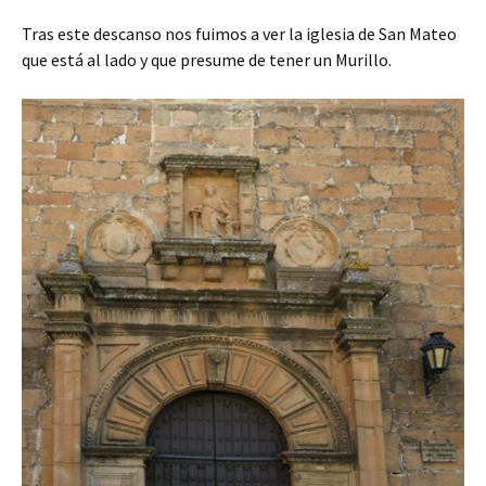
Tras este descanso nos fuimos a ver la iglesia de San Mateo
que está al lado y que presume de tener un Murillo.