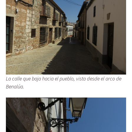
La calle que baja hacia el pueblo, vista desde el arco de
Benalúa.