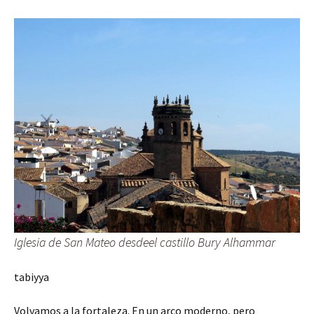
Iglesia de San Mateo desdeel castillo Bury Alhammar
tabiyya
Volvamos a la fortaleza. En un arco moderno, pero