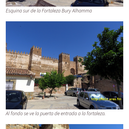
Esquina sur de la Fortaleza Bury Alhamma
Al fondo se ve la puerta de entrada a la fortaleza.