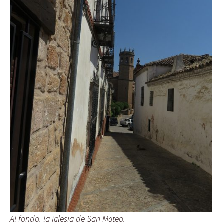
Al fondo, la iglesia de San Mateo.