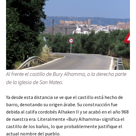
Al frente el castillo de Bury Alhamma, a la derecha parte
de la Iglesia de San Mateo.
Ya desde esta distancia se ve que el castillo está hecho de
barro, denotando su origen árabe. Su construcción fue
debida al califa cordobés Alhaken II y se acabó en el año 968
de nuestra era. Literalmente «Bury Alhamma» significa el
castillo de los baños, lo que probablemente justifique el
actual nombre del pueblo.