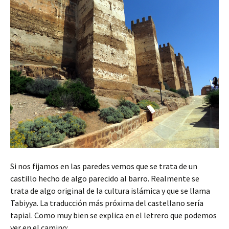
Si nos fijamos en las paredes vemos que se trata de un
castillo hecho de algo parecido al barro. Realmente se
trata de algo original de la cultura islámica y que se llama
Tabiyya. La traducción más próxima del castellano sería
tapial. Como muy bien se explica en el letrero que podemos
ver en el camino: