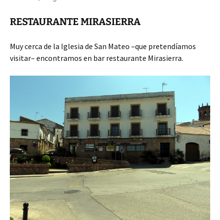
RESTAURANTE MIRASIERRA
Muy cerca de la Iglesia de San Mateo –que pretendíamos
visitar– encontramos en bar restaurante Mirasierra.