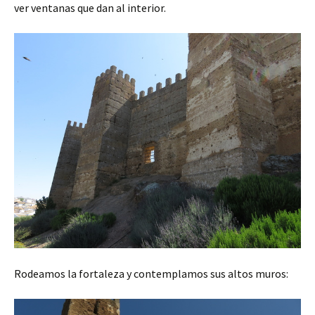
ver ventanas que dan al interior.
Rodeamos la fortaleza y contemplamos sus altos muros: