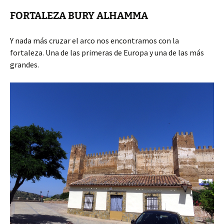
FORTALEZA BURY ALHAMMA
Y nada más cruzar el arco nos encontramos con la
fortaleza. Una de las primeras de Europa y una de las más
grandes.