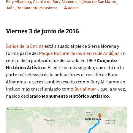
Bury Alhamma
,
Castillo de Bury Alhamma
,
Iglesia de San Mateo
,
Jaén
,
Restaurante Mirasierra
admin
Viernes 3 de junio de 2016
Baños de la Encina
está situado al pie de Sierra Morena y
forma parte del
Parque Natural de las Sierras de Andújar
. En
centro de la población fue declarado en 1969
Conjunto
Histórico Artístico
. El edificio más singular, que está en la
parte más elevada de la población es el castillo de Bury
Alhamma –a veces también escrito como Bury Al Hamma o
incluso más castellanizado como
Burjalimar
–, que, a su vez,
ha sido declarado
Monumento Histórico Artístico
.