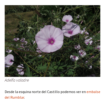
Adelfa valadre
Desde la esquina norte del Castillo podemos ver en
embalse
del Rumblar
.