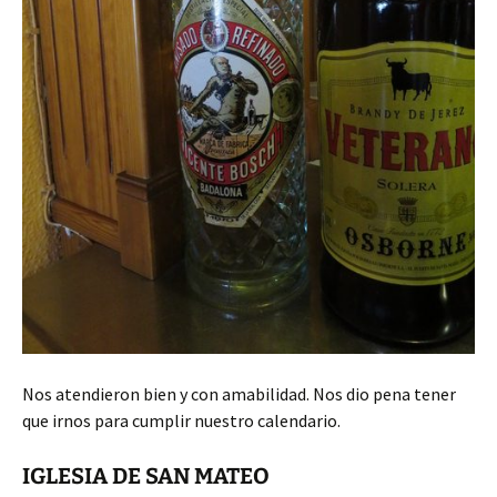
Nos atendieron bien y con amabilidad. Nos dio pena tener
que irnos para cumplir nuestro calendario.
IGLESIA DE SAN MATEO