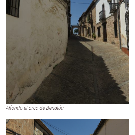
Alfondo el arco de Benalúa