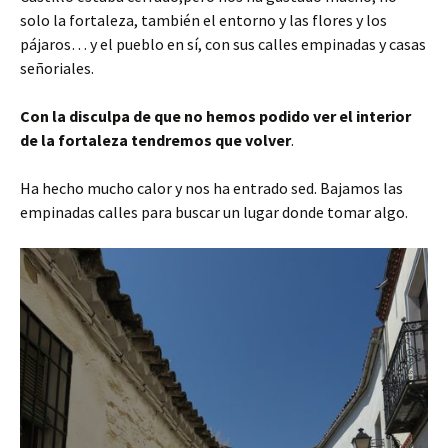
solo la fortaleza, también el entorno y las flores y los
pájaros… y el pueblo en sí, con sus calles empinadas y casas
señoriales.
Con la disculpa de que no hemos podido ver el interior
de la fortaleza tendremos que volver
.
Ha hecho mucho calor y nos ha entrado sed. Bajamos las
empinadas calles para buscar un lugar donde tomar algo.