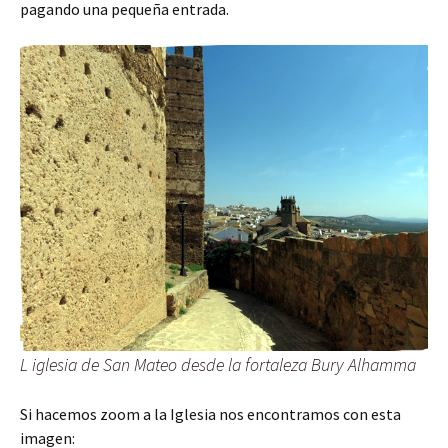
pagando una pequeña entrada.
L iglesia de San Mateo desde la fortaleza Bury Alhamma
Si hacemos zoom a la Iglesia nos encontramos con esta
imagen: