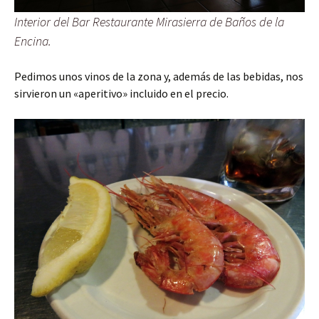
Interior del Bar Restaurante Mirasierra de Baños de la
Encina.
Pedimos unos vinos de la zona y, además de las bebidas, nos
sirvieron un «aperitivo» incluido en el precio.