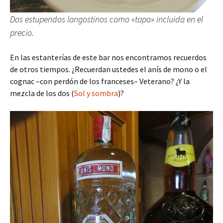
Dos estupendos langostinos como «tapa» incluida en el
precio.
En las estanterías de este bar nos encontramos recuerdos
de otros tiempos. ¿Recuerdan ustedes el anís de mono o el
cognac –con perdón de los franceses– Veterano? ¿Y la
mezcla de los dos (
Sol y sombra
)?