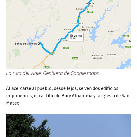
La ruta del viaje. Gentileza de Google maps.
Al acercarse al pueblo, desde lejos, se ven dos edificios
imponentes, el castillo de Bury Alhamma y la iglesia de San
Mateo