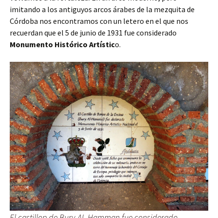
imitando a los antiguyos arcos árabes de la mezquita de
Córdoba nos encontramos con un letero en el que nos
recuerdan que el 5 de junio de 1931 fue considerado
Monumento Histórico Artístic
o.
El castillop de Bury AL-Hamman fue considerado