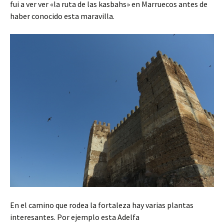
fui a ver ver «la ruta de las kasbahs» en Marruecos antes de
haber conocido esta maravilla.
En el camino que rodea la fortaleza hay varias plantas
interesantes. Por ejemplo esta Adelfa