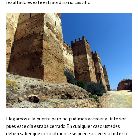
resultado es este extraordinario castillo.
Llegamos a la puerta pero no pudimos acceder al interior
pues este día estaba cerrado.En cualquier caso ustedes
deben saber que normalmente se puede acceder al interior