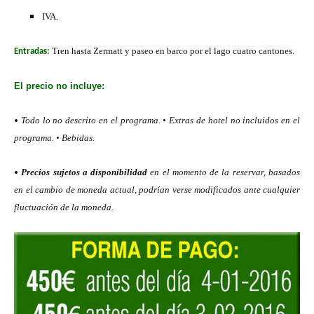
IVA.
Tren hasta Zermatt y paseo en barco por el lago cuatro cantones.
Entradas:
El precio no incluye:
•
Todo lo no descrito en el programa. • Extras de hotel no incluidos en el
programa. • Bebidas.
•
Precios sujetos a disponibilidad
en el momento de la reservar, basados
en el cambio de moneda actual, podrían verse modificados ante cualquier
fluctuación de la moneda.