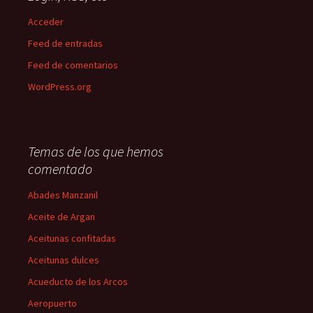
Acceder
Feed de entradas
Feed de comentarios
WordPress.org
Temas de los que hemos
comentado
Abades Manzanil
Aceite de Argan
Aceitunas confitadas
Aceitunas dulces
Acueducto de los Arcos
Aeropuerto