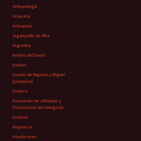
Antropología
Araucaria
Arbequina
Argamasilla de Alba
Argentina
Arribes del Duero
Asador
Asador de Miguelin y Miguel
(yunquera)
Asiático
Asociación de Jubilados y
Pensionistas de Fuengirola
Asturias
Atapuerca
Atardeceres