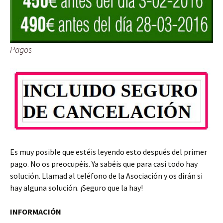
Pagos
Es muy posible que estéis leyendo esto después del primer
pago. No os preocupéis. Ya sabéis que para casi todo hay
solución. Llamad al teléfono de la Asociación y os dirán si
hay alguna solución. ¡Seguro que la hay!
INFORMACIÓN