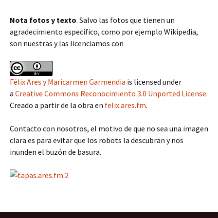
Nota fotos y texto
. Salvo las fotos que tienen un
agradecimiento específico, como por ejemplo Wikipedia,
son nuestras y las licenciamos con
Félix Ares y Maricarmen Garmendia
is licensed under
a
Creative Commons Reconocimiento 3.0 Unported License
.
Creado a partir de la obra en
felix.ares.fm
.
Contacto con nosotros, el motivo de que no sea una imagen
clara es para evitar que los robots la descubran y nos
inunden el buzón de basura.