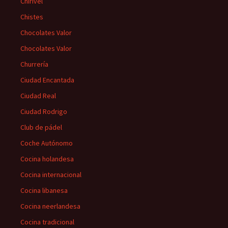
Chirivel
Chistes
Chocolates Valor
Chocolates Valor
Churrería
Ciudad Encantada
Ciudad Real
Ciudad Rodrigo
Club de pádel
Coche Autónomo
Cocina holandesa
Cocina internacional
Cocina libanesa
Cocina neerlandesa
Cocina tradicional