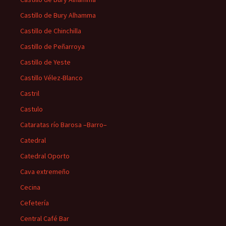
Castillo de Bury Alhamma
Castillo de Chinchilla
Castillo de Peñarroya
Castillo de Yeste
Castillo Vélez-Blanco
Castril
Castulo
Cataratas río Barosa –Barro–
Catedral
Catedral Oporto
Cava extremeño
Cecina
Cefetería
Central Café Bar