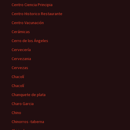
Centro Ciencia Principia
Centro Historico Restaurante
Centro Vacunación
Cerámicas
Cerro de los Ángeles
Cervecería
Cervezania
Cervezas
Chacolí
Chacolí
Chanquete de plata
Charo Garcia
Chino
Chinorros -taberna