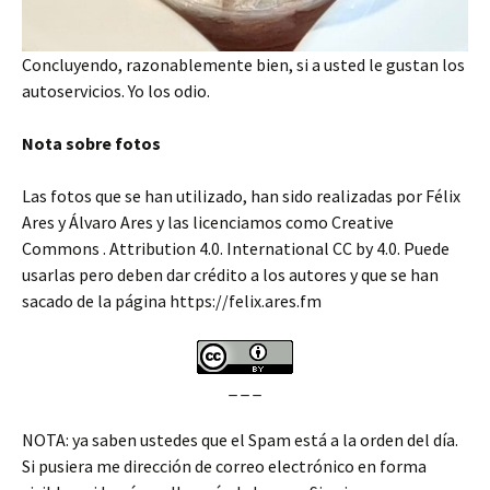
Concluyendo, razonablemente bien, si a usted le gustan los
autoservicios. Yo los odio.
Nota sobre fotos
Las fotos que se han utilizado, han sido realizadas por Félix
Ares y Álvaro Ares y las licenciamos como Creative
Commons . Attribution 4.0. International CC by 4.0. Puede
usarlas pero deben dar crédito a los autores y que se han
sacado de la página https://felix.ares.fm
_ _ _
NOTA: ya saben ustedes que el Spam está a la orden del día.
Si pusiera me dirección de correo electrónico en forma