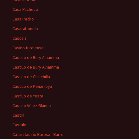
Casa Pacheco
Casa Pedro
Casarabonela
Cascais
Casino turolense
Castillo de Bury Alhamma
Castillo de Bury Alhamma
Castillo de Chinchilla
Castillo de Peñarroya
Castillo de Yeste
Castillo Vélez-Blanco
Castril
Castulo
Cataratas río Barosa –Barro–