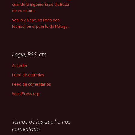
cuando la ingeniería se disfraza
de escultura.
Venus y Neptuno (más dos
leones) en el puerto de Málaga.
Login, RSS, etc
Acceder
Feed de entradas
Feed de comentarios
WordPress.org
Temas de los que hemos
comentado