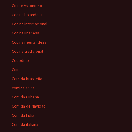
Coche Autónomo
Cocina holandesa
Cocina internacional
Cocina libanesa
Cocina neerlandesa
Cocina tradicional
Cocodrilo
Coin
Comida brasileña
comida china
Comida Cubana
Comida de Navidad
Comida India
Comida italiana