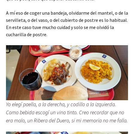
A mí eso de coger una bandeja, olvidarme del mantel, o de la
servilleta, o del vaso, o del cubierto de postre es lo habitual.
En este caso tuve mucho cuidad y solo se me olvidó la
cucharilla de postre.
Yo elegí paella, a la derecha, y codillo a la izquierda.
Como bebida escogí un vino tinto. Creo recordar que no
era malo, un Ribera del Duero, si mi memoria no me falla.