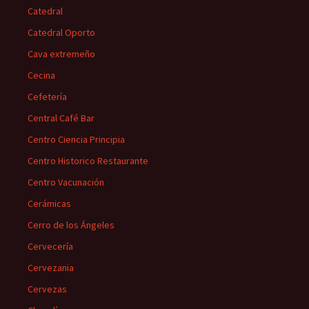
Catedral
Catedral Oporto
Cava extremeño
Cecina
Cefetería
Central Café Bar
Centro Ciencia Principia
Centro Historico Restaurante
Centro Vacunación
Cerámicas
Cerro de los Ángeles
Cervecería
Cervezania
Cervezas