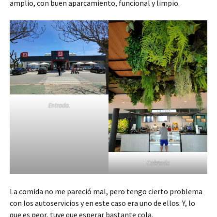
amplio, con buen aparcamiento, funcional y limpio.
Entrada.
Cafetería
La comida no me pareció mal, pero tengo cierto problema
con los autoservicios y en este caso era uno de ellos. Y, lo
que es peor, tuve que esperar bastante cola.