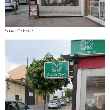
El caballo Verde