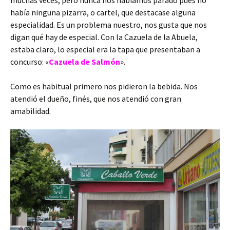
había ninguna pizarra, o cartel, que destacase alguna
especialidad. Es un problema nuestro, nos gusta que nos
digan qué hay de especial. Con la Cazuela de la Abuela,
estaba claro, lo especial era la tapa que presentaban a
concurso: «
Cazuela de Salmón
».
Como es habitual primero nos pidieron la bebida. Nos
atendió el dueño, finés, que nos atendió con gran
amabilidad.