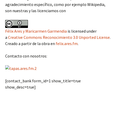
agradecimiento específico, como por ejemplo Wikipedia,
son nuestras y las licenciamos con
Félix Ares y Maricarmen Garmendia
is licensed under
a
Creative Commons Reconocimiento 3.0 Unported License
.
Creado a partir de la obra en
felix.ares.fm
.
Contacto con nosotros:
[contact_bank form_id=1 show_title=true
show_desc=true]