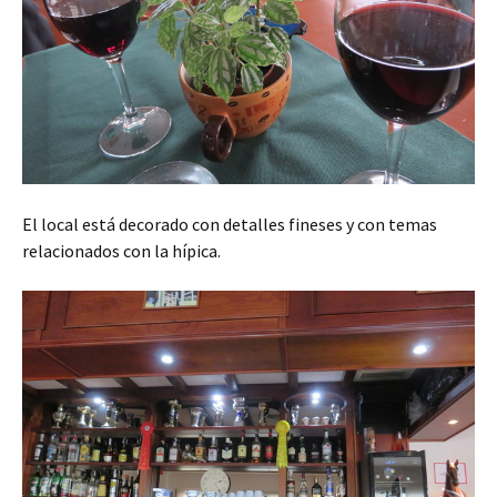
El local está decorado con detalles fineses y con temas
relacionados con la hípica.