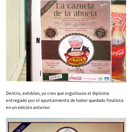
Dentro, exhibían, yo creo que orgullosos el diploma
entregado por el ayuntamiento de haber quedado finalista
en un edición anterior.