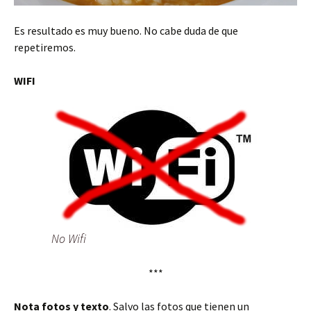
Es resultado es muy bueno. No cabe duda de que
repetiremos.
WIFI
No Wifi
***
Nota fotos y texto
. Salvo las fotos que tienen un