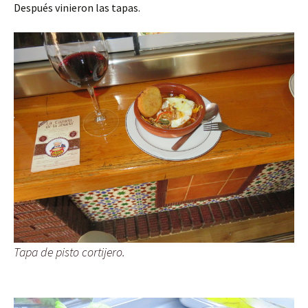
Después vinieron las tapas.
Tapa de pisto cortijero.