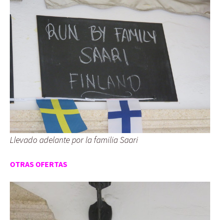
Llevado adelante por la familia Saari
OTRAS OFERTAS