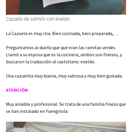
Cazuela de salmón con eneldo
La Cazuela es muy rica. Bien cocinada, bien preparada,…
Preguntamos al dueño que qué eran las ramitas verdes.
Llamó a su esposa que es la cocinera, ambos son fineses, y
buscaron la traducción al castellano: eneldo.
Una cazuelita muy buena, muy sabrosa y muy bien guisada.
ATENCIÓN
Muy amable y profesional. Se trata de una familia finesa que
se han instalado en Fuengirola: