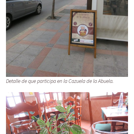
Detalle de que participa en la Cazuela de la Abuela.