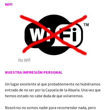
WIFI
No Wifi
NUESTRA IMPRESIÓN PERSONAL
Un lugar excelente al que probablemente no hubiéramos
entrado de no ser por la Cazuela de la Abuela. Una vez que
hemos estado no cabe duda de que volveremos.
Nosotros no somos nadie para recomendar nada, pero