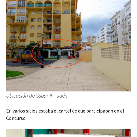
Ubicación de Gspar II – Jaén
En varios sitios estaba el cartel de que participaban en el
Concurso.