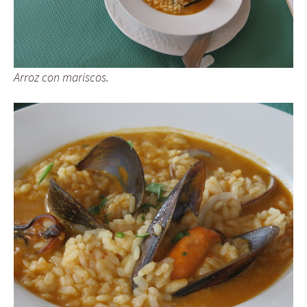
Arroz con mariscos.