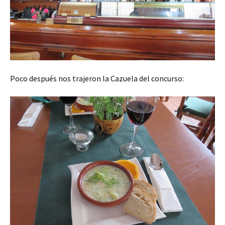
Poco después nos trajeron la Cazuela del concurso: