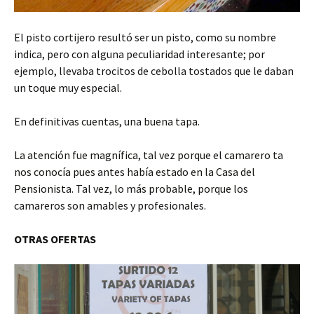
El pisto cortijero resultó ser un pisto, como su nombre
indica, pero con alguna peculiaridad interesante; por
ejemplo, llevaba trocitos de cebolla tostados que le daban
un toque muy especial.
En definitivas cuentas, una buena tapa.
La atención fue magnífica, tal vez porque el camarero ta
nos conocía pues antes había estado en la Casa del
Pensionista. Tal vez, lo más probable, porque los
camareros son amables y profesionales.
OTRAS OFERTAS