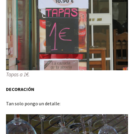
Tapas a 1€.
DECORACIÓN
Tan solo pongo un detalle: