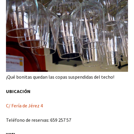
¡Qué bonitas quedan las copas suspendidas del techo!
UBICACIÓN
C/ Fería de Jérez 4
Teléfono de reservas: 659 257 57