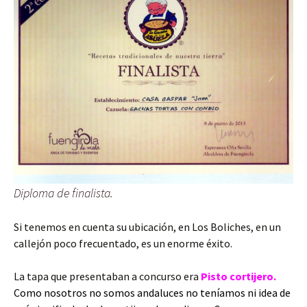
Diploma de finalista.
Si tenemos en cuenta su ubicación, en Los Boliches, en un
callejón poco frecuentado, es un enorme éxito.
La tapa que presentaban a concurso era
Pisto cortijero.
Como nosotros no somos andaluces no teníamos ni idea de