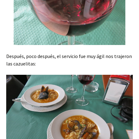
Después, poco después, el servicio fue muy ágil nos trajeron
las cazuelitas: