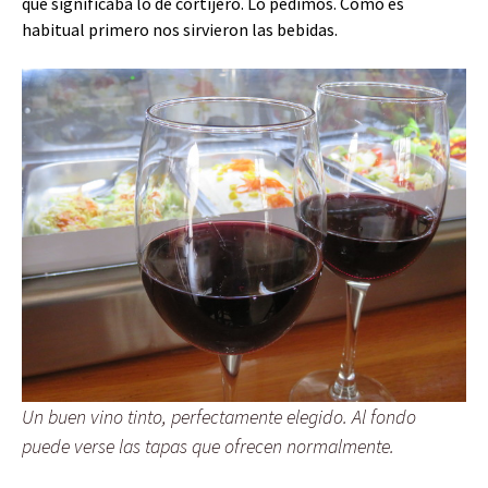
qué significaba lo de cortijero. Lo pedimos. Como es
habitual primero nos sirvieron las bebidas.
Un buen vino tinto, perfectamente elegido. Al fondo
puede verse las tapas que ofrecen normalmente.