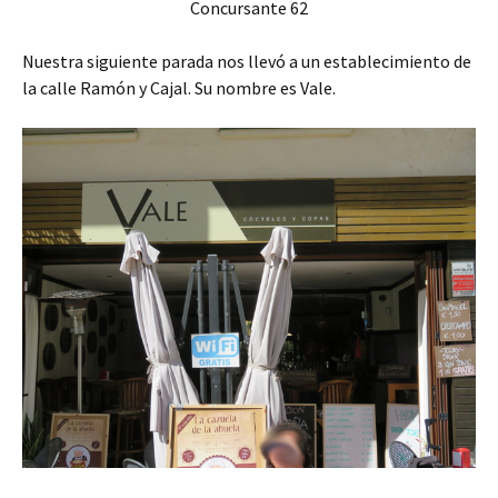
Concursante 62
Nuestra siguiente parada nos llevó a un establecimiento de
la calle Ramón y Cajal. Su nombre es Vale.