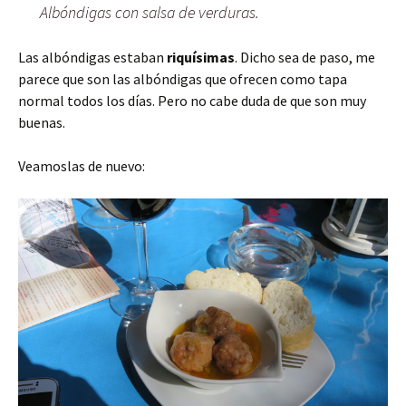
Albóndigas con salsa de verduras.
Las albóndigas estaban
riquísimas
. Dicho sea de paso, me
parece que son las albóndigas que ofrecen como tapa
normal todos los días. Pero no cabe duda de que son muy
buenas.
Veamoslas de nuevo: