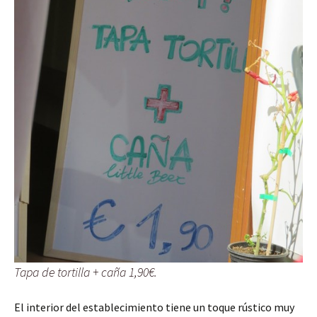
Tapa de tortilla + caña 1,90€.
El interior del establecimiento tiene un toque rústico muy