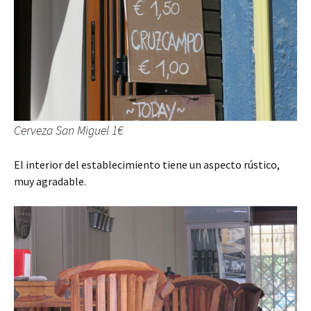
Cerveza San Miguel 1€
El interior del establecimiento tiene un aspecto rústico,
muy agradable.