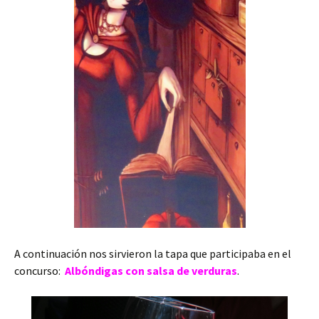
A continuación nos sirvieron la tapa que participaba en el
concurso:
Albóndigas con salsa de verduras
.