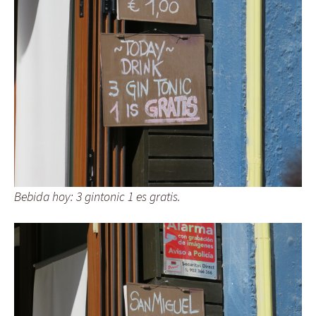
Bebida hoy: 3 gintonic 1 es gratis.