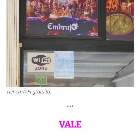
Tienen WiFi gratuito.
***
VALE