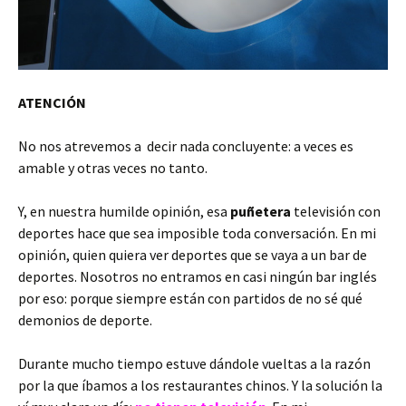
ATENCIÓN
No nos atrevemos a decir nada concluyente: a veces es
amable y otras veces no tanto.
Y, en nuestra humilde opinión, esa
puñetera
televisión con
deportes hace que sea imposible toda conversación. En mi
opinión, quien quiera ver deportes que se vaya a un bar de
deportes. Nosotros no entramos en casi ningún bar inglés
por eso: porque siempre están con partidos de no sé qué
demonios de deporte.
Durante mucho tiempo estuve dándole vueltas a la razón
por la que íbamos a los restaurantes chinos. Y la solución la