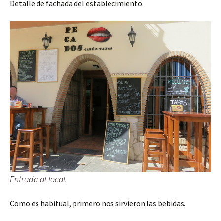
Detalle de fachada del establecimiento.
Entrada al local.
Como es habitual, primero nos sirvieron las bebidas.