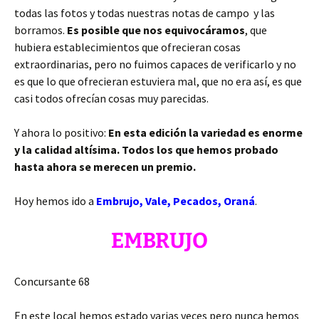
todas las fotos y todas nuestras notas de campo y las
borramos.
Es posible que nos equivocáramos
, que
hubiera establecimientos que ofrecieran cosas
extraordinarias, pero no fuimos capaces de verificarlo y no
es que lo que ofrecieran estuviera mal, que no era así, es que
casi todos ofrecían cosas muy parecidas.
Y ahora lo positivo:
En esta edición la variedad es enorme
y la calidad altísima. Todos los que hemos probado
hasta ahora se merecen un premio.
Hoy hemos ido a
Embrujo, Vale, Pecados, Oraná
.
EMBRUJO
Concursante 68
En este local hemos estado varias veces pero nunca hemos