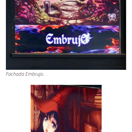
Fachada Embrujo.