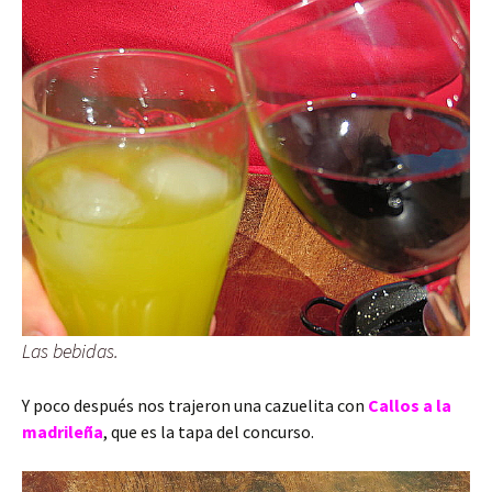
Las bebidas.
Y poco después nos trajeron una cazuelita con
Callos a la
madrileña
, que es la tapa del concurso.