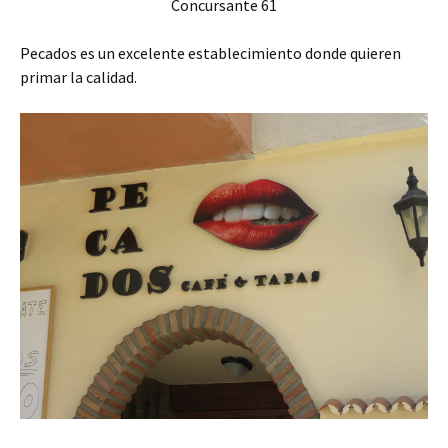
Concursante 61
Pecados es un excelente establecimiento donde quieren
primar la calidad.