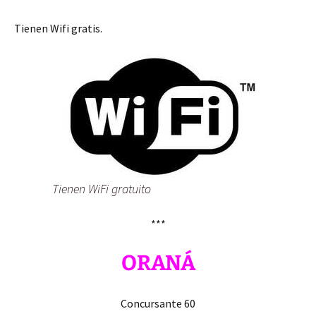
Tienen Wifi gratis.
Tienen WiFi gratuito
***
ORANÁ
Concursante 60