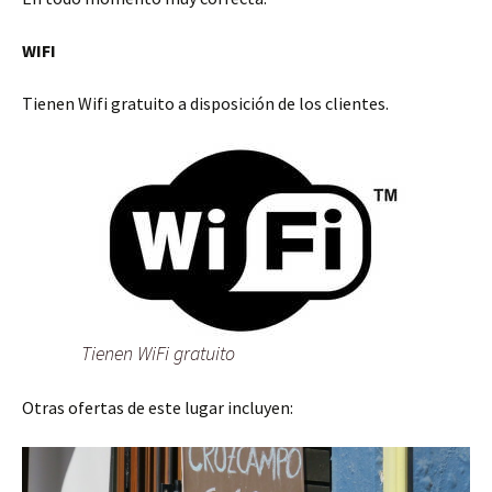
WIFI
Tienen Wifi gratuito a disposición de los clientes.
Tienen WiFi gratuito
Otras ofertas de este lugar incluyen: