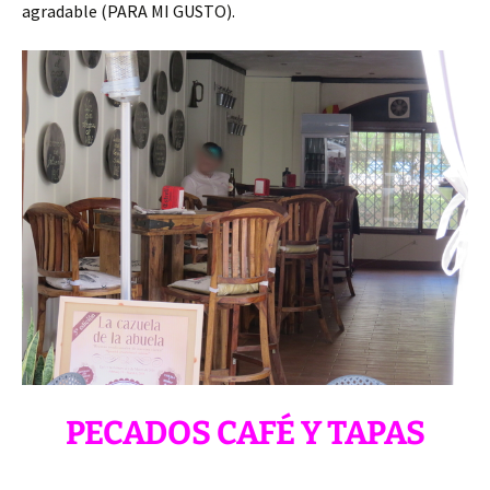
agradable (PARA MI GUSTO).
PECADOS CAFÉ Y TAPAS