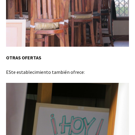
OTRAS OFERTAS
ESte establecimiento también ofrece: