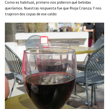
Como es habitual, primero nos pidieron qué bebidas
queríamos. Nuestras respuesta fue que Rioja Crianza. Y nos
trajeron dos copas de ese caldo: