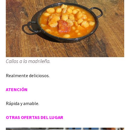
Callos a la madrileña.
Realmente deliciosos.
ATENCIÓN
Rápida y amable.
OTRAS OFERTAS DEL LUGAR