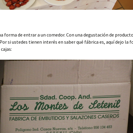
na forma de entrar a un comedor. Con una degustación de producto
 Por si ustedes tienen interés en saber qué fábrica es, aquí dejo la 
 cajas: