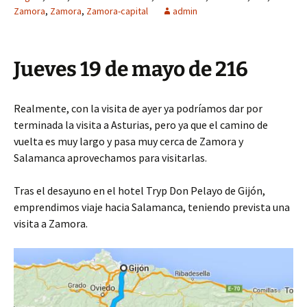
Zamora
,
Zamora
,
Zamora-capital
admin
Jueves 19 de mayo de 216
Realmente, con la visita de ayer ya podríamos dar por
terminada la visita a Asturias, pero ya que el camino de
vuelta es muy largo y pasa muy cerca de Zamora y
Salamanca aprovechamos para visitarlas.
Tras el desayuno en el hotel Tryp Don Pelayo de Gijón,
emprendimos viaje hacia Salamanca, teniendo prevista una
visita a Zamora.