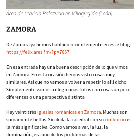
Área de servicio Palazuelo en Villaquejida (León)
ZAMORA
De Zamora ya hemos hablado recientemente en este blog:
https://felix.ares.fm/?p=7667
En esa entrada hay una buena descripción de lo que vimos
en Zamora. En esta ocasión hemos visto cosas muy
similares. Así que no vamos a volver a repetir lo allí dicho.
Simplemente vamos a elegir unas fotos con cosas un poco
diferentes o una perspectiva distinta.
Hay veintitrés
iglesias románicas en Zamora
. Muchas son
sumamente bellas. Sin duda la catedral con su
cimborrio
es
la más significativa. Como vamos a ver, la luz, la
iluminación, era uno de los problemas de las