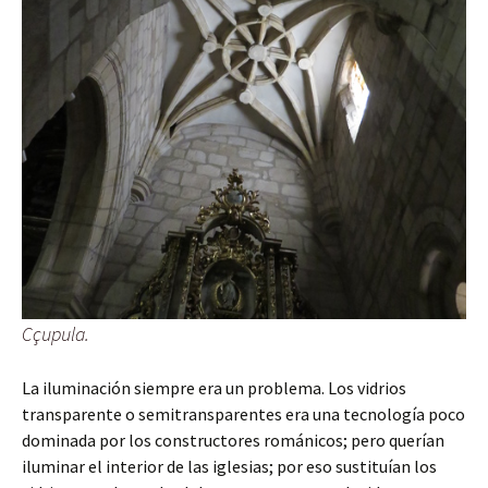
Cçupula.
La iluminación siempre era un problema. Los vidrios
transparente o semitransparentes era una tecnología poco
dominada por los constructores románicos; pero querían
iluminar el interior de las iglesias; por eso sustituían los