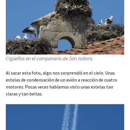
Cigüeñas en el campanario de San Isidoro.
Al sacar esta foto, algo nos sorprendió en el cielo. Unas
estelas de condensación de un avión a reacción de cuatro
motores. Pocas veces habíamos visto unas estelas tan
claras y tan bellas.