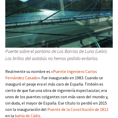
Puente sobre el pantano de Los Barrios de Luna (León).
Los brillos del autobús no hemos podido evitarlos.
Realmente su nombre es «
Puente Ingeniero Carlos
Fernández Casado
». Fue inaugurado en 1983. Cuando se
inauguró el peaje era el más caro de España. Tmbién es
cierto de que fue una obra de ingeniería espectacular; era
unos de los puentes colgantes con más vano del mundo y,
sin duda, el mayor de España. Ese título lo perdió en 2015
con la inauguración del
Puente de la Constitución de 1812
en la
bahía de Cádiz
.