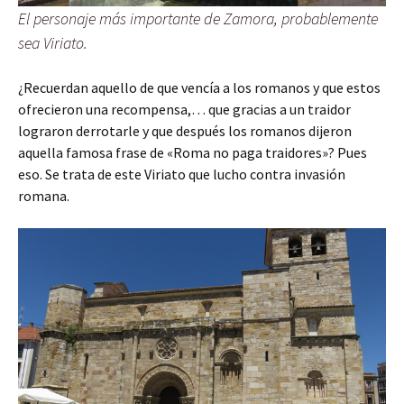
El personaje más importante de Zamora, probablemente
sea Viriato.
¿Recuerdan aquello de que vencía a los romanos y que estos
ofrecieron una recompensa,… que gracias a un traidor
lograron derrotarle y que después los romanos dijeron
aquella famosa frase de «Roma no paga traidores»? Pues
eso. Se trata de este Viriato que lucho contra invasión
romana.