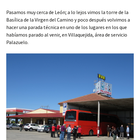
Pasamos muy cerca de León; a lo lejos vimos la torre de la
Basílica de la Virgen del Camino y poco después volvimos a
hacer una parada técnica en uno de los lugares en los que
habíamos parado al venir, en Villaquejida, área de servicio
Palazuelo.