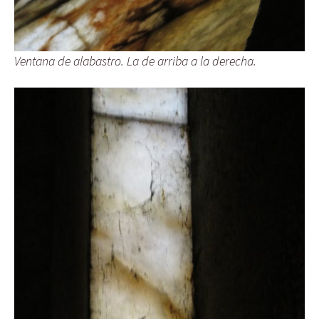
Ventana de alabastro. La de arriba a la derecha.