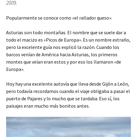
2009.
Popularmente se conoce como «el rallador queso».
Asturias son todo montañas. El nombre que se suele dar a
todo el macizo es «Picos de Europa». Es un nombre extraño,
pero la excelente guía nos explicó la razón. Cuando los
barcos venían de América hacia Asturias, los primeros
montes que veían eran estos y por eso los llamaron «de
Europa».
Hoy hay una excelente autovía que lleva desde Gijón a León,
pero todavía recordamos cuando el viaje obligaba a pasar el
puerto de Pajares y lo mucho que se tardaba. Eso sí, los
paisajes eran mucho más bonitos antes.