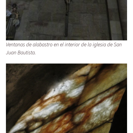
Ventanas de alabastro en el interior de la iglesia de San
Juan Bautista.