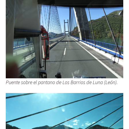
Puente sobre el pantano de Los Barrios de Luna (León).