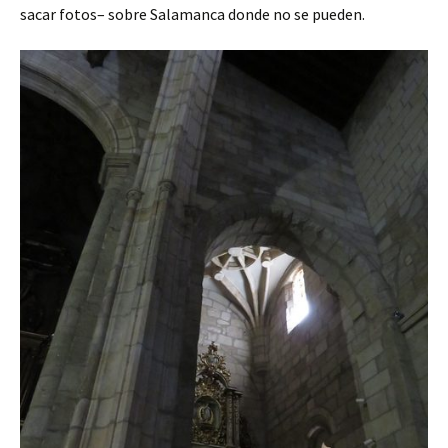
sacar fotos– sobre Salamanca donde no se pueden.