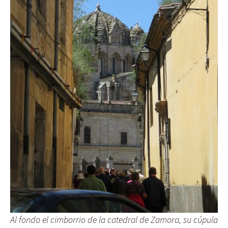
Al fondo el cimborrio de la catedral de Zamora, su cúpula