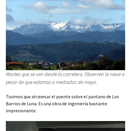
Montes que se ven desde la carretera. Observen la nieve a
pesar de que estamos a mediados de mayo.
Tuvimos que atravesar el puente sobre el pantano de Los
Barrios de Luna. Es una obra de ingeniería bastante
impresionante.