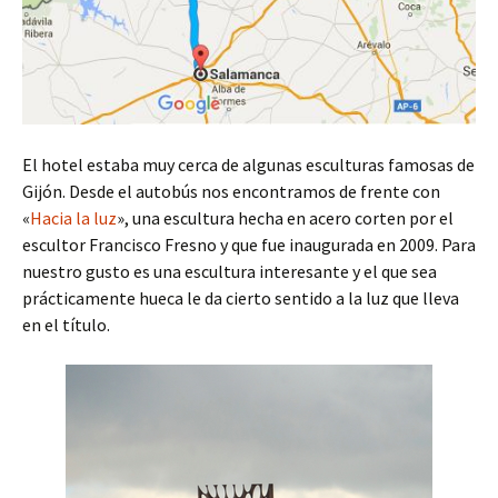
El hotel estaba muy cerca de algunas esculturas famosas de
Gijón. Desde el autobús nos encontramos de frente con
«
Hacia la luz
», una escultura hecha en acero corten por el
escultor Francisco Fresno y que fue inaugurada en 2009. Para
nuestro gusto es una escultura interesante y el que sea
prácticamente hueca le da cierto sentido a la luz que lleva
en el título.