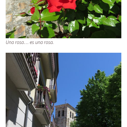
Una rosa… es una rosa.