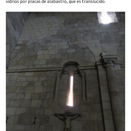
vidrios por placas de alabastro, que es translucido.