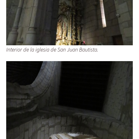
Interior de la iglesia de San Juan Bautista.