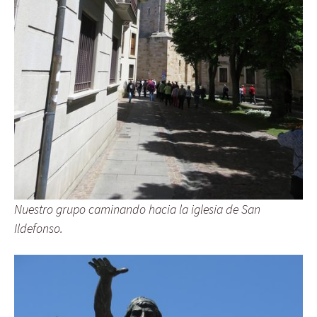
Nuestro grupo caminando hacia la iglesia de San
Ildefonso.