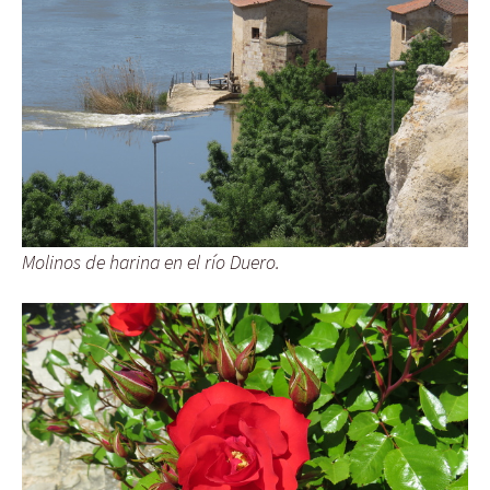
Molinos de harina en el río Duero.