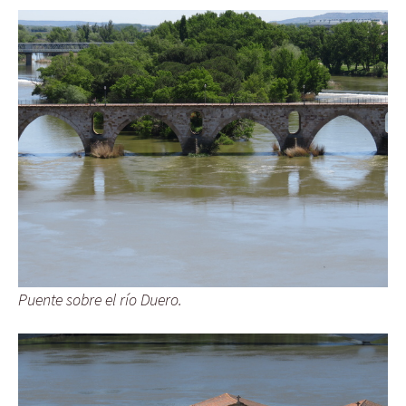
Puente sobre el río Duero.