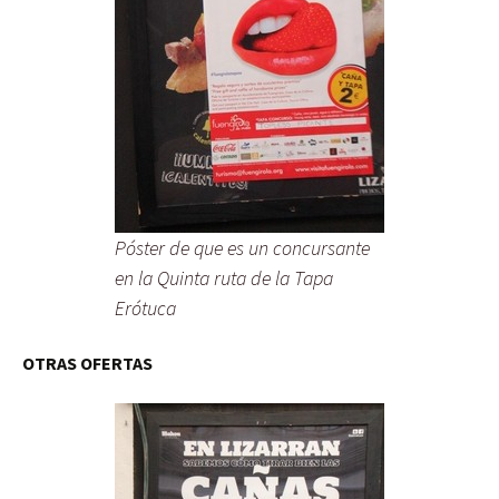
Póster de que es un concursante
en la Quinta ruta de la Tapa
Erótuca
OTRAS OFERTAS