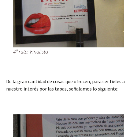
4ª ruta: Finalista
De la gran cantidad de cosas que ofrecen, para ser fieles a
nuestro interés por las tapas, señalamos lo siguiente: