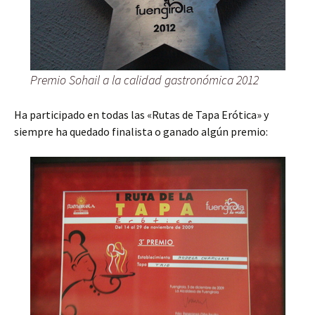
Premio Sohail a la calidad gastronómica 2012
Ha participado en todas las «Rutas de Tapa Erótica» y
siempre ha quedado finalista o ganado algún premio: