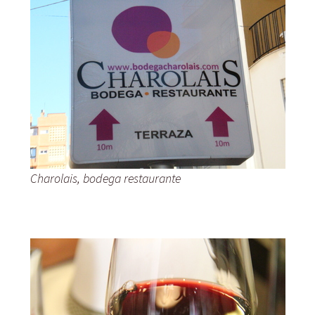
Charolais, bodega restaurante