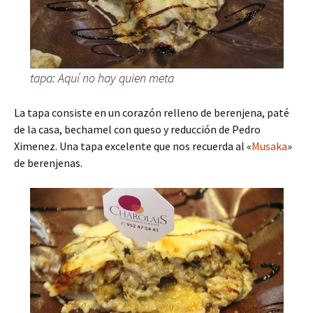
tapa: Aquí no hay quien meta
La tapa consiste en un corazón relleno de berenjena, paté
de la casa, bechamel con queso y reducción de Pedro
Ximenez. Una tapa excelente que nos recuerda al «
Musaka
»
de berenjenas.