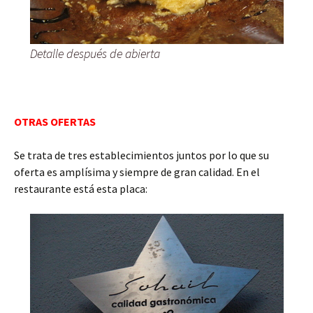
Detalle después de abierta
OTRAS OFERTAS
Se trata de tres establecimientos juntos por lo que su
oferta es amplísima y siempre de gran calidad. En el
restaurante está esta placa: