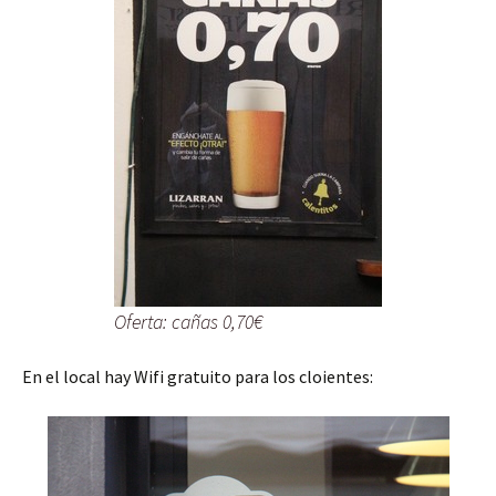
Oferta: cañas 0,70€
En el local hay Wifi gratuito para los cloientes: