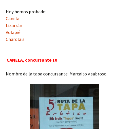
Hoy hemos probado:
Canela
Lizarrán
Volapié
Charolais
CANELA, concursante 10
Nombre de la tapa concursante: Marcaito y sabroso.