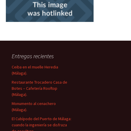
Entregas recientes
Ceiba en el muelle Heredia
(Málaga).
Restaurante Trocadero Casa de
Botes – Cafetería Rooftop
(Málaga).
Monumento al cenachero
(Málaga).
El Cubípodo del Puerto de Málaga:
cuando la ingeniería se disfraza