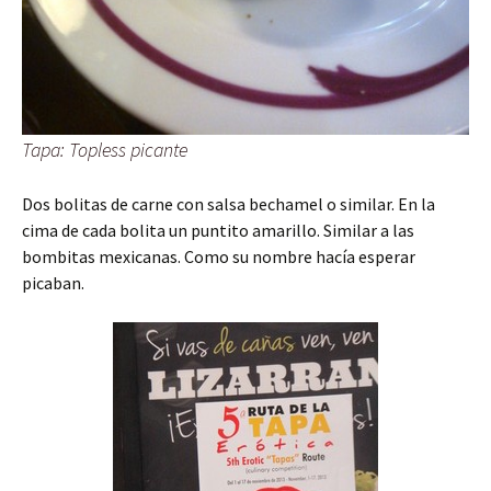
Tapa: Topless picante
Dos bolitas de carne con salsa bechamel o similar. En la
cima de cada bolita un puntito amarillo. Similar a las
bombitas mexicanas. Como su nombre hacía esperar
picaban.