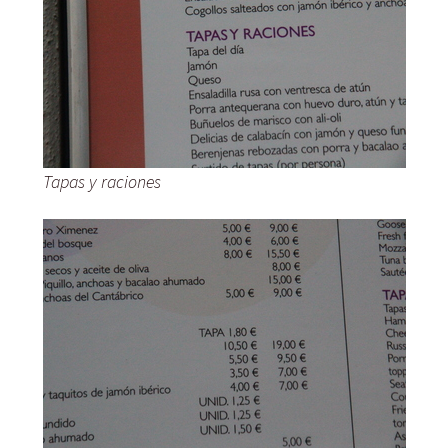
Tapas y raciones