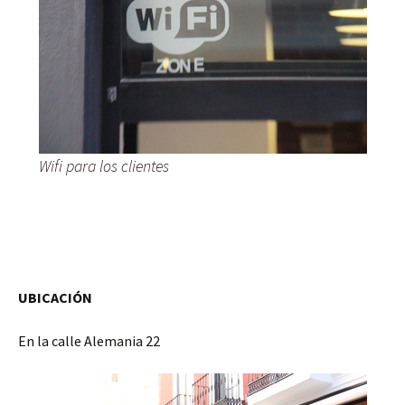
Wifi para los clientes
UBICACIÓN
En la calle Alemania 22