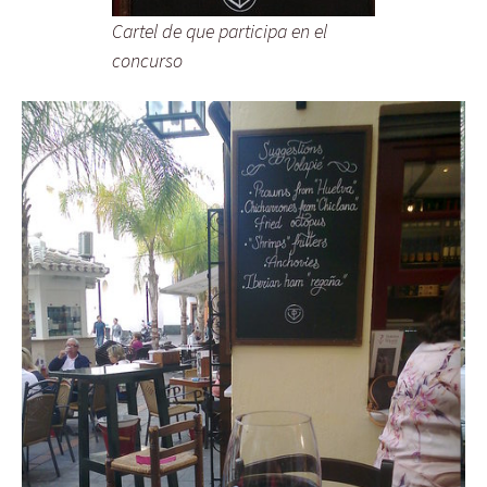
Cartel de que participa en el
concurso