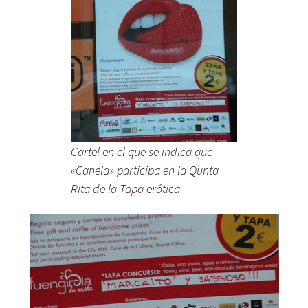
Cartel en el que se indica que
«Canela» participa en la Qunta
Rita de la Tapa erótica