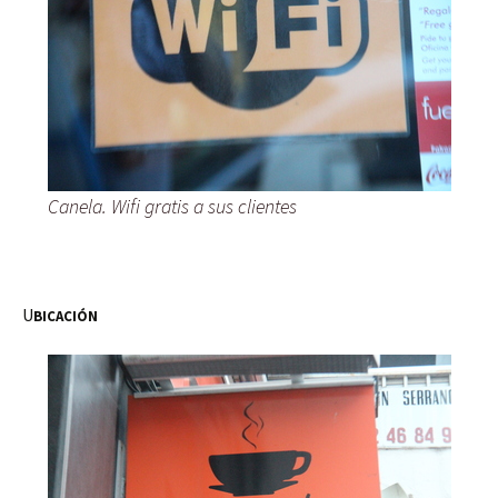
Canela. Wifi gratis a sus clientes
U
BICACIÓN