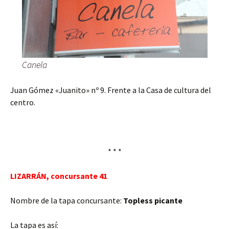
Canela
Juan Gómez «Juanito» nº 9. Frente a la Casa de cultura del
centro.
* * *
LIZARRÁN, concursante 41
Nombre de la tapa concursante:
Topless picante
La tapa es así: