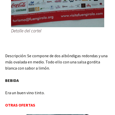
Detalle del cartel
Descripción: Se compone de dos albóndigas redondas y una
más ovalada en medio. Todo ello con una salsa gordita
blanca con sabor a limón.
BEBIDA
Era un buen vino tinto.
OTRAS OFERTAS