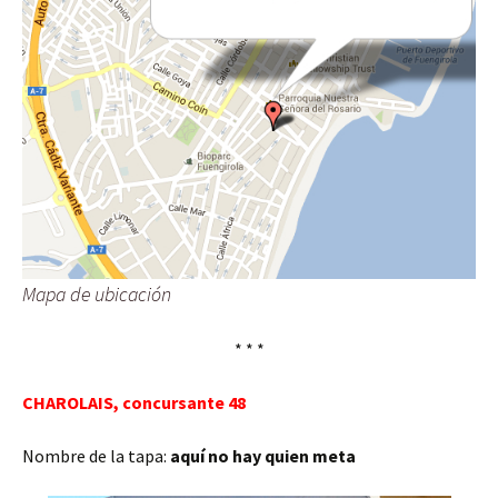
Mapa de ubicación
* * *
CHAROLAIS, concursante 48
Nombre de la tapa:
aquí no hay quien meta