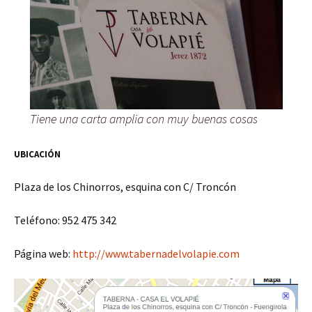
Tiene una carta amplia con muy buenas cosas
UBICACIÓN
Plaza de los Chinorros, esquina con C/ Troncón
Teléfono: 952 475 342
Página web:
http://www.tabernadelvolapie.com