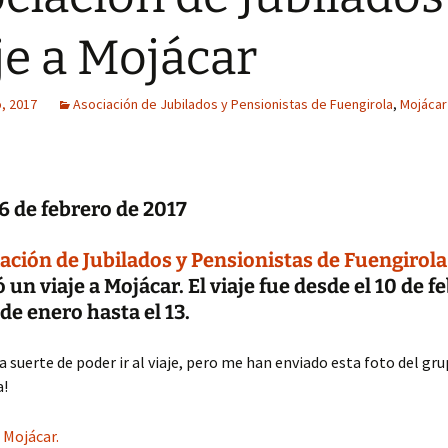
je a Mojácar
, 2017
Asociación de Jubilados y Pensionistas de Fuengirola
,
Mojácar
6 de febrero de 2017
ación de Jubilados y Pensionistas de Fuengirola
 un viaje a Mojácar. El viaje fue desde el 10 de f
 de enero hasta el 13.
la suerte de poder ir al viaje, pero me han enviado esta foto del gru
a!