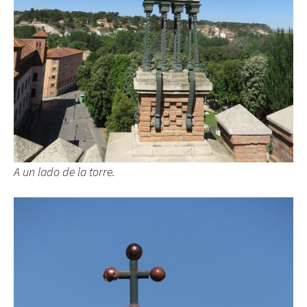
A un lado de la torre.