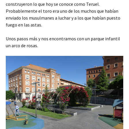
construyeron lo que hoy se conoce como Teruel.
Probablemente el toro era uno de los muchos que habían
enviado los musulmanes a luchar y a los que habían puesto
fuego en las astas.
Unos pasos más y nos encontramos con un parque infantil
un arco de rosas.