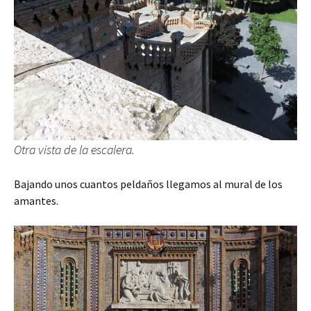
Otra vista de la escalera.
Bajando unos cuantos peldaños llegamos al mural de los
amantes.