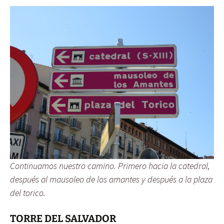
Continuamos nuestro camino. Primero hacia la catedral,
después al mausoleo de los amantes y después a la plaza
del torico.
TORRE DEL SALVADOR