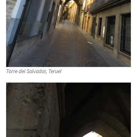
Torre del Salvador, Teruel