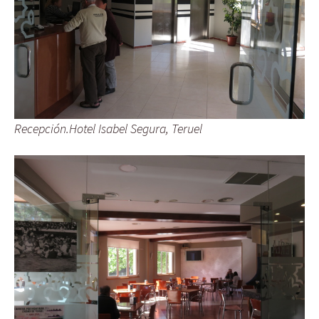
Recepción.Hotel Isabel Segura, Teruel