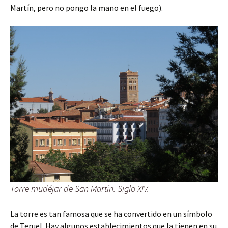
Martín, pero no pongo la mano en el fuego).
Torre mudéjar de San Martín. Siglo XIV.
La torre es tan famosa que se ha convertido en un símbolo
de Teruel. Hay algunos establecimientos que la tienen en su