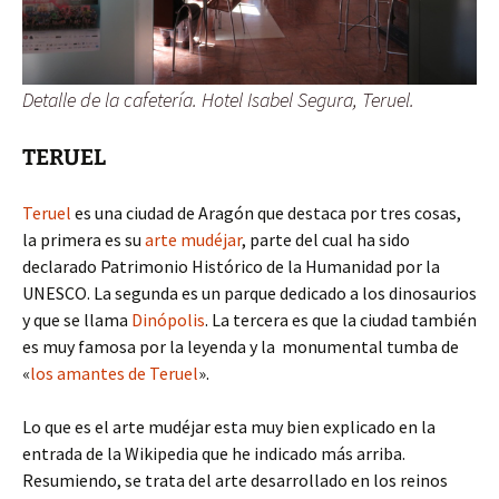
Detalle de la cafetería. Hotel Isabel Segura, Teruel.
TERUEL
Teruel
es una ciudad de Aragón que destaca por tres cosas,
la primera es su
arte mudéjar
, parte del cual ha sido
declarado Patrimonio Histórico de la Humanidad por la
UNESCO. La segunda es un parque dedicado a los dinosaurios
y que se llama
Dinópolis
. La tercera es que la ciudad también
es muy famosa por la leyenda y la monumental tumba de
«
los amantes de Teruel
».
Lo que es el arte mudéjar esta muy bien explicado en la
entrada de la Wikipedia que he indicado más arriba.
Resumiendo, se trata del arte desarrollado en los reinos