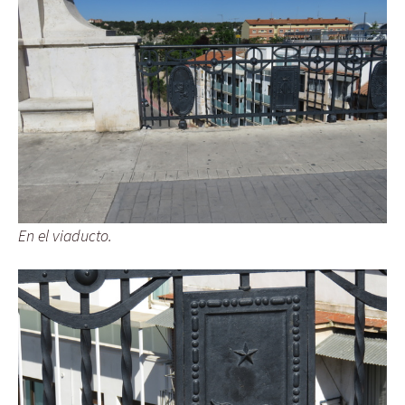
En el viaducto.