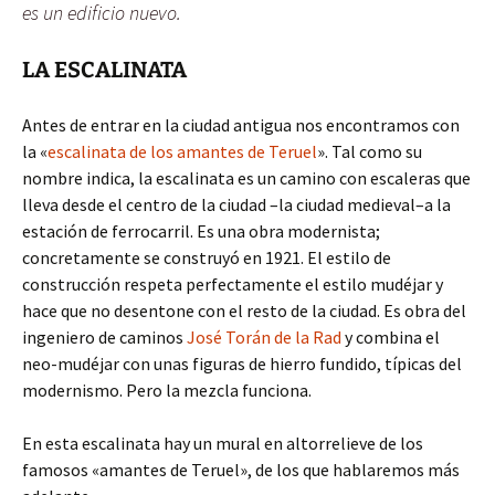
es un edificio nuevo.
LA ESCALINATA
Antes de entrar en la ciudad antigua nos encontramos con
la «
escalinata de los amantes de Teruel
». Tal como su
nombre indica, la escalinata es un camino con escaleras que
lleva desde el centro de la ciudad –la ciudad medieval–a la
estación de ferrocarril. Es una obra modernista;
concretamente se construyó en 1921. El estilo de
construcción respeta perfectamente el estilo mudéjar y
hace que no desentone con el resto de la ciudad. Es obra del
ingeniero de caminos
José Torán de la Rad
y combina el
neo-mudéjar con unas figuras de hierro fundido, típicas del
modernismo. Pero la mezcla funciona.
En esta escalinata hay un mural en altorrelieve de los
famosos «amantes de Teruel», de los que hablaremos más