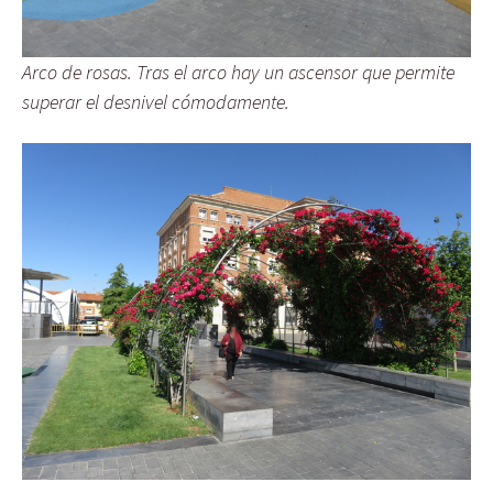
Arco de rosas. Tras el arco hay un ascensor que permite
superar el desnivel cómodamente.