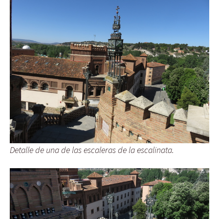
Detalle de una de las escaleras de la escalinata.