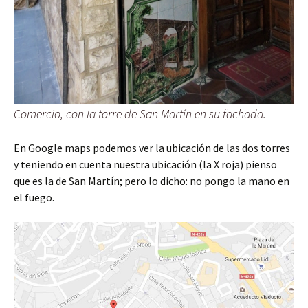
Comercio, con la torre de San Martín en su fachada.
En Google maps podemos ver la ubicación de las dos torres
y teniendo en cuenta nuestra ubicación (la X roja) pienso
que es la de San Martín; pero lo dicho: no pongo la mano en
el fuego.