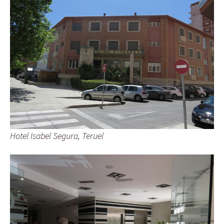
Hotel Isabel Segura, Teruel