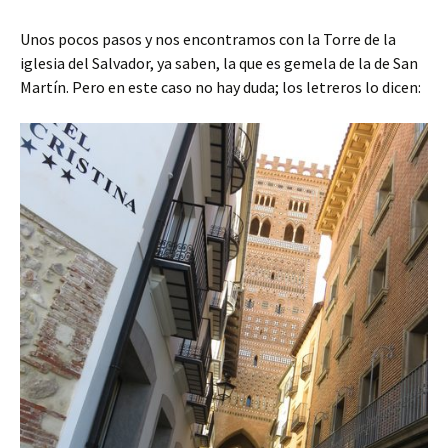
Unos pocos pasos y nos encontramos con la Torre de la
iglesia del Salvador, ya saben, la que es gemela de la de San
Martín. Pero en este caso no hay duda; los letreros lo dicen: