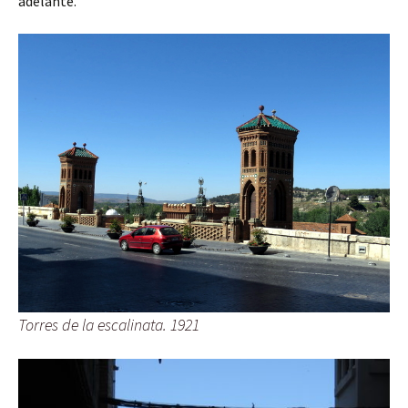
adelante.
Torres de la escalinata. 1921