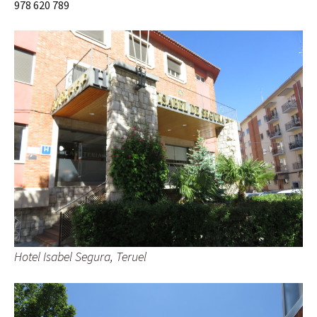
978 620 789
Hotel Isabel Segura, Teruel