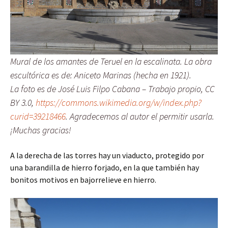
Mural de los amantes de Teruel en la escalinata. La obra
escultórica es de: Aniceto Marinas (hecha en 1921).
La foto es de José Luis Filpo Cabana – Trabajo propio, CC
BY 3.0,
https://commons.wikimedia.org/w/index.php?
curid=39218466
. Agradecemos al autor el permitir usarla.
¡Muchas gracias!
A la derecha de las torres hay un viaducto, protegido por
una barandilla de hierro forjado, en la que también hay
bonitos motivos en bajorrelieve en hierro.