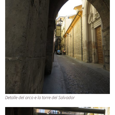
Detalle del arco e la torre del Salvador