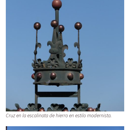
Cruz en la escalinata de hierro en estilo modernista.