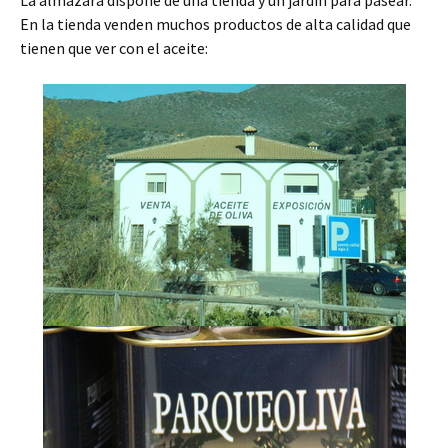
La almazara dispone de una tienda y un jardín para pasear.
En la tienda venden muchos productos de alta calidad que
tienen que ver con el aceite: