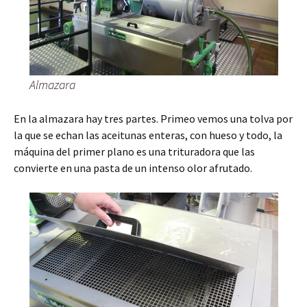
Almazara
En la almazara hay tres partes. Primeo vemos una tolva por
la que se echan las aceitunas enteras, con hueso y todo, la
máquina del primer plano es una trituradora que las
convierte en una pasta de un intenso olor afrutado.