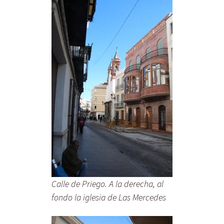
Calle de Priego. A la derecha, al
fondo la iglesia de Las Mercedes