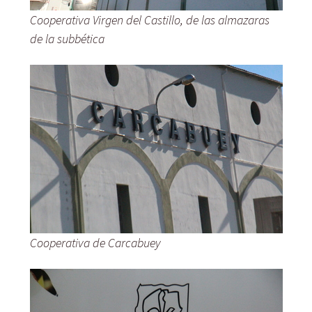
Cooperativa Virgen del Castillo, de las almazaras
de la subbética
Cooperativa de Carcabuey