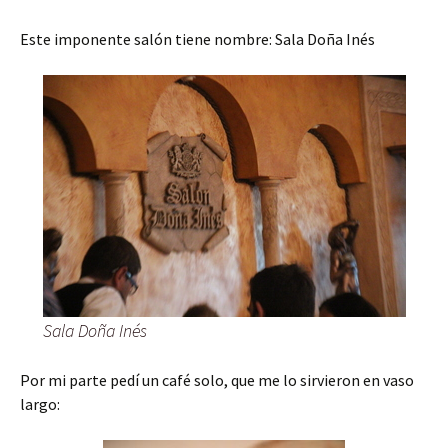
Este imponente salón tiene nombre: Sala Doña Inés
Sala Doña Inés
Por mi parte pedí un café solo, que me lo sirvieron en vaso
largo: