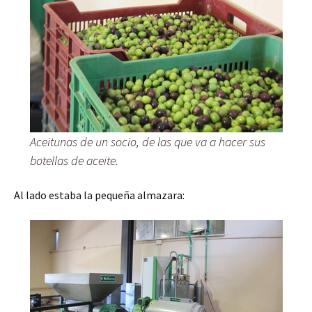
Aceitunas de un socio, de las que va a hacer sus
botellas de aceite.
Al lado estaba la pequeña almazara: