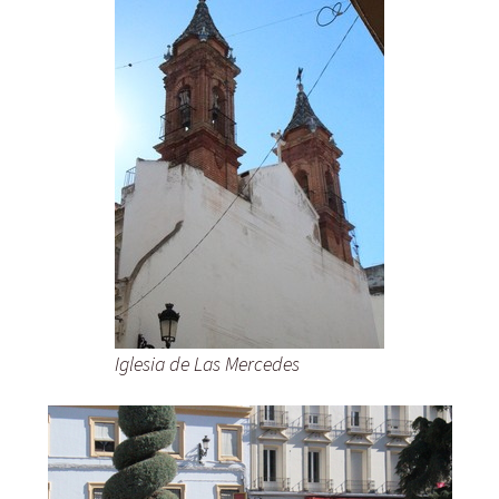
Iglesia de Las Mercedes