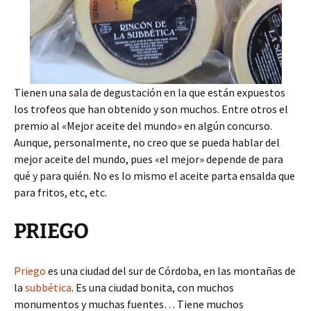
Tienen una sala de degustación en la que están expuestos
los trofeos que han obtenido y son muchos. Entre otros el
premio al «Mejor aceite del mundo» en algún concurso.
Aunque, personalmente, no creo que se pueda hablar del
mejor aceite del mundo, pues «el mejor» depende de para
qué y para quién. No es lo mismo el aceite parta ensalda que
para fritos, etc, etc.
PRIEGO
Priego
es una ciudad del sur de Córdoba, en las montañas de
la
subbética
. Es una ciudad bonita, con muchos
monumentos y muchas fuentes… Tiene muchos