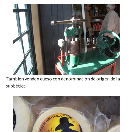
También venden queso con denominación de origen de la
subbética: