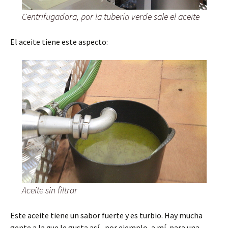
Centrifugadora, por la tubería verde sale el aceite
El aceite tiene este aspecto:
Aceite sin filtrar
Este aceite tiene un sabor fuerte y es turbio. Hay mucha
gente a la que le gusta así –por ejemplo, a mí, para una