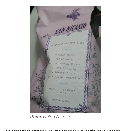
Patatas San Nicasio