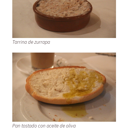
Tarrina de zurrapa
Pan tostado con aceite de oliva