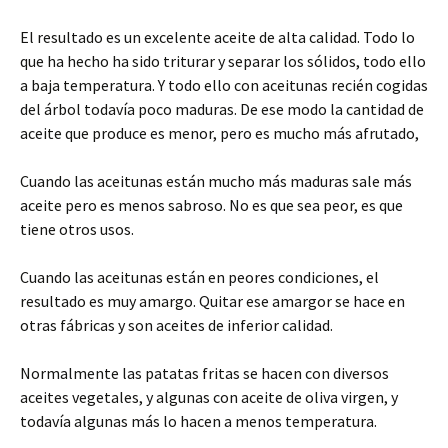
El resultado es un excelente aceite de alta calidad. Todo lo
que ha hecho ha sido triturar y separar los sólidos, todo ello
a baja temperatura. Y todo ello con aceitunas recién cogidas
del árbol todavía poco maduras. De ese modo la cantidad de
aceite que produce es menor, pero es mucho más afrutado,
Cuando las aceitunas están mucho más maduras sale más
aceite pero es menos sabroso. No es que sea peor, es que
tiene otros usos.
Cuando las aceitunas están en peores condiciones, el
resultado es muy amargo. Quitar ese amargor se hace en
otras fábricas y son aceites de inferior calidad.
Normalmente las patatas fritas se hacen con diversos
aceites vegetales, y algunas con aceite de oliva virgen, y
todavía algunas más lo hacen a menos temperatura.