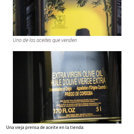
Uno de los aceites que venden
Una vieja prensa de aceite en la tienda: