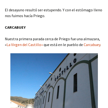
El desayuno resultó ser estupendo. Y con el estómago lleno
nos fuimos hacía Priego.
CARCABUEY
Nuestra primera parada cerca de Priego fue una almazara,
«
La Virgen del Castillo»
que está en le pueblo de
Carcabuey
.