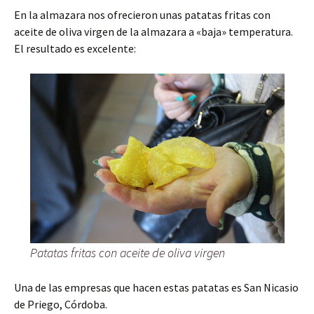
En la almazara nos ofrecieron unas patatas fritas con
aceite de oliva virgen de la almazara a «baja» temperatura.
El resultado es excelente:
Patatas fritas con aceite de oliva virgen
Una de las empresas que hacen estas patatas es San Nicasio
de Priego, Córdoba.