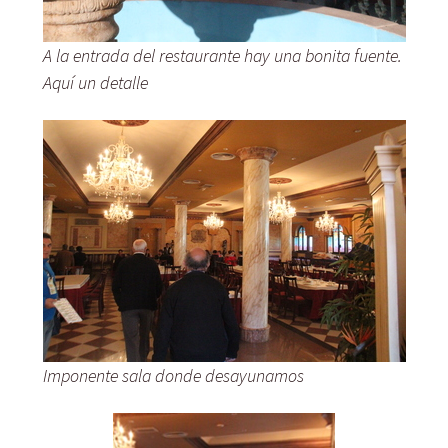
A la entrada del restaurante hay una bonita fuente.
Aquí un detalle
Imponente sala donde desayunamos