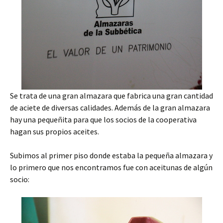
Se trata de una gran almazara que fabrica una gran cantidad
de aciete de diversas calidades. Además de la gran almazara
hay una pequeñita para que los socios de la cooperativa
hagan sus propios aceites.
Subimos al primer piso donde estaba la pequeña almazara y
lo primero que nos encontramos fue con aceitunas de algún
socio: