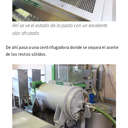
Ahí se ve el estado de la pasta con un excelente
olor afrutado
De ahí pasa a una centrifugadora donde se separa el aceite
de los restos sólidos.