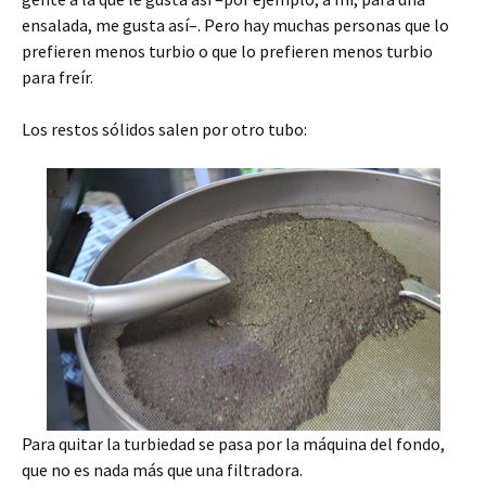
ensalada, me gusta así–. Pero hay muchas personas que lo
prefieren menos turbio o que lo prefieren menos turbio
para freír.
Los restos sólidos salen por otro tubo:
Para quitar la turbiedad se pasa por la máquina del fondo,
que no es nada más que una filtradora.