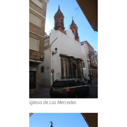
Iglesia de Las Mercedes