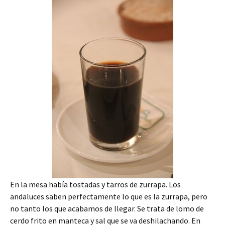
En la mesa había tostadas y tarros de zurrapa. Los
andaluces saben perfectamente lo que es la zurrapa, pero
no tanto los que acabamos de llegar. Se trata de lomo de
cerdo frito en manteca y sal que se va deshilachando. En