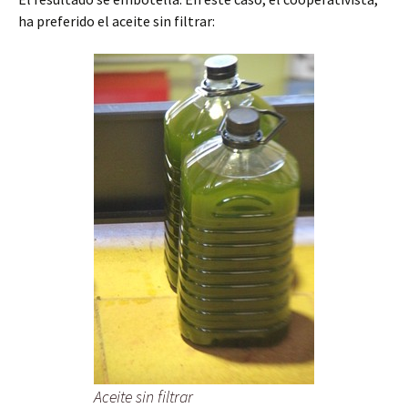
ha preferido el aceite sin filtrar:
Aceite sin filtrar