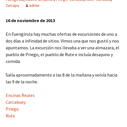
Zurrapa
admin
16 de noviembre de 2013
En Fuengirola hay muchas ofertas de excursiones de uno a
dos días a infinidad de sitios. Vimos una que nos gustó y nos
apuntamos. La excursión nos llevaba a ver una almazara, el
pueblo de Priego, el pueblo de Rute e incluía desayuno y
comida.
Salía aproximadamente a las 8 de la mañana y volvía hacia
las 9 de la noche.
Encinas Reales
Carcabuey
Priego
Rute