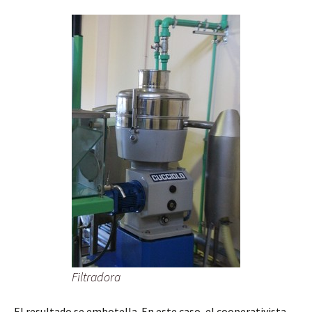
Filtradora
El resultado se embotella. En este caso, el cooperativista,