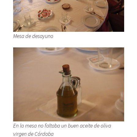
Mesa de desayuno
En la mesa no faltaba un buen aceite de oliva
virgen de Córdoba