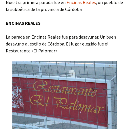
Nuestra primera parada fue en
Encinas Reales
, un pueblo de
la subbética de la provincia de Córdoba.
ENCINAS REALES
La parada en Encinas Reales fue para desayunar. Un buen
desayuno al estilo de Córdoba. El lugar elegido fue el
Restaurante «El Palomar»