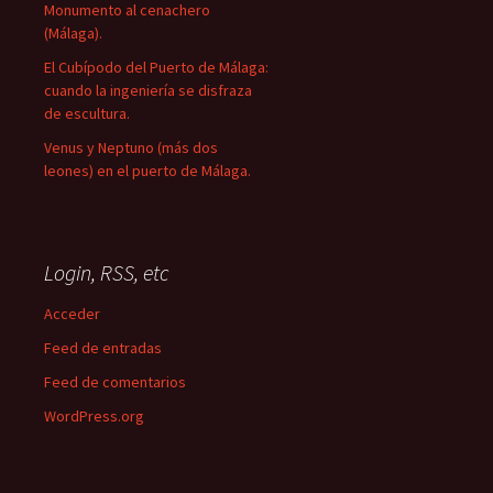
Monumento al cenachero
(Málaga).
El Cubípodo del Puerto de Málaga:
cuando la ingeniería se disfraza
de escultura.
Venus y Neptuno (más dos
leones) en el puerto de Málaga.
Login, RSS, etc
Acceder
Feed de entradas
Feed de comentarios
WordPress.org