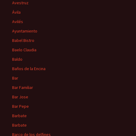
Avestruz
Ávila
Avilés
Ayuntamiento
Babel Bistro
Baelo Claudia
Baldo
Baños de la Encina
Bar
Bar Familiar
Bar Jose
Bar Pepe
Barbate
Barbate
Barco de los delfines