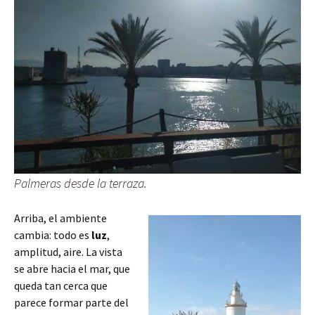
Palmeras desde la terraza.
Arriba, el ambiente
cambia: todo es
luz
,
amplitud, aire. La vista
se abre hacia el mar, que
queda tan cerca que
parece formar parte del