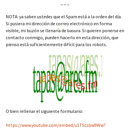
_ _ _
NOTA: ya saben ustedes que el Spam está a la orden del día.
Si pusiera mi dirección de correo electrónico en forma
visible, mi buzón se llenaría de basura. Si quieren ponerse en
contacto conmigo, pueden hacerlo en esta dirección, que
pienso está suficientemente difícil para los robots.
O bien rellenar el siguiente formulario:
https://www.youtube.com/embed/u1T5csbw9Ww?