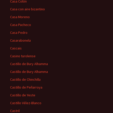
Casa Colón
Casa con aire bizantino
Casa Moreno
Casa Pacheco
Casa Pedro
Casarabonela
Cascais
Casino turolense
Castillo de Bury Alhamma
Castillo de Bury Alhamma
Castillo de Chinchilla
Castillo de Peñarroya
Castillo de Yeste
Castillo Vélez-Blanco
Castril