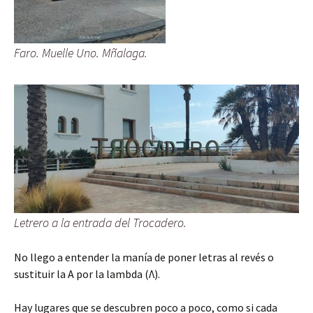
Faro. Muelle Uno. Mñalaga.
Letrero a la entrada del Trocadero.
No llego a entender la manía de poner letras al revés o
sustituir la A por la lambda (Λ).
Hay lugares que se descubren poco a poco, como si cada