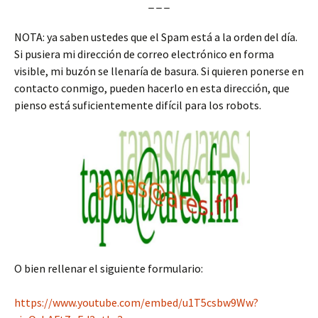
_ _ _
NOTA: ya saben ustedes que el Spam está a la orden del día.
Si pusiera mi dirección de correo electrónico en forma
visible, mi buzón se llenaría de basura. Si quieren ponerse en
contacto conmigo, pueden hacerlo en esta dirección, que
pienso está suficientemente difícil para los robots.
O bien rellenar el siguiente formulario:
https://www.youtube.com/embed/u1T5csbw9Ww?