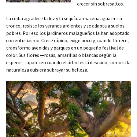
crecer sin sobresaltos.
La ceiba agradece la luz y la sequía: almacena agua en su
tronco, resiste los veranos ardientes y se adapta a suelos
pobres. Por eso los jardineros malagueños la han adoptado
con entusiasmo. Crece rápido, exige poco y, cuando florece,
transforma avenidas y parques en un pequeño festival de
color. Sus flores —rosas, amarillas o blancas según la
especie— aparecen cuando el árbol está desnudo, como si la
naturaleza quisiera subrayar su belleza.