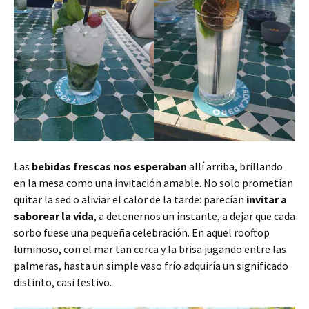
Las
bebidas frescas nos esperaban
allí arriba, brillando
en la mesa como una invitación amable. No solo prometían
quitar la sed o aliviar el calor de la tarde: parecían
invitar a
saborear la vida
, a detenernos un instante, a dejar que cada
sorbo fuese una pequeña celebración. En aquel rooftop
luminoso, con el mar tan cerca y la brisa jugando entre las
palmeras, hasta un simple vaso frío adquiría un significado
distinto, casi festivo.