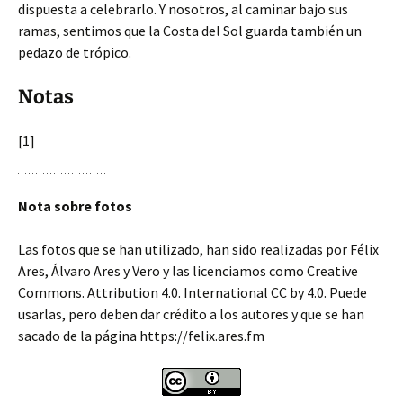
dispuesta a celebrarlo. Y nosotros, al caminar bajo sus
ramas, sentimos que la Costa del Sol guarda también un
pedazo de trópico.
Notas
[1]
Nota sobre fotos
Las fotos que se han utilizado, han sido realizadas por Félix
Ares, Álvaro Ares y Vero y las licenciamos como Creative
Commons. Attribution 4.0. International CC by 4.0. Puede
usarlas, pero deben dar crédito a los autores y que se han
sacado de la página https://felix.ares.fm