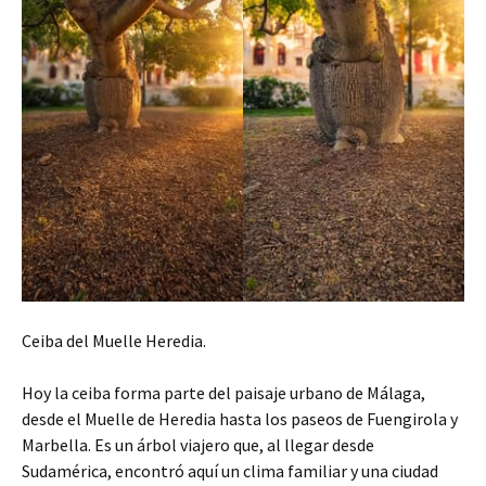
Ceiba del Muelle Heredia.
Hoy la ceiba forma parte del paisaje urbano de Málaga,
desde el Muelle de Heredia hasta los paseos de Fuengirola y
Marbella. Es un árbol viajero que, al llegar desde
Sudamérica, encontró aquí un clima familiar y una ciudad