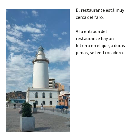
El restaurante está muy
cerca del faro.
A la entrada del
restaurante hay un
letrero en el que, a duras
penas, se lee Trocadero.