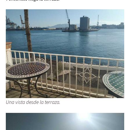
Una vista desde la terraza.