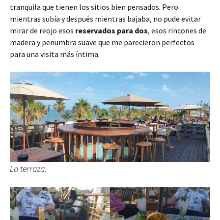
tranquila que tienen los sitios bien pensados. Pero
mientras subía y después mientras bajaba, no pude evitar
mirar de reojo esos
reservados para dos
, esos rincones de
madera y penumbra suave que me parecieron perfectos
para una visita más íntima.
La terraza.