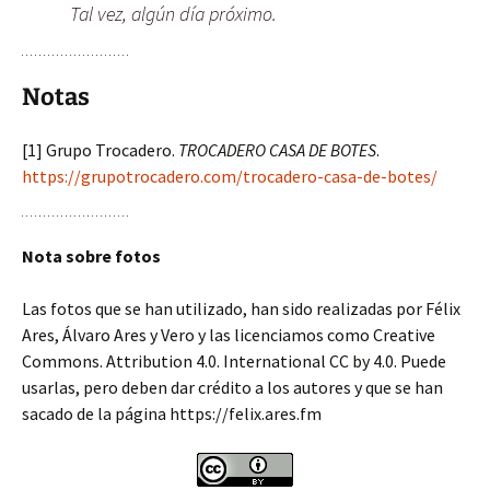
Tal vez, algún día próximo.
Notas
[1] Grupo Trocadero.
TROCADERO CASA DE BOTES
.
https://grupotrocadero.com/trocadero-casa-de-botes/
Nota sobre fotos
Las fotos que se han utilizado, han sido realizadas por Félix
Ares, Álvaro Ares y Vero y las licenciamos como Creative
Commons. Attribution 4.0. International CC by 4.0. Puede
usarlas, pero deben dar crédito a los autores y que se han
sacado de la página https://felix.ares.fm