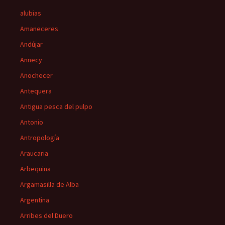
alubias
Amaneceres
Andújar
Annecy
Anochecer
Antequera
Antigua pesca del pulpo
Antonio
Antropología
Araucaria
Arbequina
Argamasilla de Alba
Argentina
Arribes del Duero