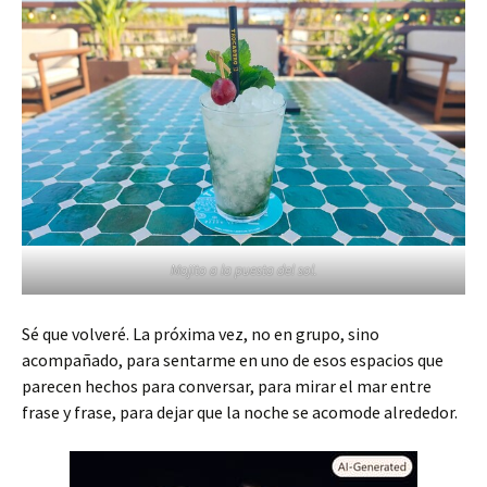
Mojito a la puesta del sol.
Sé que volveré. La próxima vez, no en grupo, sino
acompañado, para sentarme en uno de esos espacios que
parecen hechos para conversar, para mirar el mar entre
frase y frase, para dejar que la noche se acomode alrededor.