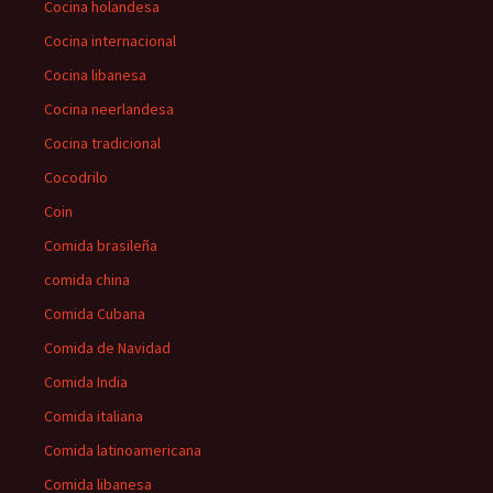
Cocina holandesa
Cocina internacional
Cocina libanesa
Cocina neerlandesa
Cocina tradicional
Cocodrilo
Coin
Comida brasileña
comida china
Comida Cubana
Comida de Navidad
Comida India
Comida italiana
Comida latinoamericana
Comida libanesa