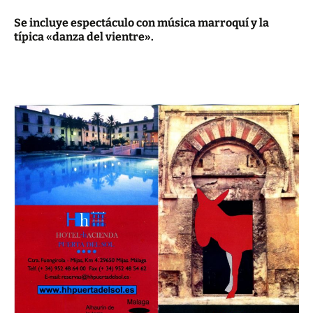
Se incluye espectáculo con música marroquí y la
típica «danza del vientre».