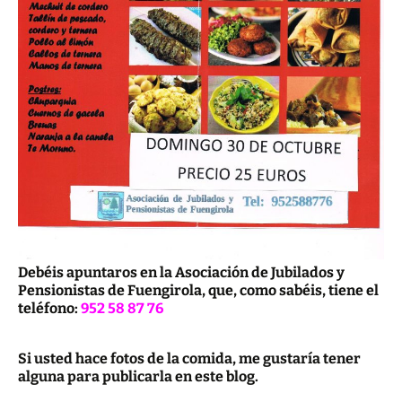
Debéis apuntaros en la Asociación de Jubilados y
Pensionistas de Fuengirola, que, como sabéis, tiene el
teléfono:
952 58 87 76
Si usted hace fotos de la comida, me gustaría tener
alguna para publicarla en este blog.