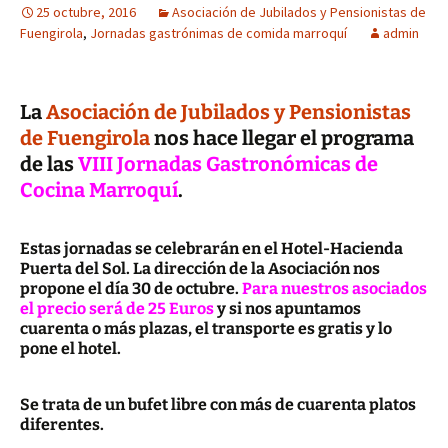
25 octubre, 2016
Asociación de Jubilados y Pensionistas de
Fuengirola
,
Jornadas gastrónimas de comida marroquí
admin
La
Asociación de Jubilados y Pensionistas
de Fuengirola
nos hace llegar el programa
de las
VIII Jornadas Gastronómicas de
Cocina Marroquí
.
Estas jornadas se celebrarán en el Hotel-Hacienda
Puerta del Sol. La dirección de la Asociación nos
propone el día 30 de octubre.
Para nuestros asociados
el precio será de 25 Euros
y si nos apuntamos
cuarenta o más plazas, el transporte es gratis y lo
pone el hotel.
Se trata de un bufet libre con más de cuarenta platos
diferentes.