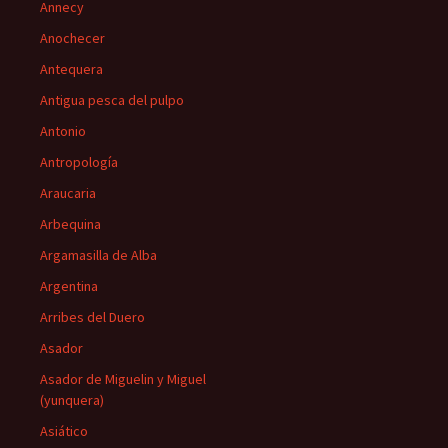
Annecy
Anochecer
Antequera
Antigua pesca del pulpo
Antonio
Antropología
Araucaria
Arbequina
Argamasilla de Alba
Argentina
Arribes del Duero
Asador
Asador de Miguelin y Miguel
(yunquera)
Asiático