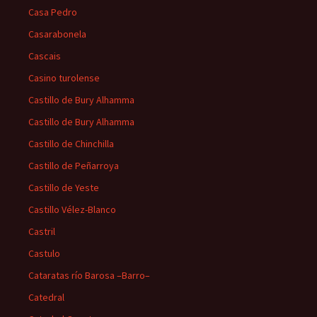
Casa Pedro
Casarabonela
Cascais
Casino turolense
Castillo de Bury Alhamma
Castillo de Bury Alhamma
Castillo de Chinchilla
Castillo de Peñarroya
Castillo de Yeste
Castillo Vélez-Blanco
Castril
Castulo
Cataratas río Barosa –Barro–
Catedral