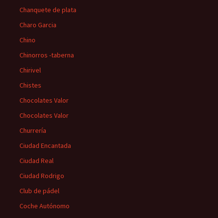
Chanquete de plata
Charo Garcia
Chino
Chinorros -taberna
Chirivel
Chistes
Chocolates Valor
Chocolates Valor
Churrería
Ciudad Encantada
Ciudad Real
Ciudad Rodrigo
Club de pádel
Coche Autónomo