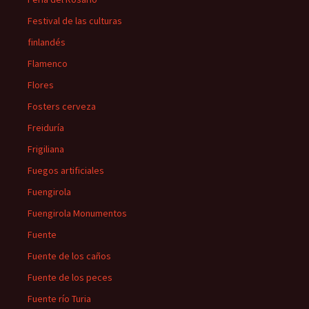
Festival de las culturas
finlandés
Flamenco
Flores
Fosters cerveza
Freiduría
Frigiliana
Fuegos artificiales
Fuengirola
Fuengirola Monumentos
Fuente
Fuente de los caños
Fuente de los peces
Fuente río Turia