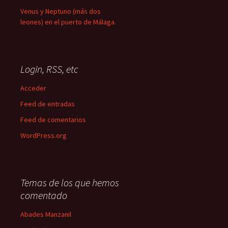
Venus y Neptuno (más dos
leones) en el puerto de Málaga.
Login, RSS, etc
Acceder
Feed de entradas
Feed de comentarios
WordPress.org
Temas de los que hemos
comentado
Abades Manzanil