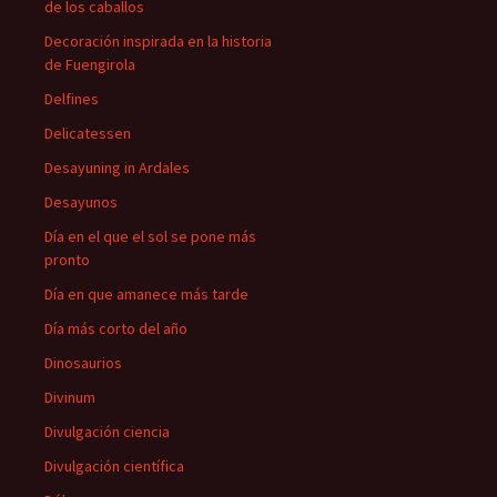
de los caballos
Decoración inspirada en la historia
de Fuengirola
Delfines
Delicatessen
Desayuning in Ardales
Desayunos
Día en el que el sol se pone más
pronto
Día en que amanece más tarde
Día más corto del año
Dinosaurios
Divinum
Divulgación ciencia
Divulgación científica