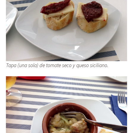
Tapa (una sola) de tomate seco y queso siciliano.