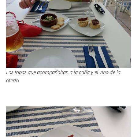
Las tapas que acompañaban a la caña y el vino de la
oferta.