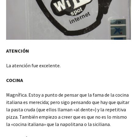
ATENCIÓN
La atención fue excelente.
COCINA
Magnífica. Estoy a punto de pensar que la fama de la cocina
italiana es merecida; pero sigo pensando que hay que quitar
la pasta cruda (que ellos llaman «al dente») y la repetitiva
pizza. También empiezo a creer que es que no es lo mismo
la «cocina italiana» que la napolitana o la siciliana.