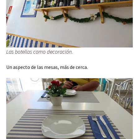
Las botellas como decoración.
Un aspecto de las mesas, más de cerca.