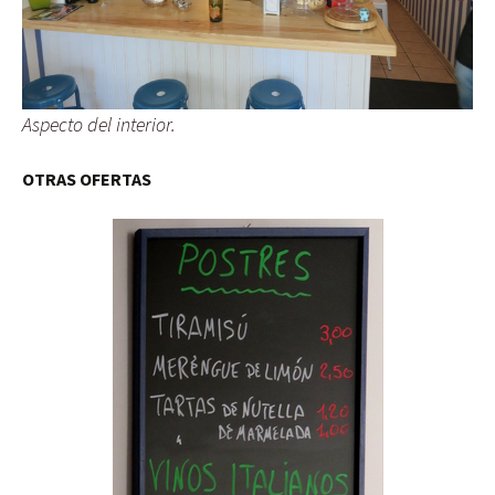
Aspecto del interior.
OTRAS OFERTAS