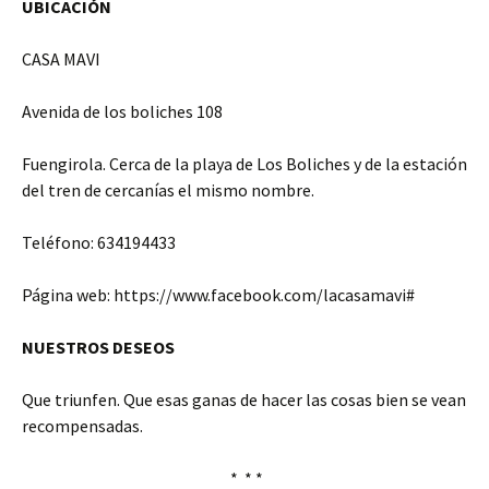
UBICACIÓN
CASA MAVI
Avenida de los boliches 108
Fuengirola. Cerca de la playa de Los Boliches y de la estación
del tren de cercanías el mismo nombre.
Teléfono: 634194433
Página web: https://www.facebook.com/lacasamavi#
NUESTROS DESEOS
Que triunfen. Que esas ganas de hacer las cosas bien se vean
recompensadas.
* * *