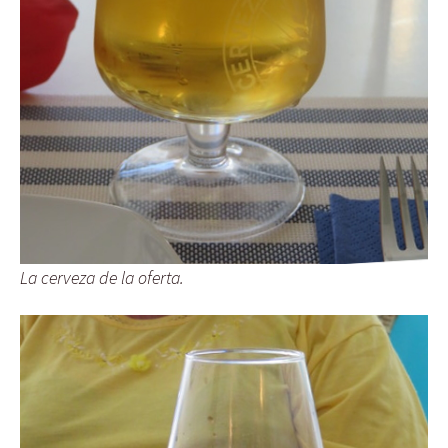
La cerveza de la oferta.