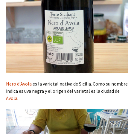
Nero d’Avola
es la varietal nativa de Sicilia. Como su nombre
indica es uva negra y el origen del varietal es la ciudad de
Avola
.