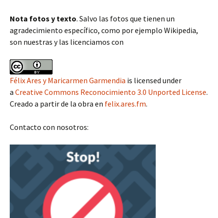
Nota fotos y texto
. Salvo las fotos que tienen un
agradecimiento específico, como por ejemplo Wikipedia,
son nuestras y las licenciamos con
Félix Ares y Maricarmen Garmendia
is licensed under
a
Creative Commons Reconocimiento 3.0 Unported License
.
Creado a partir de la obra en
felix.ares.fm
.
Contacto con nosotros: