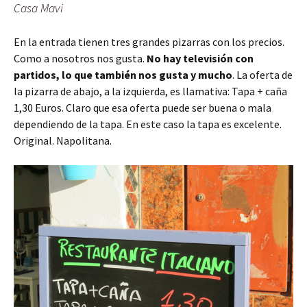
Casa Mavi
En la entrada tienen tres grandes pizarras con los precios.
Como a nosotros nos gusta.
No hay televisión con
partidos, lo que también nos gusta y mucho
. La oferta de
la pizarra de abajo, a la izquierda, es llamativa: Tapa + caña
1,30 Euros. Claro que esa oferta puede ser buena o mala
dependiendo de la tapa. En este caso la tapa es excelente.
Original. Napolitana.