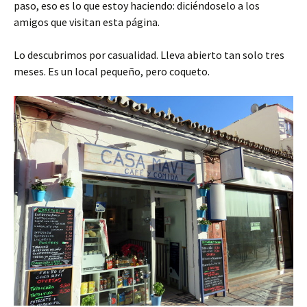
paso, eso es lo que estoy haciendo: diciéndoselo a los
amigos que visitan esta página.
Lo descubrimos por casualidad. Lleva abierto tan solo tres
meses. Es un local pequeño, pero coqueto.