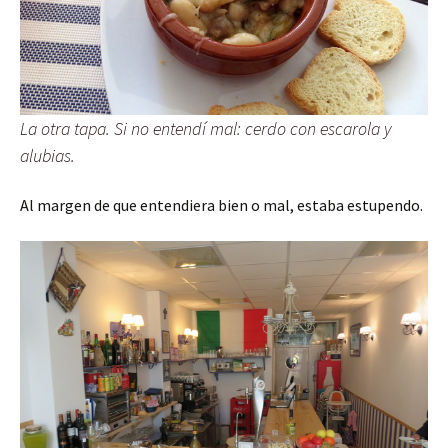
La otra tapa. Si no entendí mal: cerdo con escarola y
alubias.
Al margen de que entendiera bien o mal, estaba estupendo.