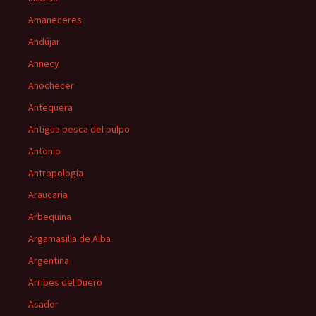
Amaneceres
Andújar
Annecy
Anochecer
Antequera
Antigua pesca del pulpo
Antonio
Antropología
Araucaria
Arbequina
Argamasilla de Alba
Argentina
Arribes del Duero
Asador