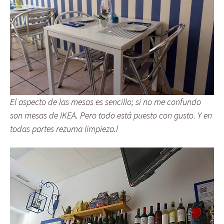
El aspecto de las mesas es sencillo; si no me confundo
son mesas de IKEA. Pero todo está puesto con gusto. Y en
todas partes rezuma limpieza.l