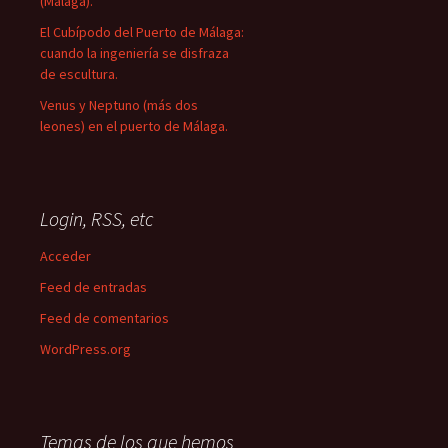
(Málaga).
El Cubípodo del Puerto de Málaga:
cuando la ingeniería se disfraza
de escultura.
Venus y Neptuno (más dos
leones) en el puerto de Málaga.
Login, RSS, etc
Acceder
Feed de entradas
Feed de comentarios
WordPress.org
Temas de los que hemos