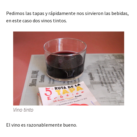
Pedimos las tapas y rápidamente nos sirvieron las bebidas,
en este caso dos vinos tintos.
Vino tinto
El vino es razonablemente bueno.