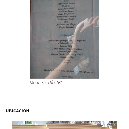
Menú de día 16€
UBICACIÓN