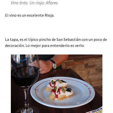
Vino tinto. Un rioja: Añares
El vino es un excelente Rioja.
La tapa, es el típico pincho de San Sebastián con un poco de
decoración. Lo mejor para entenderlo es verlo: