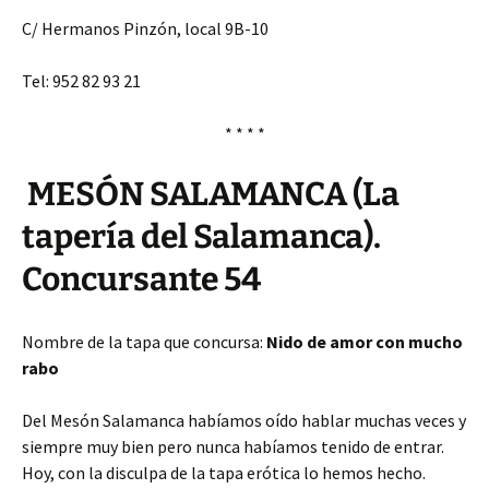
C/ Hermanos Pinzón, local 9B-10
Tel: 952 82 93 21
* * * *
MESÓN SALAMANCA (La
tapería del Salamanca).
Concursante 54
Nombre de la tapa que concursa:
Nido de amor con mucho
rabo
Del Mesón Salamanca habíamos oído hablar muchas veces y
siempre muy bien pero nunca habíamos tenido de entrar.
Hoy, con la disculpa de la tapa erótica lo hemos hecho.