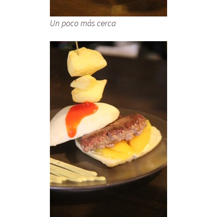
Un poco más cerca