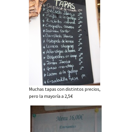
Muchas tapas con distintos precios,
pero la mayoría a 2,5€