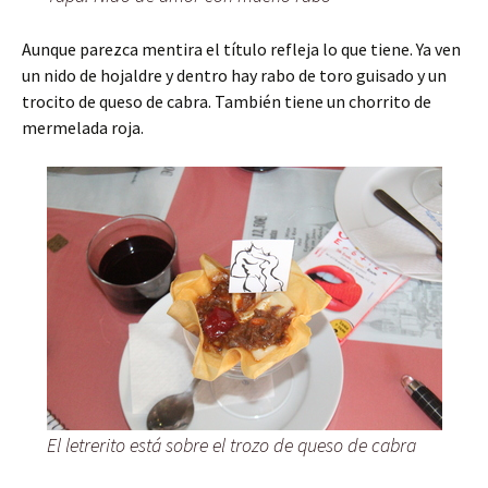
Aunque parezca mentira el título refleja lo que tiene. Ya ven
un nido de hojaldre y dentro hay rabo de toro guisado y un
trocito de queso de cabra. También tiene un chorrito de
mermelada roja.
El letrerito está sobre el trozo de queso de cabra