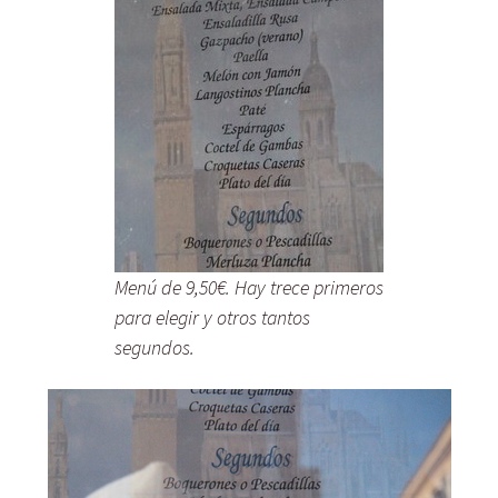
Menú de 9,50€. Hay trece primeros
para elegir y otros tantos
segundos.