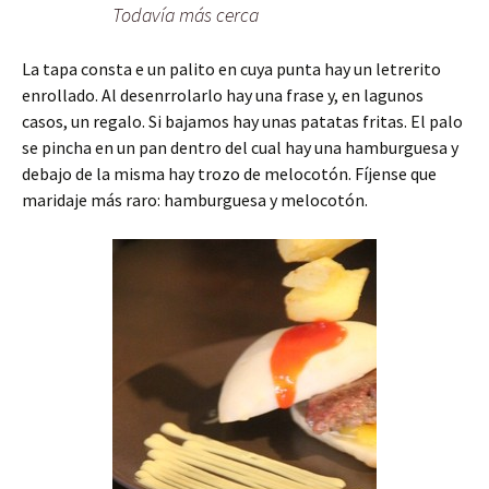
Todavía más cerca
La tapa consta e un palito en cuya punta hay un letrerito
enrollado. Al desenrrolarlo hay una frase y, en lagunos
casos, un regalo. Si bajamos hay unas patatas fritas. El palo
se pincha en un pan dentro del cual hay una hamburguesa y
debajo de la misma hay trozo de melocotón. Fíjense que
maridaje más raro: hamburguesa y melocotón.