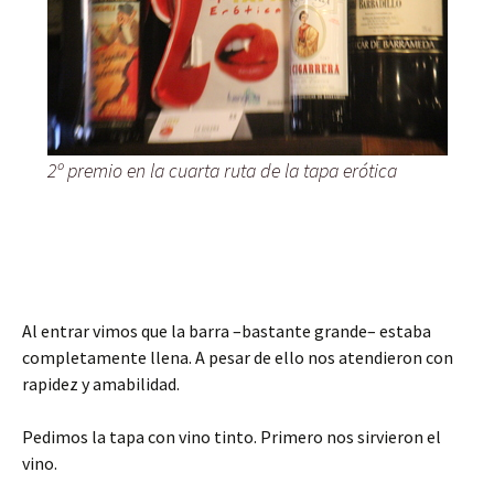
2º premio en la cuarta ruta de la tapa erótica
Al entrar vimos que la barra –bastante grande– estaba
completamente llena. A pesar de ello nos atendieron con
rapidez y amabilidad.
Pedimos la tapa con vino tinto. Primero nos sirvieron el
vino.