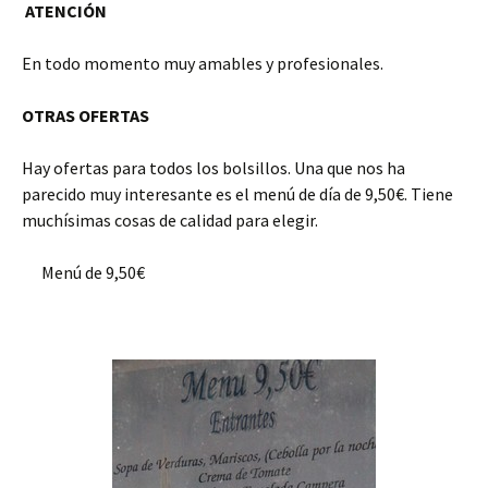
ATENCIÓN
En todo momento muy amables y profesionales.
OTRAS OFERTAS
Hay ofertas para todos los bolsillos. Una que nos ha
parecido muy interesante es el menú de día de 9,50€. Tiene
muchísimas cosas de calidad para elegir.
Menú de 9,50€