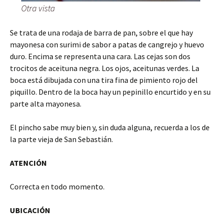
Otra vista
Se trata de una rodaja de barra de pan, sobre el que hay
mayonesa con surimi de sabor a patas de cangrejo y huevo
duro. Encima se representa una cara. Las cejas son dos
trocitos de aceituna negra. Los ojos, aceitunas verdes. La
boca está dibujada con una tira fina de pimiento rojo del
piquillo. Dentro de la boca hay un pepinillo encurtido y en su
parte alta mayonesa.
El pincho sabe muy bien y, sin duda alguna, recuerda a los de
la parte vieja de San Sebastián.
ATENCIÓN
Correcta en todo momento.
UBICACIÓN