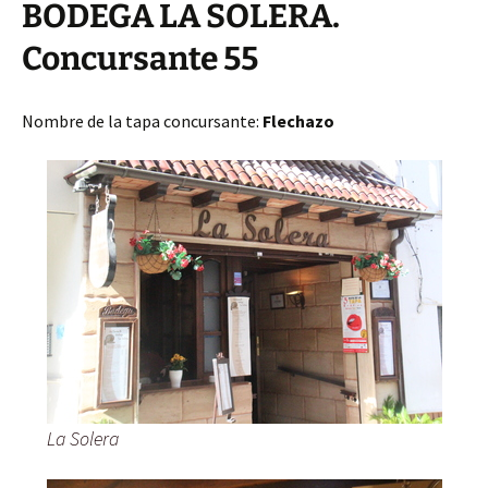
BODEGA LA SOLERA.
Concursante 55
Nombre de la tapa concursante:
Flechazo
La Solera