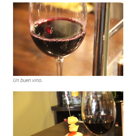
Un buen vino.