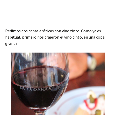
Pedimos dos tapas eróticas con vino tinto. Como ya es
habitual, primero nos trajeron el vino tinto, en una copa
grande.