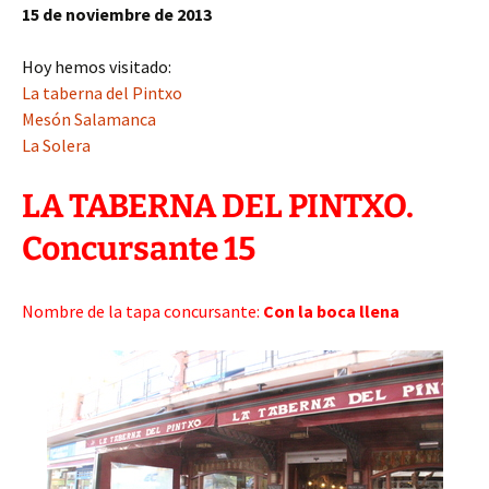
15 de noviembre de 2013
Hoy hemos visitado:
La taberna del Pintxo
Mesón Salamanca
La Solera
LA TABERNA DEL PINTXO.
Concursante 15
Nombre de la tapa concursante:
Con la boca llena