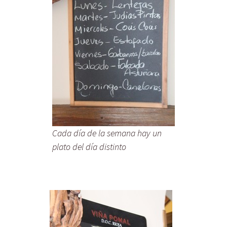
Cada día de la semana hay un
plato del día distinto