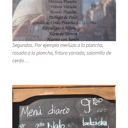
Segundos. Por ejemplo merluza a la plancha,
rosada a la plancha, fritura variada, solomillo de
cerdo…