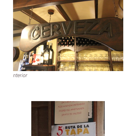
nterior