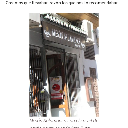
Creemos que llevaban razón los que nos lo recomendaban.
Mesón Salamanca con el cartel de