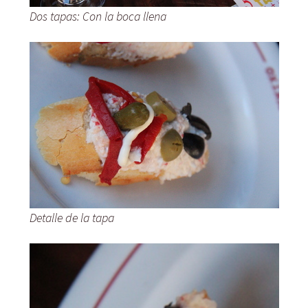
Dos tapas: Con la boca llena
Detalle de la tapa