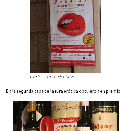
Cartel. Tapa: Flechazo
En la segunda tapa de la rura erótica obtuieron en premio