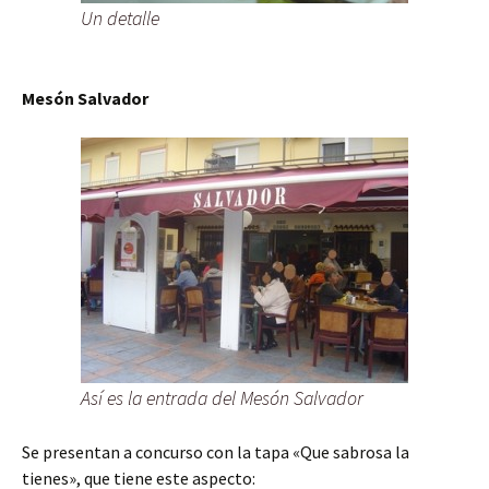
Un detalle
Mesón Salvador
Así es la entrada del Mesón Salvador
Se presentan a concurso con la tapa «Que sabrosa la
tienes», que tiene este aspecto: