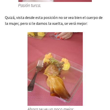
Pasión turca.
Quizá, vista desde esta posición no se vea bien el cuerpo de
la mujer, pero si le damos la vuelta, se verá mejor:
Ahora se ve un poco mejor.