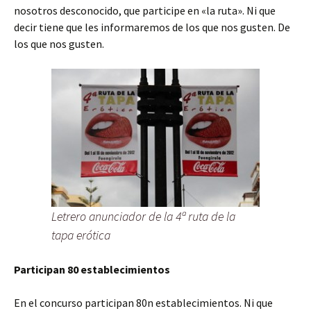
nosotros desconocido, que participe en «la ruta». Ni que
decir tiene que les informaremos de los que nos gusten. De
los que nos gusten.
Letrero anunciador de la 4ª ruta de la
tapa erótica
Participan 80 establecimientos
En el concurso participan 80n establecimientos. Ni que