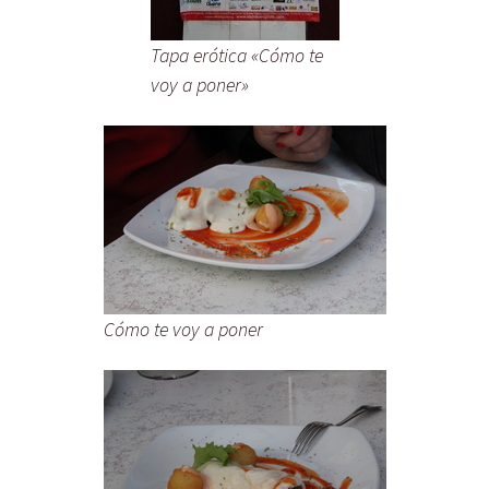
Tapa erótica «Cómo te
voy a poner»
Cómo te voy a poner