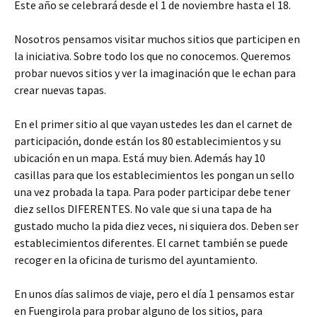
Este año se celebrará desde el 1 de noviembre hasta el 18.
Nosotros pensamos visitar muchos sitios que participen en
la iniciativa. Sobre todo los que no conocemos. Queremos
probar nuevos sitios y ver la imaginación que le echan para
crear nuevas tapas.
En el primer sitio al que vayan ustedes les dan el carnet de
participación, donde están los 80 establecimientos y su
ubicación en un mapa. Está muy bien. Además hay 10
casillas para que los establecimientos les pongan un sello
una vez probada la tapa. Para poder participar debe tener
diez sellos DIFERENTES. No vale que si una tapa de ha
gustado mucho la pida diez veces, ni siquiera dos. Deben ser
establecimientos diferentes. El carnet también se puede
recoger en la oficina de turismo del ayuntamiento.
En unos días salimos de viaje, pero el día 1 pensamos estar
en Fuengirola para probar alguno de los sitios, para