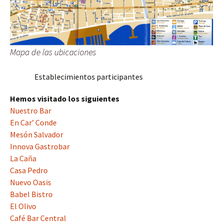
Mapa de las ubicaciones
Establecimientos participantes
Hemos visitado los siguientes
Nuestro Bar
En Car’ Conde
Mesón Salvador
Innova Gastrobar
La Caña
Casa Pedro
Nuevo Oasis
Babel Bistro
El Olivo
Café Bar Central