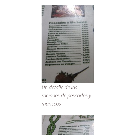
Un detalle de las
raciones de pescados y
mariscos