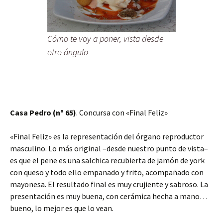
Cómo te voy a poner, vista desde
otro ángulo
Casa Pedro (nº 65)
. Concursa con «Final Feliz»
«Final Feliz» es la representación del órgano reproductor
masculino. Lo más original –desde nuestro punto de vista–
es que el pene es una salchica recubierta de jamón de york
con queso y todo ello empanado y frito, acompañado con
mayonesa. El resultado final es muy crujiente y sabroso. La
presentación es muy buena, con cerámica hecha a mano…
bueno, lo mejor es que lo vean.