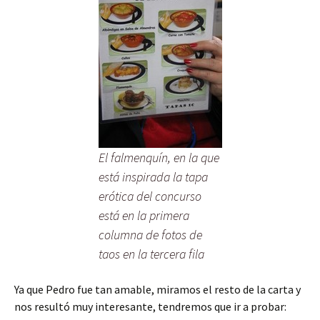
El falmenquín, en la que
está inspirada la tapa
erótica del concurso
está en la primera
columna de fotos de
taos en la tercera fila
Ya que Pedro fue tan amable, miramos el resto de la carta y
nos resultó muy interesante, tendremos que ir a probar: