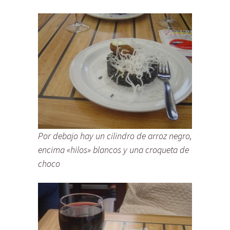
Por debajo hay un cilindro de arroz negro,
encima «hilos» blancos y una croqueta de
choco