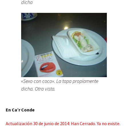
dicha
«Sexo con coco». La tapa propiamente
dicha. Otra vista.
En Ca’r Conde
Actualización 30 de junio de 2014: Han Cerrado. Ya no existe.