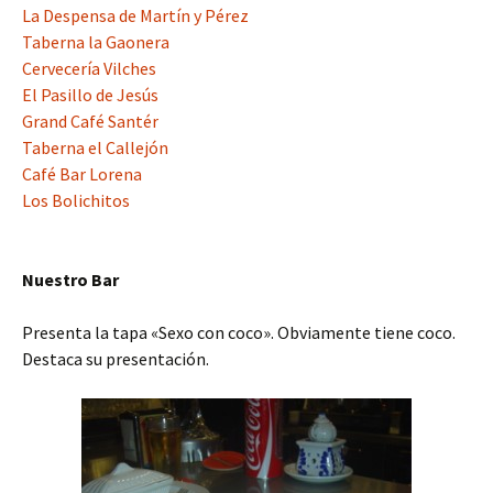
La Despensa de Martín y Pérez
Taberna la Gaonera
Cervecería Vilches
El Pasillo de Jesús
Grand Café Santér
Taberna el Callejón
Café Bar Lorena
Los Bolichitos
Nuestro Bar
Presenta la tapa «Sexo con coco». Obviamente tiene coco.
Destaca su presentación.