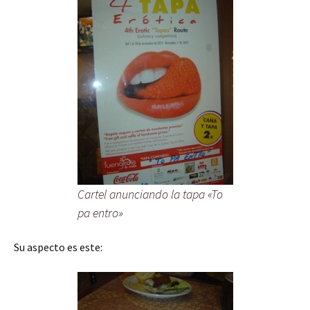
Cartel anunciando la tapa «To
pa entro»
Su aspecto es este: