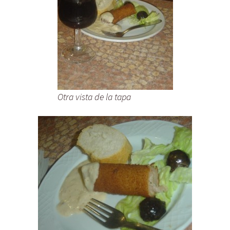
Otra vista de la tapa