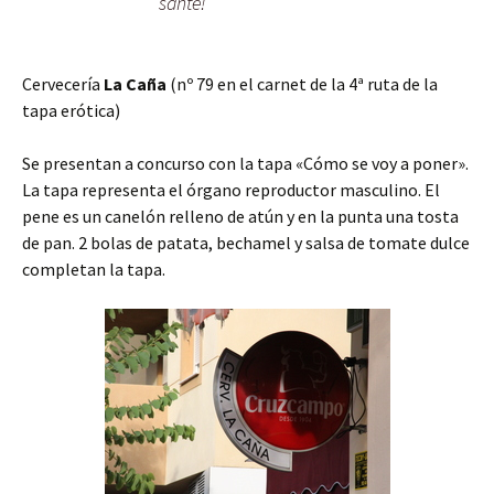
santé!
Cervecería
La Caña
(nº 79 en el carnet de la 4ª ruta de la
tapa erótica)
Se presentan a concurso con la tapa «Cómo se voy a poner».
La tapa representa el órgano reproductor masculino. El
pene es un canelón relleno de atún y en la punta una tosta
de pan. 2 bolas de patata, bechamel y salsa de tomate dulce
completan la tapa.