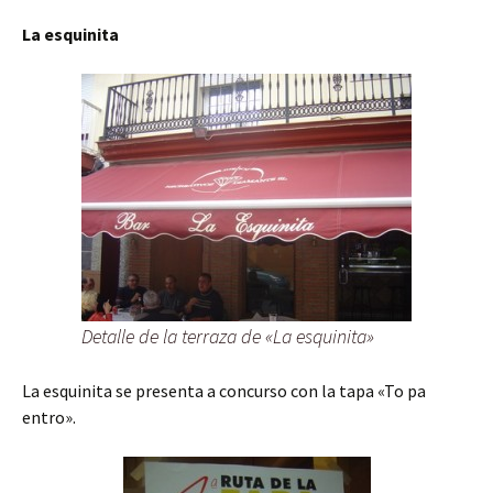
La esquinita
Detalle de la terraza de «La esquinita»
La esquinita se presenta a concurso con la tapa «To pa
entro».