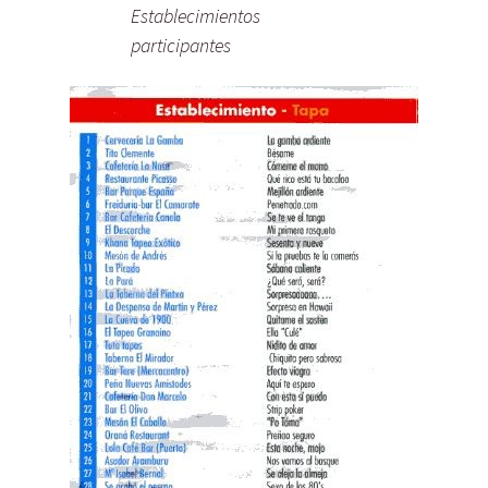
Establecimientos
participantes