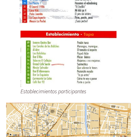
Establecimientos participantes