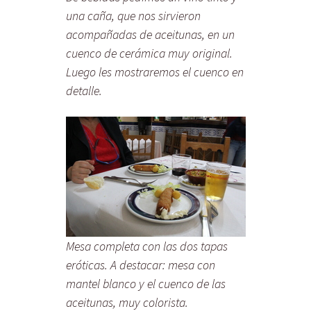
una caña, que nos sirvieron
acompañadas de aceitunas, en un
cuenco de cerámica muy original.
Luego les mostraremos el cuenco en
detalle.
Mesa completa con las dos tapas
eróticas. A destacar: mesa con
mantel blanco y el cuenco de las
aceitunas, muy colorista.