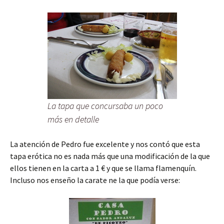
La tapa que concursaba un poco
más en detalle
La atención de Pedro fue excelente y nos contó que esta
tapa erótica no es nada más que una modificación de la que
ellos tienen en la carta a 1 € y que se llama flamenquín.
Incluso nos enseño la carate ne la que podía verse: