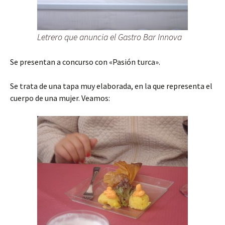
Letrero que anuncia el Gastro Bar Innova
Se presentan a concurso con «Pasión turca».
Se trata de una tapa muy elaborada, en la que representa el
cuerpo de una mujer. Veamos: