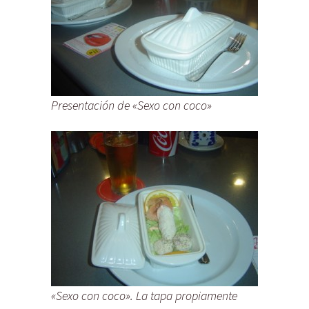
Presentación de «Sexo con coco»
«Sexo con coco». La tapa propiamente