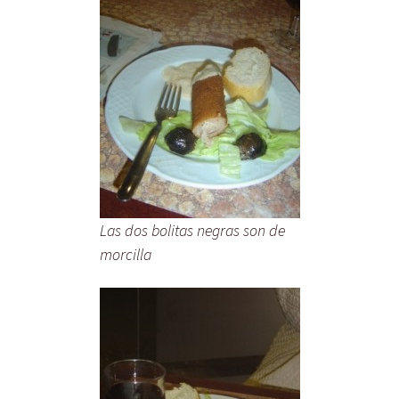
Las dos bolitas negras son de
morcilla