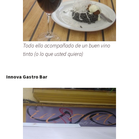
Todo ello acompañado de un buen vino
tinto (o lo que usted quiera)
Innova Gastro Bar