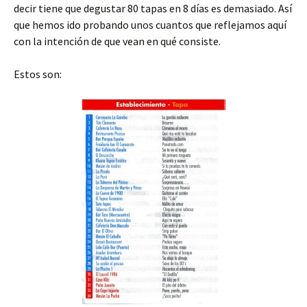
decir tiene que degustar 80 tapas en 8 días es demasiado. Así
que hemos ido probando unos cuantos que reflejamos aquí
con la intención de que vean en qué consiste.
Estos son: