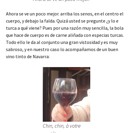
Ahora se ve un poco mejor. arriba los senos, en el centro el
cuerpo, y debajo la falda. Quizá usted se pregunte ¿y lo e
turca a qué viene? Pues por una razón muy sencilla, la bola
que hace de cuerpo es de carne aliñada con especias turcas.
Todo ello le da al conjunto una gran vistosidad y es muy
sabroso, y en nuestro caso lo acompañamos de un buen
vino tinto de Navarra:
Chin, chin, à votre