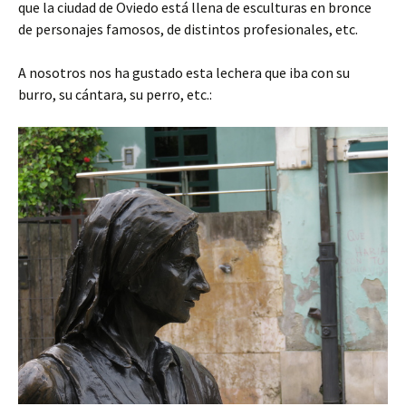
que la ciudad de Oviedo está llena de esculturas en bronce
de personajes famosos, de distintos profesionales, etc.
A nosotros nos ha gustado esta lechera que iba con su
burro, su cántara, su perro, etc.: