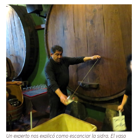
Un experto nos explicó como escanciar la sidra. El vaso