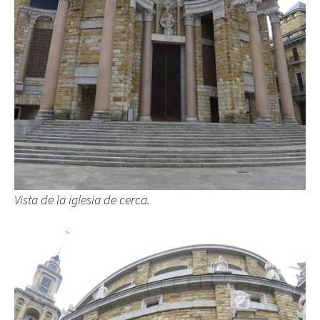
Vista de la iglesia de cerca.