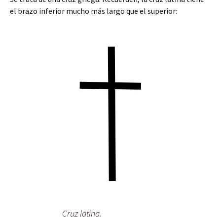
el brazo inferior mucho más largo que el superior:
Cruz latina.