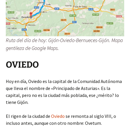
Ruta del día de hoy: Gijón-Oviedo-Bernueces-Gijón. Mapa
gentileza de Google Maps.
OVIEDO
Hoy en día, Oviedo es la capital de la Comunidad Autónoma
que lleva el nombre de «Principado de Asturias». Es la
capital, pero no es la ciudad más poblada, ese ¿mérito? lo
tiene Gijón.
El rigen de la ciudad de
Oviedo
se remonta al siglo VIII, o
incluso antes, aunque con otro nombre: Ovetum.