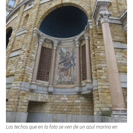
Los techos que en la foto se ven de un azul marino en