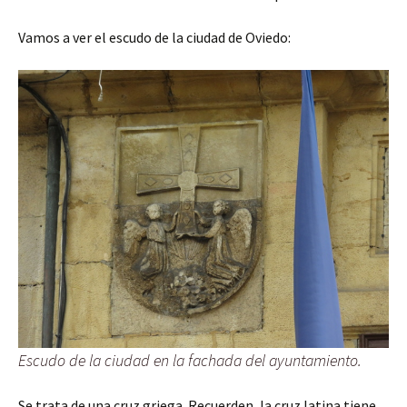
Vamos a ver el escudo de la ciudad de Oviedo:
Escudo de la ciudad en la fachada del ayuntamiento.
Se trata de una cruz griega. Recuerden, la cruz latina tiene