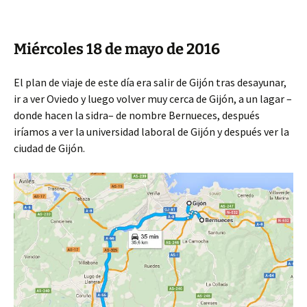
Miércoles 18 de mayo de 2016
El plan de viaje de este día era salir de Gijón tras desayunar,
ir a ver Oviedo y luego volver muy cerca de Gijón, a un lagar –
donde hacen la sidra– de nombre Bernueces, después
iríamos a ver la universidad laboral de Gijón y después ver la
ciudad de Gijón.