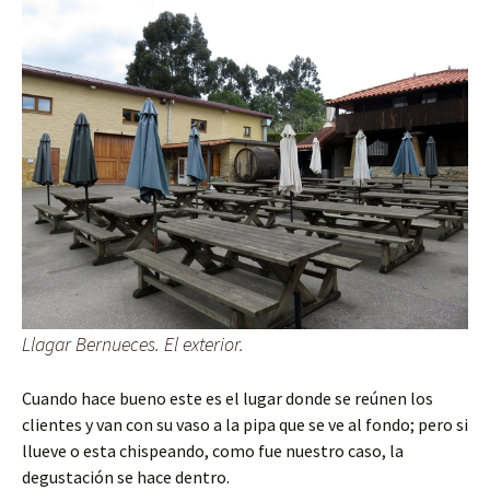
Llagar Bernueces. El exterior.
Cuando hace bueno este es el lugar donde se reúnen los
clientes y van con su vaso a la pipa que se ve al fondo; pero si
llueve o esta chispeando, como fue nuestro caso, la
degustación se hace dentro.