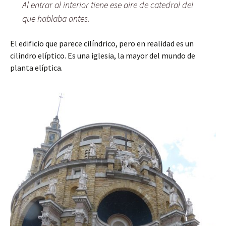
Al entrar al interior tiene ese aire de catedral del
que hablaba antes.
El edificio que parece cilíndrico, pero en realidad es un
cilindro elíptico. Es una iglesia, la mayor del mundo de
planta elíptica.