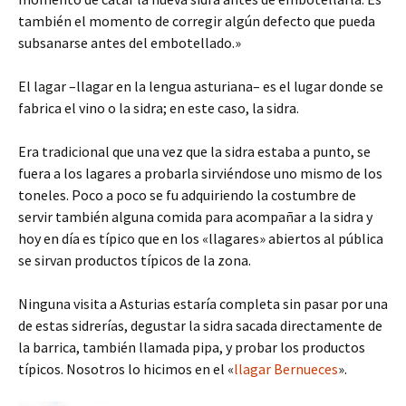
también el momento de corregir algún defecto que pueda
subsanarse antes del embotellado.»
El lagar –llagar en la lengua asturiana– es el lugar donde se
fabrica el vino o la sidra; en este caso, la sidra.
Era tradicional que una vez que la sidra estaba a punto, se
fuera a los lagares a probarla sirviéndose uno mismo de los
toneles. Poco a poco se fu adquiriendo la costumbre de
servir también alguna comida para acompañar a la sidra y
hoy en día es típico que en los «llagares» abiertos al pública
se sirvan productos típicos de la zona.
Ninguna visita a Asturias estaría completa sin pasar por una
de estas sidrerías, degustar la sidra sacada directamente de
la barrica, también llamada pipa, y probar los productos
típicos. Nosotros lo hicimos en el «
llagar Bernueces
».