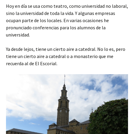
Hoy en día se usa como teatro, como universidad no laboral,
sino la universidad de toda la vida. Y algunas empresas
ocupan parte de los locales. En varias ocasiones he
pronunciado conferencias para los alumnos de la
universidad.
Ya desde lejos, tiene un cierto aire a catedral. No lo es, pero
tiene un cierto aire a catedral o a monasterio que me
recuerda al de El Escorial.