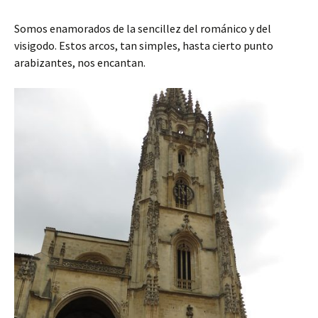
Somos enamorados de la sencillez del románico y del
visigodo. Estos arcos, tan simples, hasta cierto punto
arabizantes, nos encantan.