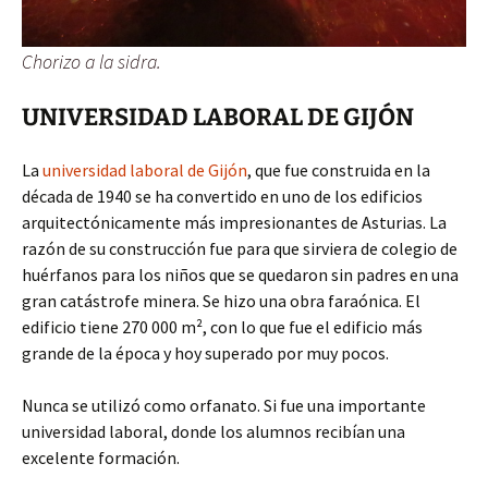
Chorizo a la sidra.
UNIVERSIDAD LABORAL DE GIJÓN
La
universidad laboral de Gijón
, que fue construida en la
década de 1940 se ha convertido en uno de los edificios
arquitectónicamente más impresionantes de Asturias. La
razón de su construcción fue para que sirviera de colegio de
huérfanos para los niños que se quedaron sin padres en una
gran catástrofe minera. Se hizo una obra faraónica. El
edificio tiene 270 000 m², con lo que fue el edificio más
grande de la época y hoy superado por muy pocos.
Nunca se utilizó como orfanato. Si fue una importante
universidad laboral, donde los alumnos recibían una
excelente formación.