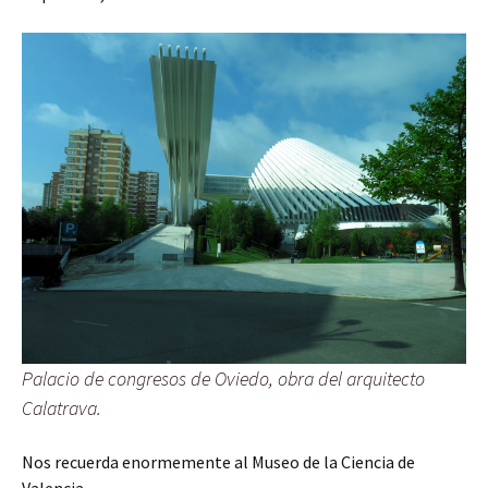
Palacio de congresos de Oviedo, obra del arquitecto
Calatrava.
Nos recuerda enormemente al Museo de la Ciencia de
Valencia.