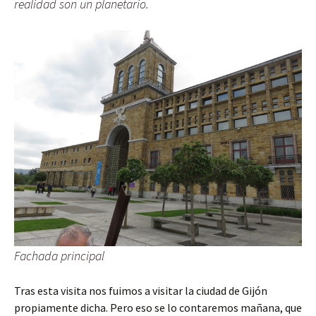
realidad son un planetario.
Fachada principal
Tras esta visita nos fuimos a visitar la ciudad de Gijón
propiamente dicha. Pero eso se lo contaremos mañana, que