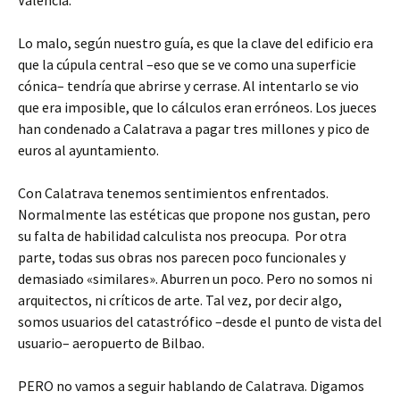
Lo malo, según nuestro guía, es que la clave del edificio era
que la cúpula central –eso que se ve como una superficie
cónica– tendría que abrirse y cerrase. Al intentarlo se vio
que era imposible, que lo cálculos eran erróneos. Los jueces
han condenado a Calatrava a pagar tres millones y pico de
euros al ayuntamiento.
Con Calatrava tenemos sentimientos enfrentados.
Normalmente las estéticas que propone nos gustan, pero
su falta de habilidad calculista nos preocupa. Por otra
parte, todas sus obras nos parecen poco funcionales y
demasiado «similares». Aburren un poco. Pero no somos ni
arquitectos, ni críticos de arte. Tal vez, por decir algo,
somos usuarios del catastrófico –desde el punto de vista del
usuario– aeropuerto de Bilbao.
PERO no vamos a seguir hablando de Calatrava. Digamos