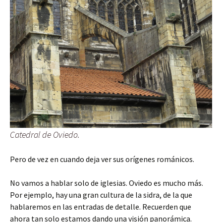
Catedral de Oviedo.
Pero de vez en cuando deja ver sus orígenes románicos.
No vamos a hablar solo de iglesias. Oviedo es mucho más.
Por ejemplo, hay una gran cultura de la sidra, de la que
hablaremos en las entradas de detalle. Recuerden que
ahora tan solo estamos dando una visión panorámica.