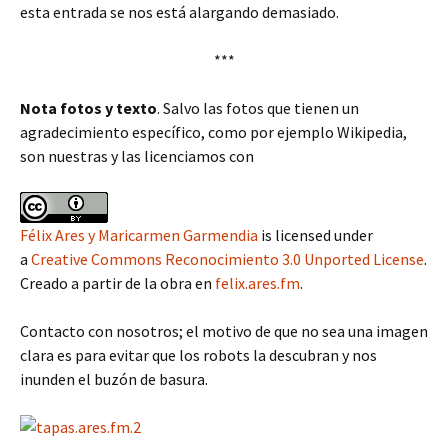
esta entrada se nos está alargando demasiado.
***
Nota fotos y texto
. Salvo las fotos que tienen un
agradecimiento específico, como por ejemplo Wikipedia,
son nuestras y las licenciamos con
Félix Ares y Maricarmen Garmendia
is licensed under
a
Creative Commons Reconocimiento 3.0 Unported License
.
Creado a partir de la obra en
felix.ares.fm
.
Contacto con nosotros; el motivo de que no sea una imagen
clara es para evitar que los robots la descubran y nos
inunden el buzón de basura.