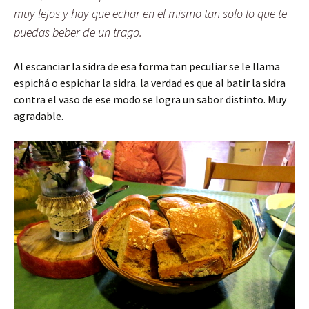
muy lejos y hay que echar en el mismo tan solo lo que te
puedas beber de un trago.
Al escanciar la sidra de esa forma tan peculiar se le llama
espichá o espichar la sidra. la verdad es que al batir la sidra
contra el vaso de ese modo se logra un sabor distinto. Muy
agradable.