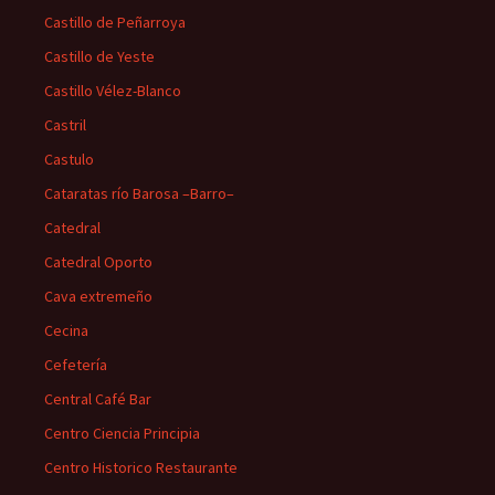
Castillo de Peñarroya
Castillo de Yeste
Castillo Vélez-Blanco
Castril
Castulo
Cataratas río Barosa –Barro–
Catedral
Catedral Oporto
Cava extremeño
Cecina
Cefetería
Central Café Bar
Centro Ciencia Principia
Centro Historico Restaurante