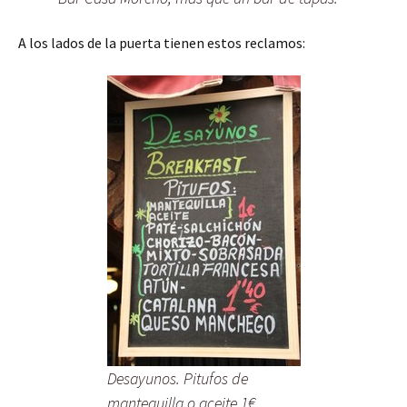
A los lados de la puerta tienen estos reclamos:
Desayunos. Pitufos de
mantequilla o aceite 1€.