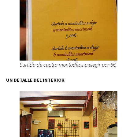
Surtido de cuatro montaditos a elegir por 5€.
UN DETALLE DEL INTERIOR