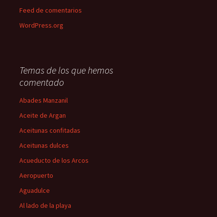
Feed de comentarios
WordPress.org
Temas de los que hemos
comentado
Abades Manzanil
Aceite de Argan
Aceitunas confitadas
Aceitunas dulces
Acueducto de los Arcos
Aeropuerto
Aguadulce
Al lado de la playa