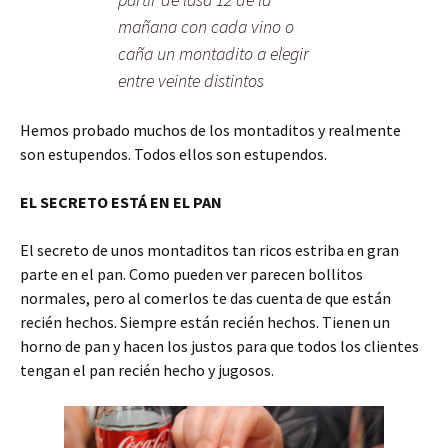
mañana con cada vino o
caña un montadito a elegir
entre veinte distintos
Hemos probado muchos de los montaditos y realmente
son estupendos. Todos ellos son estupendos.
EL SECRETO ESTÁ EN EL PAN
El secreto de unos montaditos tan ricos estriba en gran
parte en el pan. Como pueden ver parecen bollitos
normales, pero al comerlos te das cuenta de que están
recién hechos. Siempre están recién hechos. Tienen un
horno de pan y hacen los justos para que todos los clientes
tengan el pan recién hecho y jugosos.