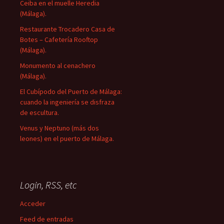
Ceiba en el muelle Heredia
(Málaga).
Restaurante Trocadero Casa de
Botes – Cafetería Rooftop
(Málaga).
Monumento al cenachero
(Málaga).
El Cubípodo del Puerto de Málaga:
cuando la ingeniería se disfraza
de escultura.
Venus y Neptuno (más dos
leones) en el puerto de Málaga.
Login, RSS, etc
Acceder
Feed de entradas