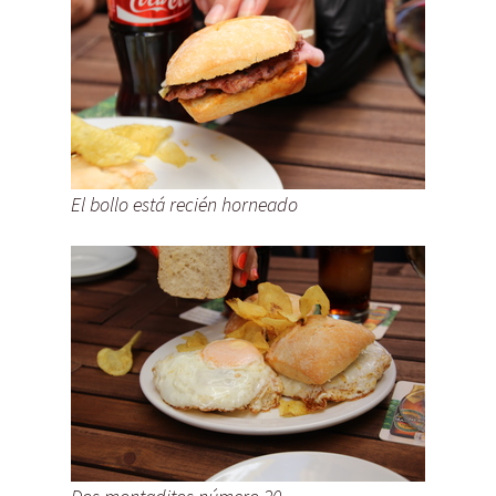
El bollo está recién horneado