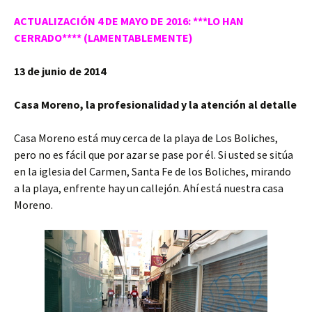
ACTUALIZACIÓN 4 DE MAYO DE 2016: ***LO HAN
CERRADO**** (LAMENTABLEMENTE)
13 de junio de 2014
Casa Moreno, la profesionalidad y la atención al detalle
Casa Moreno está muy cerca de la playa de Los Boliches,
pero no es fácil que por azar se pase por él. Si usted se sitúa
en la iglesia del Carmen, Santa Fe de los Boliches, mirando
a la playa, enfrente hay un callejón. Ahí está nuestra casa
Moreno.