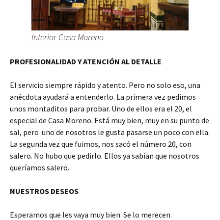
Interior Casa Moreno
PROFESIONALIDAD Y ATENCIÓN AL DETALLE
El servicio siempre rápido y atento. Pero no solo eso, una
anécdota ayudará a entenderlo. La primera vez pedimos
unos montaditos para probar. Uno de ellos era el 20, el
especial de Casa Moreno. Está muy bien, muy en su punto de
sal, pero uno de nosotros le gusta pasarse un poco con ella.
La segunda vez que fuimos, nos sacó el número 20, con
salero. No hubo que pedirlo. Ellos ya sabían que nosotros
queríamos salero.
NUESTROS DESEOS
Esperamos que les vaya muy bien. Se lo merecen.