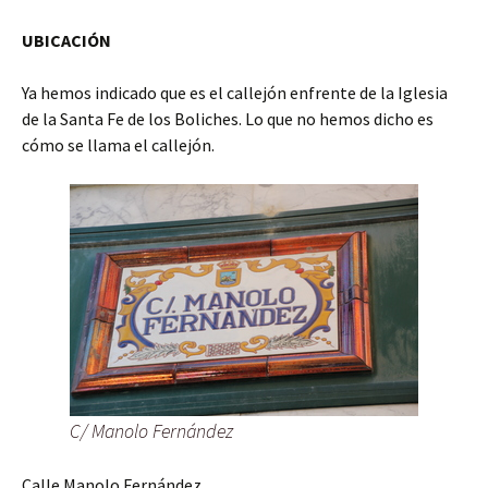
UBICACIÓN
Ya hemos indicado que es el callejón enfrente de la Iglesia
de la Santa Fe de los Boliches. Lo que no hemos dicho es
cómo se llama el callejón.
C/ Manolo Fernández
Calle Manolo Fernández.