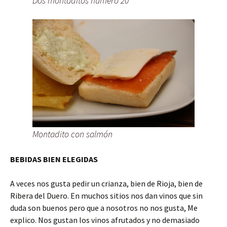
Dos montaditos número 20
Montadito con salmón
BEBIDAS BIEN ELEGIDAS
A veces nos gusta pedir un crianza, bien de Rioja, bien de
Ribera del Duero. En muchos sitios nos dan vinos que sin
duda son buenos pero que a nosotros no nos gusta, Me
explico. Nos gustan los vinos afrutados y no demasiado