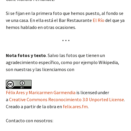
Si se fijan en la primera foto que hemos puesto, al fondo se
ve una casa. En ella está el Bar Restaurante
El Río
del que ya
hemos hablado en otras ocasiones.
* * *
Nota fotos y texto
. Salvo las fotos que tienen un
agradecimiento específico, como por ejemplo Wikipedia,
son nuestras y las licenciamos con
Félix Ares y Maricarmen Garmendia
is licensed under
a
Creative Commons Reconocimiento 3.0 Unported License
.
Creado a partir de la obra en
felix.ares.fm
.
Contacto con nosotros: