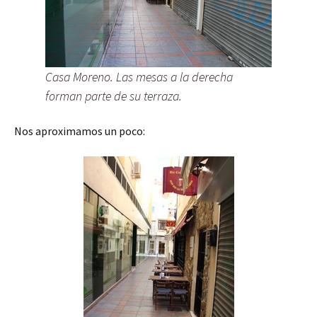
Casa Moreno. Las mesas a la derecha
forman parte de su terraza.
Nos aproximamos un poco: