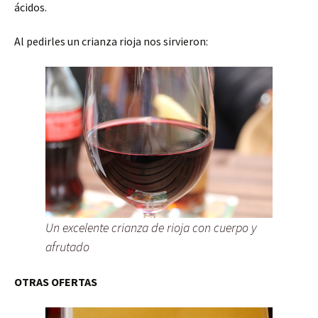
ácidos.
Al pedirles un crianza rioja nos sirvieron:
Un excelente crianza de rioja con cuerpo y
afrutado
OTRAS OFERTAS