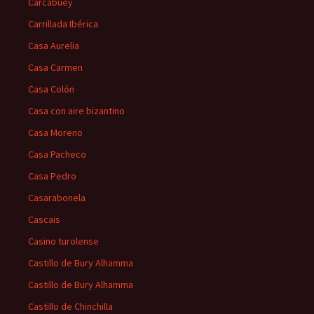
Carcabuey
Carrillada Ibérica
Casa Aurelia
Casa Carmen
Casa Colón
Casa con aire bizantino
Casa Moreno
Casa Pacheco
Casa Pedro
Casarabonela
Cascais
Casino turolense
Castillo de Bury Alhamma
Castillo de Bury Alhamma
Castillo de Chinchilla