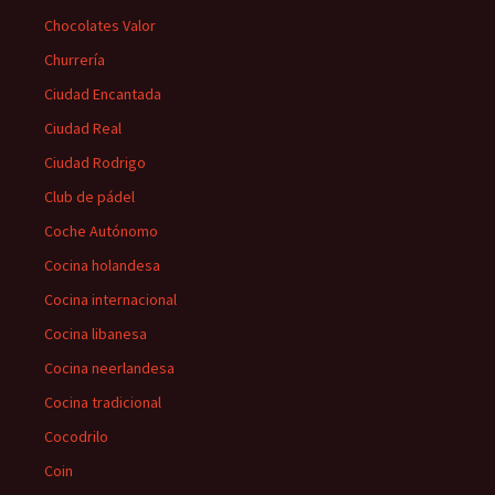
Chocolates Valor
Churrería
Ciudad Encantada
Ciudad Real
Ciudad Rodrigo
Club de pádel
Coche Autónomo
Cocina holandesa
Cocina internacional
Cocina libanesa
Cocina neerlandesa
Cocina tradicional
Cocodrilo
Coin