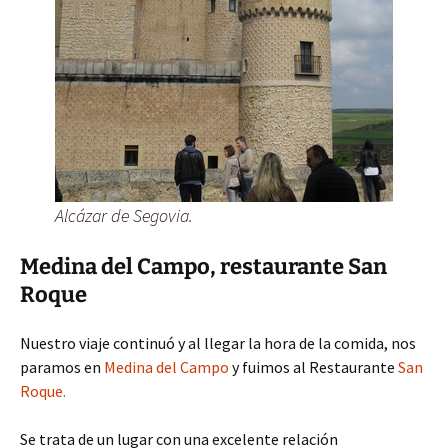
Alcázar de Segovia.
Medina del Campo, restaurante San
Roque
Nuestro viaje continuó y al llegar la hora de la comida, nos
paramos en
Medina del Campo
y fuimos al Restaurante
San
Roque.
Se trata de un lugar con una excelente relación