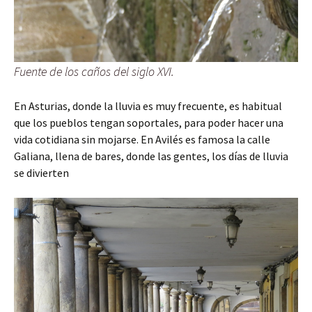
Fuente de los caños del siglo XVI.
En Asturias, donde la lluvia es muy frecuente, es habitual
que los pueblos tengan soportales, para poder hacer una
vida cotidiana sin mojarse. En Avilés es famosa la calle
Galiana, llena de bares, donde las gentes, los días de lluvia
se divierten