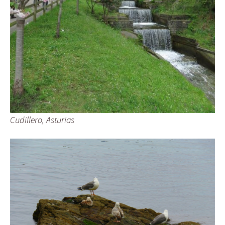
Cudillero, Asturias