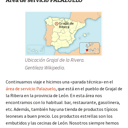
Área de servicio PALAZUELO
Ubicación Grajal de la Rivera.
Gentileza Wikipedia.
Continuamos viaje e hicimos una «parada técnica» en el
área de servicio Palazuelo
, que está en el pueblo de Grajal de
la Ribera en la provincia de León. En esta área nos
encontramos con lo habitual: bar, restaurante, gasolinera,
etc. Además, también hay una tienda de productos típicos
leoneses a buen precio. Los productos estrellas son los
embutidos y las cecinas de León. Nosotros siempre hemos