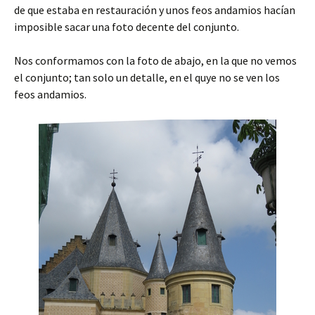
de que estaba en restauración y unos feos andamios hacían
imposible sacar una foto decente del conjunto.
Nos conformamos con la foto de abajo, en la que no vemos
el conjunto; tan solo un detalle, en el quye no se ven los
feos andamios.