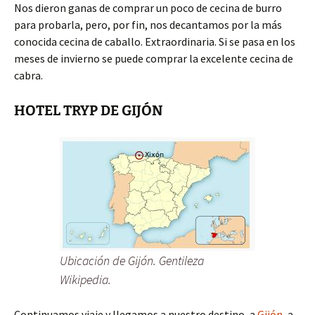
Nos dieron ganas de comprar un poco de cecina de burro
para probarla, pero, por fin, nos decantamos por la más
conocida cecina de caballo. Extraordinaria. Si se pasa en los
meses de invierno se puede comprar la excelente cecina de
cabra.
HOTEL TRYP DE GIJÓN
Ubicación de Gijón. Gentileza
Wikipedia.
Continuamos viaje y llegamos a nuestro destino, a
Gijón
, a