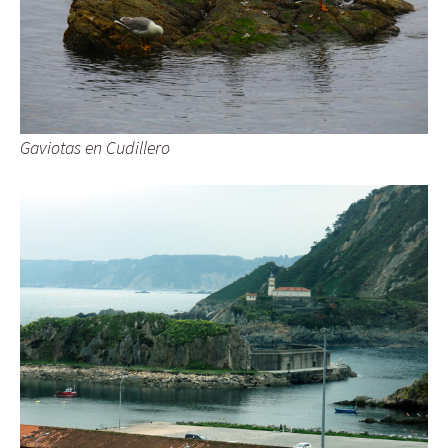
Gaviotas en Cudillero