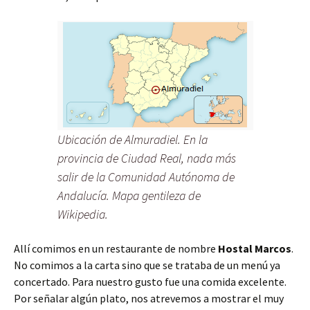
Ubicación de Almuradiel. En la
provincia de Ciudad Real, nada más
salir de la Comunidad Autónoma de
Andalucía. Mapa gentileza de
Wikipedia.
Allí comimos en un restaurante de nombre
Hostal Marcos
.
No comimos a la carta sino que se trataba de un menú ya
concertado. Para nuestro gusto fue una comida excelente.
Por señalar algún plato, nos atrevemos a mostrar el muy