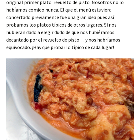
original primer plato: revuelto de pisto. Nosotros no lo
habíamos comido nunca. El que el menú estuviera
concertado previamente fue una gran idea pues así
probamos los platos típicos de otros lugares. Si nos
hubieran dado a elegir dudo de que nos hubiéramos
decantado por el revuelto de pisto… y nos habríamos
equivocado. ¡Hay que probar lo típico de cada lugar!