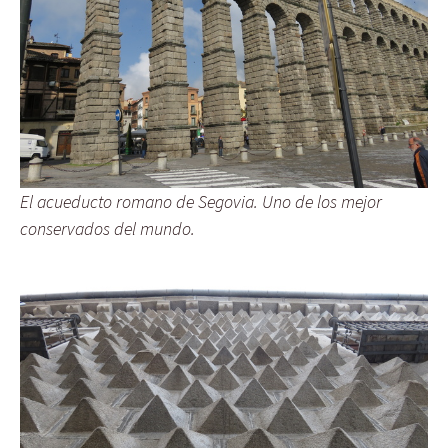
El acueducto romano de Segovia. Uno de los mejor
conservados del mundo.