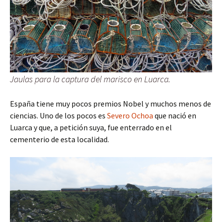
Jaulas para la captura del marisco en Luarca.
España tiene muy pocos premios Nobel y muchos menos de
ciencias. Uno de los pocos es
Severo Ochoa
que nació en
Luarca y que, a petición suya, fue enterrado en el
cementerio de esta localidad.