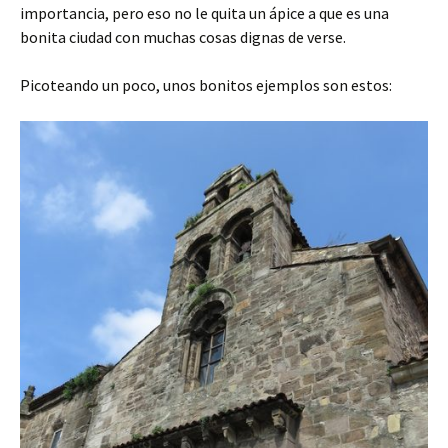
importancia, pero eso no le quita un ápice a que es una
bonita ciudad con muchas cosas dignas de verse.
Picoteando un poco, unos bonitos ejemplos son estos: