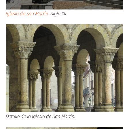
Iglesia de San Martín
. Siglo XII.
Detalle de la Iglesia de San Martín.