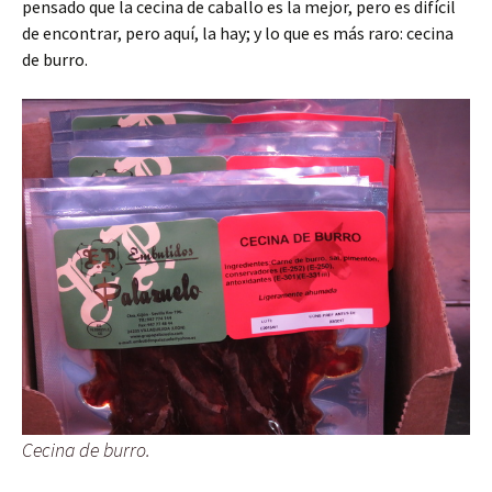
pensado que la cecina de caballo es la mejor, pero es difícil
de encontrar, pero aquí, la hay; y lo que es más raro: cecina
de burro.
Cecina de burro.