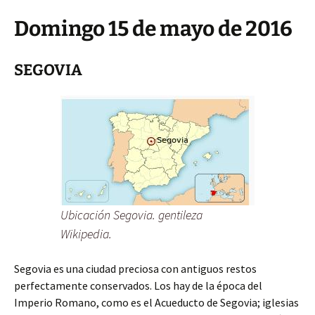
Domingo 15 de mayo de 2016
SEGOVIA
Ubicación Segovia. gentileza
Wikipedia.
Segovia es una ciudad preciosa con antiguos restos
perfectamente conservados. Los hay de la época del
Imperio Romano, como es el Acueducto de Segovia; iglesias