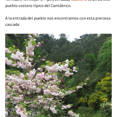
pueblo costero típico del Cantábrico.
A la entrada del pueblo nos encontramos con esta preciosa
cascada: