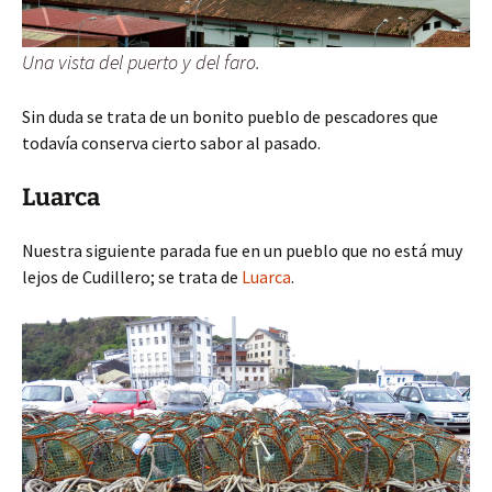
Una vista del puerto y del faro.
Sin duda se trata de un bonito pueblo de pescadores que
todavía conserva cierto sabor al pasado.
Luarca
Nuestra siguiente parada fue en un pueblo que no está muy
lejos de Cudillero; se trata de
Luarca
.