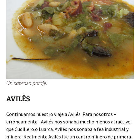
Un sabroso potaje.
AVILÉS
Continuamos nuestro viaje a Avilés. Para nosotros –
erróneamente– Avilés nos sonaba mucho menos atractivo
que Cudillero o Luarca. Avilés nos sonaba a fea industrial y
minera. Realmente Avilés fue un centro minero de primera