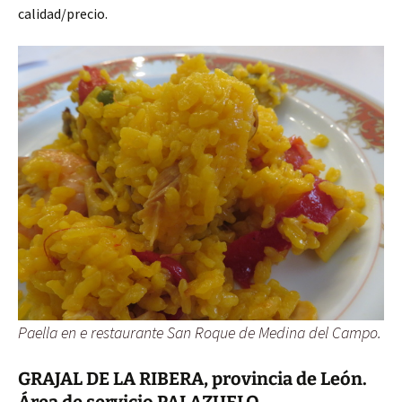
calidad/precio.
Paella en e restaurante San Roque de Medina del Campo.
GRAJAL DE LA RIBERA, provincia de León.