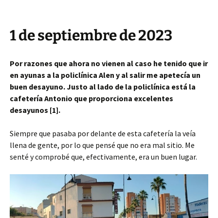
1 de septiembre de 2023
Por razones que ahora no vienen al caso he tenido que ir
en ayunas a la policlínica Alen y al salir me apetecía un
buen desayuno. Justo al lado de la policlínica está la
cafetería Antonio que proporciona excelentes
desayunos [1].
Siempre que pasaba por delante de esta cafetería la veía
llena de gente, por lo que pensé que no era mal sitio. Me
senté y comprobé que, efectivamente, era un buen lugar.