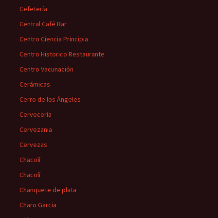
Cefetería
Central Café Bar
Centro Ciencia Principia
Centro Historico Restaurante
Centro Vacunación
Cerámicas
Cerro de los Ángeles
Cervecería
Cervezania
Cervezas
Chacolí
Chacolí
Chanquete de plata
Charo Garcia