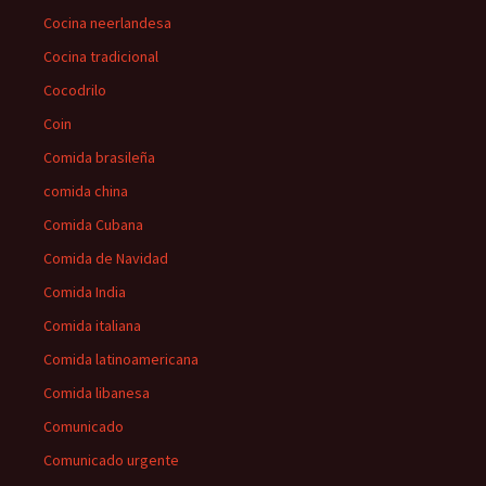
Cocina neerlandesa
Cocina tradicional
Cocodrilo
Coin
Comida brasileña
comida china
Comida Cubana
Comida de Navidad
Comida India
Comida italiana
Comida latinoamericana
Comida libanesa
Comunicado
Comunicado urgente