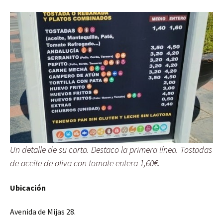
Un detalle de su carta. Destaco la primera línea. Tostadas
de aceite de oliva con tomate entera 1,60€.
Ubicación
Avenida de Mijas 28.