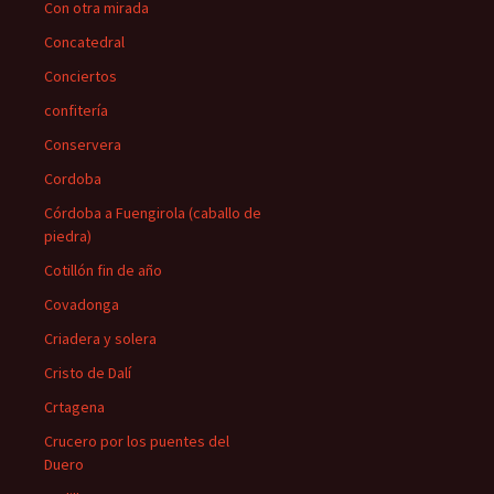
Con otra mirada
Concatedral
Conciertos
confitería
Conservera
Cordoba
Córdoba a Fuengirola (caballo de
piedra)
Cotillón fin de año
Covadonga
Criadera y solera
Cristo de Dalí
Crtagena
Crucero por los puentes del
Duero