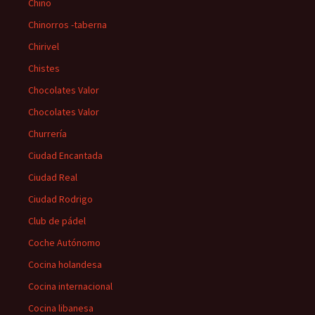
Chino
Chinorros -taberna
Chirivel
Chistes
Chocolates Valor
Chocolates Valor
Churrería
Ciudad Encantada
Ciudad Real
Ciudad Rodrigo
Club de pádel
Coche Autónomo
Cocina holandesa
Cocina internacional
Cocina libanesa