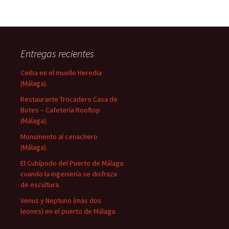
Entregas recientes
Ceiba en el muelle Heredia
(Málaga).
Restaurante Trocadero Casa de
Botes – Cafetería Rooftop
(Málaga).
Monumento al cenachero
(Málaga).
El Cubípodo del Puerto de Málaga:
cuando la ingeniería se disfraza
de escultura.
Venus y Neptuno (más dos
leones) en el puerto de Málaga.