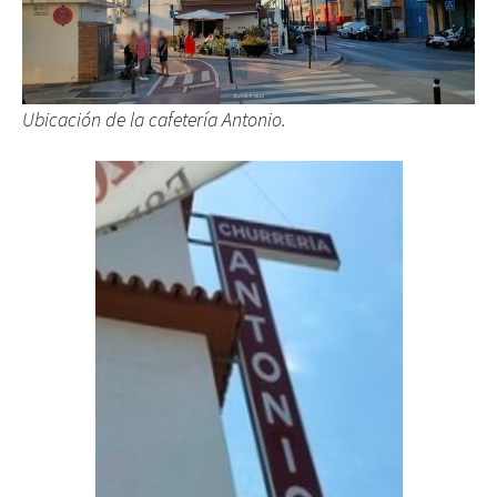
Ubicación de la cafetería Antonio.