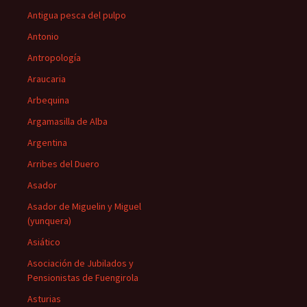
Antigua pesca del pulpo
Antonio
Antropología
Araucaria
Arbequina
Argamasilla de Alba
Argentina
Arribes del Duero
Asador
Asador de Miguelin y Miguel
(yunquera)
Asiático
Asociación de Jubilados y
Pensionistas de Fuengirola
Asturias