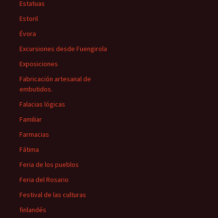
Estatuas
Estoril
Évora
Excursiones desde Fuengirola
Exposiciones
Fabricación artesanal de
embutidos.
Falacias lógicas
Familiar
Farmacias
Fátima
Feria de los pueblos
Feria del Rosario
Festival de las culturas
finlandés