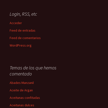
Login, RSS, etc
Acceder
Feed de entradas
Feed de comentarios
WordPress.org
Temas de los que hemos
comentado
Abades Manzanil
Aceite de Argan
Aceitunas confitadas
Aceitunas dulces