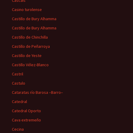
Cascais
Casino turolense
Castillo de Bury Alhamma
Castillo de Bury Alhamma
Castillo de Chinchilla
Castillo de Peñarroya
Castillo de Yeste
Castillo Vélez-Blanco
Castril
Castulo
Cataratas río Barosa –Barro–
Catedral
Catedral Oporto
Cava extremeño
Cecina