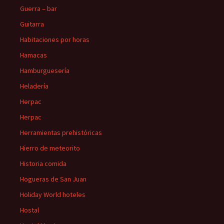
Guerra – bar
Guitarra
Habitaciones por horas
Hamacas
Hamburguesería
Heladería
Herpac
Herpac
Herramientas prehistóricas
Hierro de meteorito
Historia comida
Hogueras de San Juan
Holiday World hoteles
Hostal