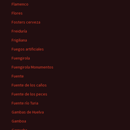
Flamenco
Flores
Fosters cerveza
Freiduría
Frigiliana
Fuegos artificiales
Fuengirola
Fuengirola Monumentos
Fuente
Fuente de los caños
Fuente de los peces
Fuente río Turia
Gambas de Huelva
Gamboa