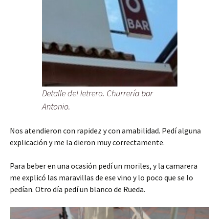
Detalle del letrero. Churrería bar
Antonio.
Nos atendieron con rapidez y con amabilidad. Pedí alguna
explicación y me la dieron muy correctamente.
Para beber en una ocasión pedí un moriles, y la camarera
me explicó las maravillas de ese vino y lo poco que se lo
pedían. Otro día pedí un blanco de Rueda.