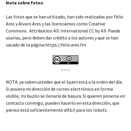
Nota sobre fotos
:
Las fotos que se han utilizado, han sido realizadas por Félix
Ares y Álvaro Ares y las licenciamos como Creative
Commons . Attribution 4.0. International CC by 4.0. Puede
usarlas, pero deben dar crédito a los autores y que se han
sacado de la página https://felix.ares.fm
_ _ _
NOTA: ya saben ustedes que el Spam está a la orden del día.
Si pusiera mi dirección de correo electrónico en forma
visible, mi buzón se llenaría de basura. Si quieren ponerse en
contacto conmigo, pueden hacerlo en esta dirección, que
pienso está suficientemente difícil para los robots.