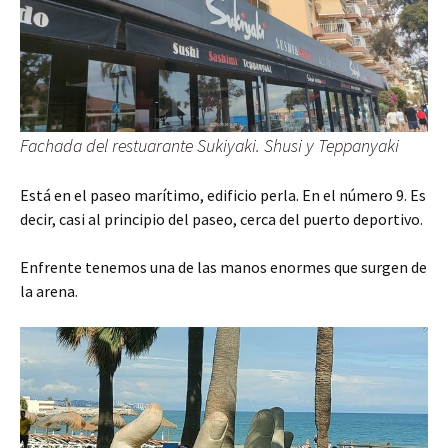
Fachada del restuarante Sukiyaki. Shusi y Teppanyaki
Está en el paseo marítimo, edificio perla. En el número 9. Es
decir, casi al principio del paseo, cerca del puerto deportivo.
Enfrente tenemos una de las manos enormes que surgen de
la arena.