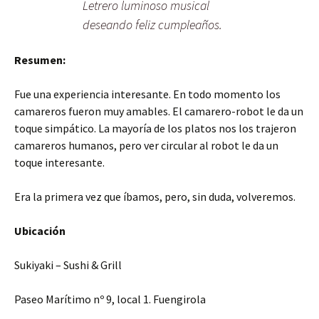
Letrero luminoso musical
deseando feliz cumpleaños.
Resumen:
Fue una experiencia interesante. En todo momento los
camareros fueron muy amables. El camarero-robot le da un
toque simpático. La mayoría de los platos nos los trajeron
camareros humanos, pero ver circular al robot le da un
toque interesante.
Era la primera vez que íbamos, pero, sin duda, volveremos.
Ubicación
Sukiyaki – Sushi & Grill
Paseo Marítimo nº 9, local 1. Fuengirola