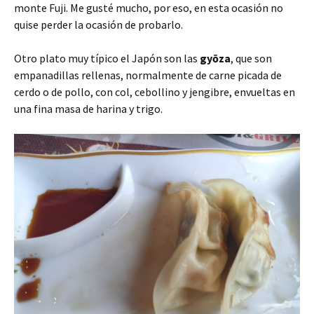
monte Fuji. Me gusté mucho, por eso, en esta ocasión no
quise perder la ocasión de probarlo.
Otro plato muy típico el Japón son las
gyōza
, que son
empanadillas rellenas, normalmente de carne picada de
cerdo o de pollo, con col, cebollino y jengibre, envueltas en
una fina masa de harina y trigo.