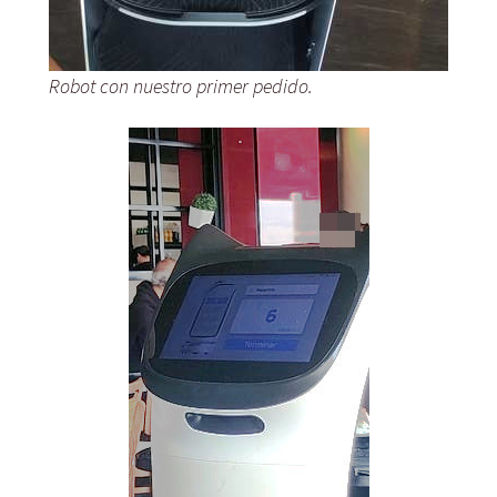
Robot con nuestro primer pedido.