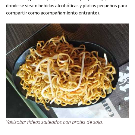
donde se sirven bebidas alcohólicas y platos pequeños para
compartir como acompañamiento entrante).
Yakisoba: fideos salteados con brotes de soja.