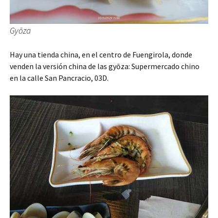
Gyōza
Hay una tienda china, en el centro de Fuengirola, donde
venden la versión china de las gyōza: Supermercado chino
en la calle San Pancracio, 03D.