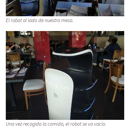
El robot al lado de nuestra mesa.
Una vez recogida la comida, el robot se va vacío.