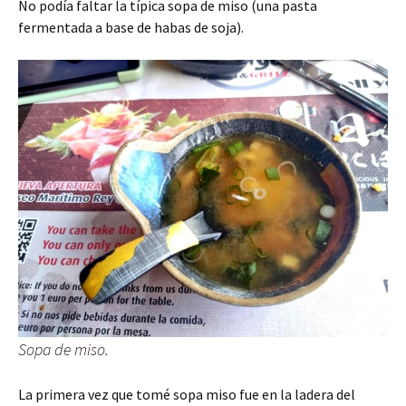
No podía faltar la típica sopa de miso (una pasta
fermentada a base de habas de soja).
Sopa de miso.
La primera vez que tomé sopa miso fue en la ladera del