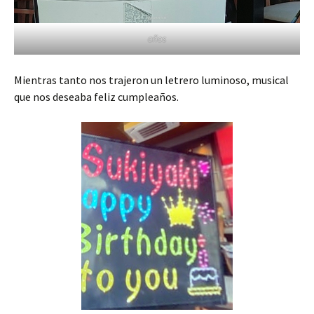
años
Mientras tanto nos trajeron un letrero luminoso, musical
que nos deseaba feliz cumpleaños.