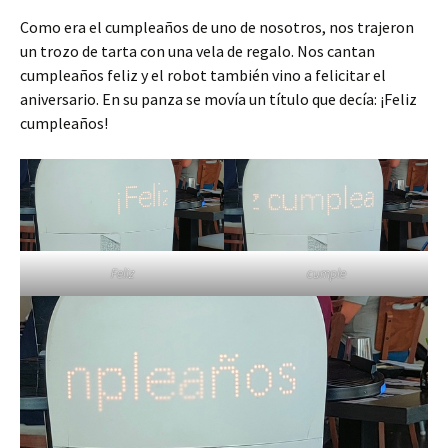
Como era el cumpleaños de uno de nosotros, nos trajeron
un trozo de tarta con una vela de regalo. Nos cantan
cumpleaños feliz y el robot también vino a felicitar el
aniversario. En su panza se movía un título que decía: ¡Feliz
cumpleaños!
Feliz
cumple