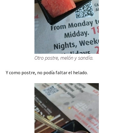
Otro postre, melón y sandía.
Y como postre, no podía faltar el helado.