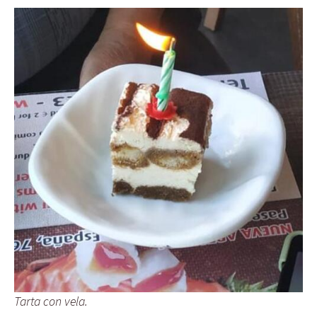
Tarta con vela.