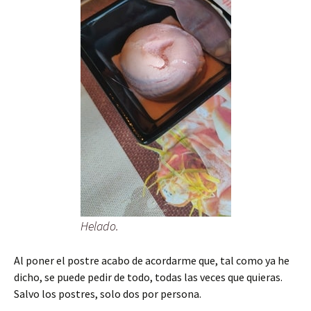
Helado.
Al poner el postre acabo de acordarme que, tal como ya he
dicho, se puede pedir de todo, todas las veces que quieras.
Salvo los postres, solo dos por persona.