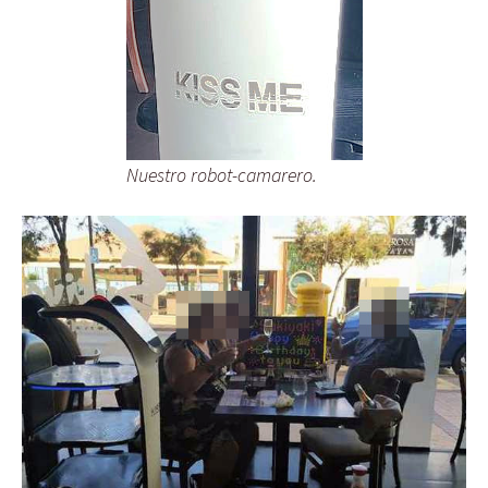
Nuestro robot-camarero.