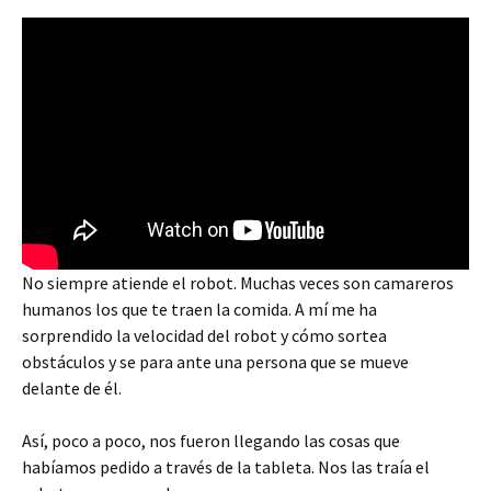
No siempre atiende el robot. Muchas veces son camareros
humanos los que te traen la comida. A mí me ha
sorprendido la velocidad del robot y cómo sortea
obstáculos y se para ante una persona que se mueve
delante de él.
Así, poco a poco, nos fueron llegando las cosas que
habíamos pedido a través de la tableta. Nos las traía el