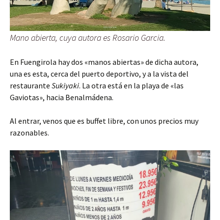
Mano abierta, cuya autora es Rosario Garcia.
En Fuengirola hay dos «manos abiertas» de dicha autora,
una es esta, cerca del puerto deportivo, y a la vista del
restaurante
Sukiyaki
. La otra está en la playa de «las
Gaviotas», hacia Benalmádena.
Al entrar, venos que es buffet libre, con unos precios muy
razonables.