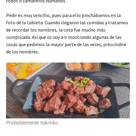
robot o camareros humanos.
Pedir es muy sencillo, pues para ello pinchábamos en la
foto de la tableta. Cuando llegaron las comidas y tratamos
de recordar los nombres, la cosa fue mucho más
complicada. Así que os voy a ir mostrando algunas de las
cosas que pedimos la mayor parte de las veces, prescindiré
de los nombres.
Probablemente Yakiniku.