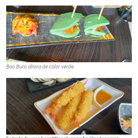
Bao Buns ahora de color verde.