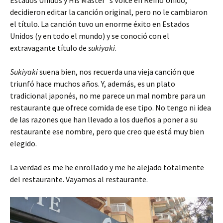
decidieron editar la canción original, pero no le cambiaron
el título. La canción tuvo un enorme éxito en Estados
Unidos (y en todo el mundo) y se conoció con el
extravagante título de
sukiyaki
.
Sukiyaki
suena bien, nos recuerda una vieja canción que
triunfó hace muchos años. Y, además, es un plato
tradicional japonés, no me parece un mal nombre para un
restaurante que ofrece comida de ese tipo. No tengo ni idea
de las razones que han llevado a los dueños a poner a su
restaurante ese nombre, pero que creo que está muy bien
elegido.
La verdad es me he enrollado y me he alejado totalmente
del restaurante. Vayamos al restaurante.