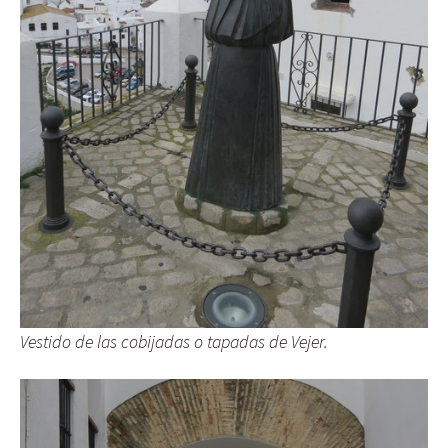
Vestido de las cobijadas o tapadas de Vejer.