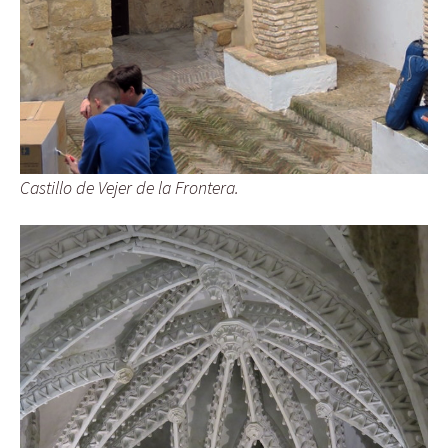
Castillo de Vejer de la Frontera.