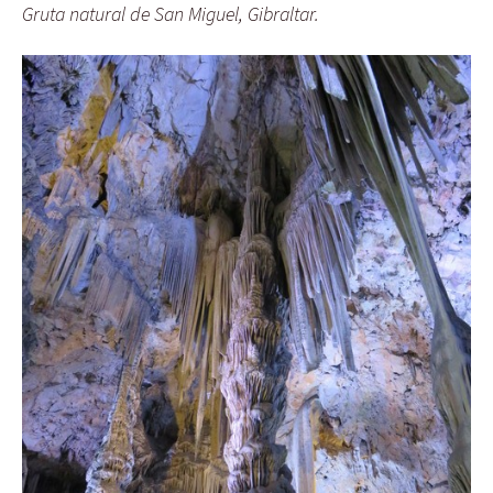
Gruta natural de San Miguel, Gibraltar.