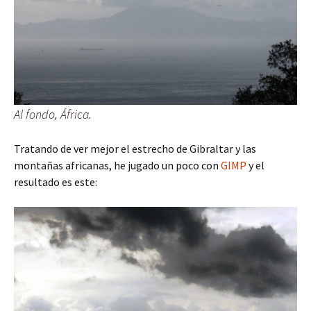
Al fondo, África.
Tratando de ver mejor el estrecho de Gibraltar y las
montañas africanas, he jugado un poco con
GIMP
y el
resultado es este: