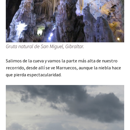
Gruta natural de San Miguel, Gibraltar.
Salimos de la cueva y vamos la parte más alta de nuestro
recorrido, desde allí se ve Marruecos, aunque la niebla hace
que pierda espectacularidad.