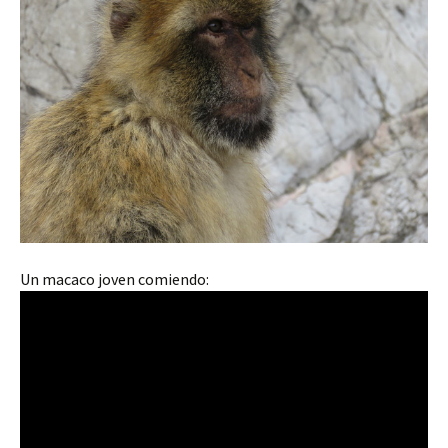
Un macaco joven comiendo: