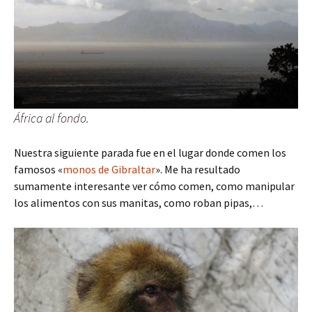
África al fondo.
Nuestra siguiente parada fue en el lugar donde comen los
famosos «
monos de Gibraltar
». Me ha resultado
sumamente interesante ver cómo comen, como manipular
los alimentos con sus manitas, como roban pipas,…