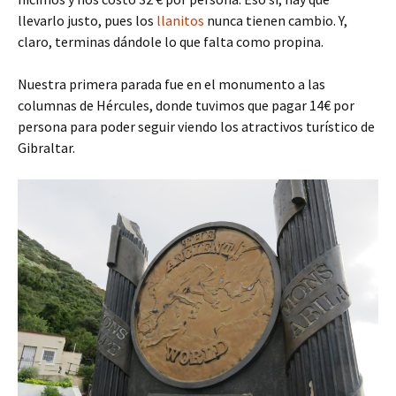
llevarlo justo, pues los
llanitos
nunca tienen cambio. Y,
claro, terminas dándole lo que falta como propina.
Nuestra primera parada fue en el monumento a las
columnas de Hércules, donde tuvimos que pagar 14€ por
persona para poder seguir viendo los atractivos turístico de
Gibraltar.