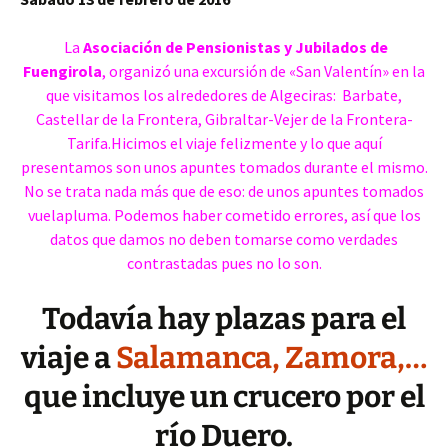
La
Asociación de Pensionistas y Jubilados de
Fuengirola
, organizó una excursión
de «San Valentín» en la
que visitamos los alrededores de Algeciras: Barbate,
Castellar de la Frontera, Gibraltar-Vejer de la Frontera-
Tarifa.Hicimos el viaje felizmente y lo que aquí
presentamos son unos apuntes tomados durante el mismo.
No se trata nada más que de eso: de unos apuntes tomados
vuelapluma. Podemos haber cometido errores, así que los
datos que damos no deben tomarse como verdades
contrastadas pues no lo son.
Todavía hay plazas para el
viaje a
Salamanca, Zamora,…
que incluye un crucero por el
río Duero.