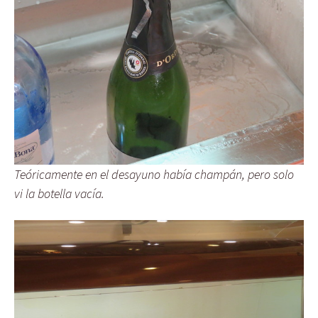
Teóricamente en el desayuno había champán, pero solo
vi la botella vacía.