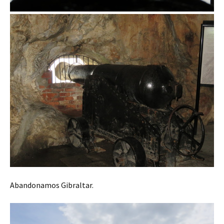
Abandonamos Gibraltar.