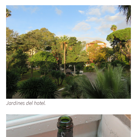
Jardines del hotel.