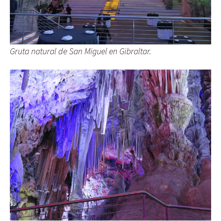
Gruta natural de San Miguel en Gibraltar.