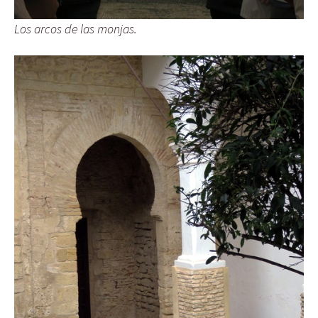
Los arcos de las monjas.