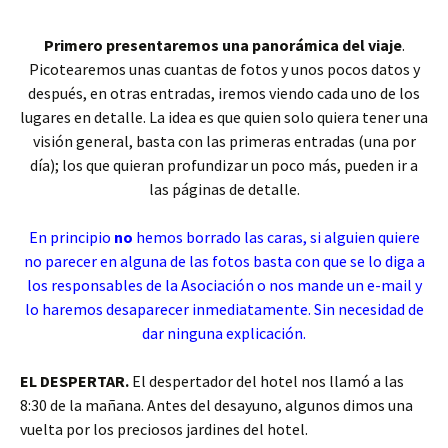
Primero presentaremos una panorámica del viaje
.
Picotearemos unas cuantas de fotos y unos pocos datos y
después, en otras entradas, iremos viendo cada uno de los
lugares en detalle. La idea es que quien solo quiera tener una
visión general, basta con las primeras entradas (una por
día); los que quieran profundizar un poco más, pueden ir a
las páginas de detalle.
En principio
no
hemos borrado las caras, si alguien quiere
no parecer en alguna de las fotos basta con que se lo diga a
los responsables de la Asociación o nos mande un e-mail y
lo haremos desaparecer inmediatamente. Sin necesidad de
dar ninguna explicación.
EL DESPERTAR.
El despertador del hotel nos llamó a las
8:30 de la mañana. Antes del desayuno, algunos dimos una
vuelta por los preciosos jardines del hotel.