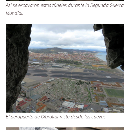
Así se excavaron estos túneles durante la Segunda Guerra
Mundial.
El aeropuerto de Gibraltar visto desde las cuevas.