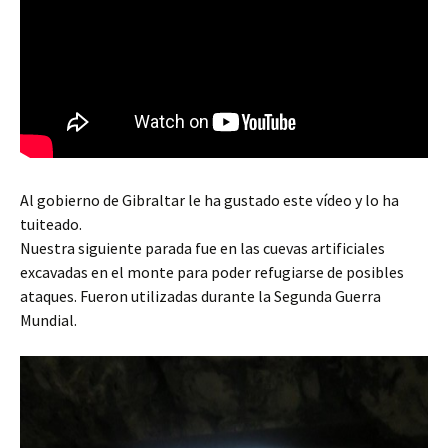
Al gobierno de Gibraltar le ha gustado este vídeo y lo ha
tuiteado.
Nuestra siguiente parada fue en las cuevas artificiales
excavadas en el monte para poder refugiarse de posibles
ataques. Fueron utilizadas durante la Segunda Guerra
Mundial.