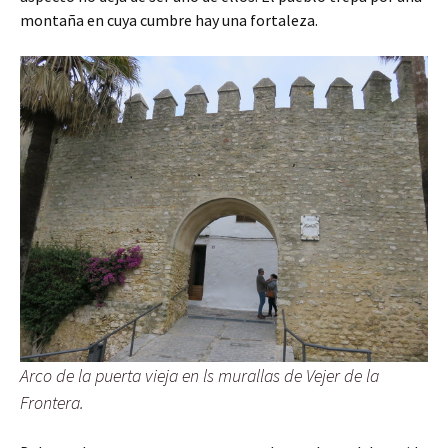
montaña en cuya cumbre hay una fortaleza.
Arco de la puerta vieja en ls murallas de Vejer de la
Frontera.